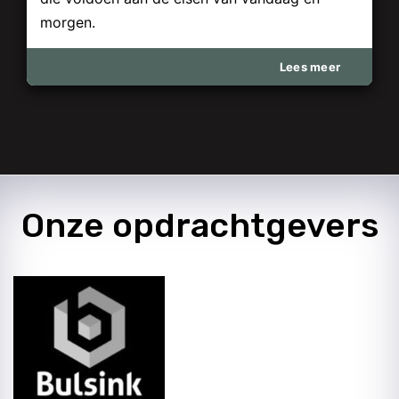
morgen.
Lees meer
Onze opdrachtgevers