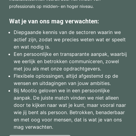
professionals op midden- en hoger niveau.
Wat je van ons mag verwachten:
Diepgaande kennis van de sectoren waarin we
actief zijn, zodat we precies weten wat er speelt
en wat nodig is.
Een persoonlijke en transparante aanpak, waarbij
we eerlijk en betrokken communiceren, zowel
met jou als met onze opdrachtgevers.
Flexibele oplossingen, altijd afgestemd op de
wensen en uitdagingen van jouw ambities.
Bij Mootio geloven we in een persoonlijke
aanpak. De juiste match vinden we niet alleen
door te kijken naar wat je kunt, maar vooral naar
wie jij bent als persoon. Betrokken, benaderbaar
en met oog voor mensen, dat is wat je van ons
mag verwachten.