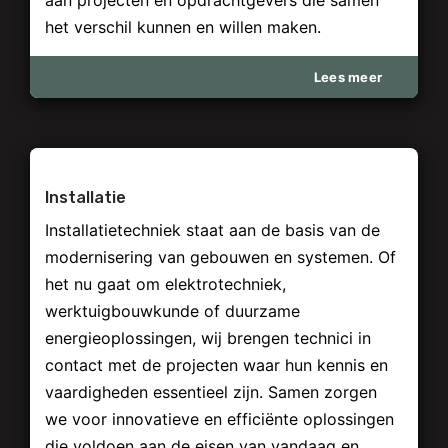
aan projecten en opdrachtgevers die samen
het verschil kunnen en willen maken.
Lees meer
Installatie
Installatietechniek staat aan de basis van de
modernisering van gebouwen en systemen. Of
het nu gaat om elektrotechniek,
werktuigbouwkunde of duurzame
energieoplossingen, wij brengen technici in
contact met de projecten waar hun kennis en
vaardigheden essentieel zijn. Samen zorgen
we voor innovatieve en efficiënte oplossingen
die voldoen aan de eisen van vandaag en