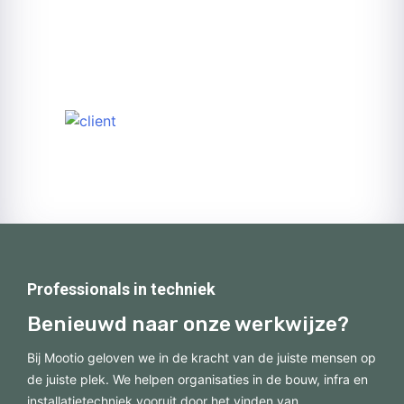
Professionals in techniek
Benieuwd naar onze werkwijze?
Bij Mootio geloven we in de kracht van de juiste mensen op
de juiste plek. We helpen organisaties in de bouw, infra en
installatietechniek vooruit door het vinden van