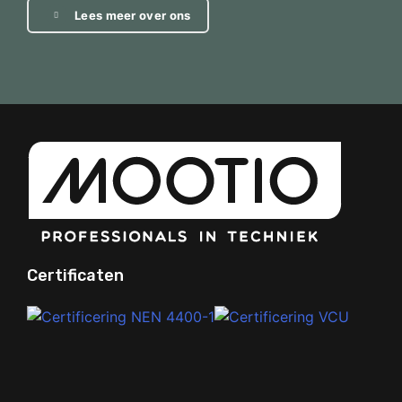
Lees meer over ons
Certificaten
Your Phone Number