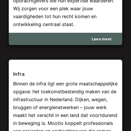
opdrachtgevers die hun expertise waarderen.
Wij zorgen voor een plek waar jouw
vaardigheden tot hun recht komen en
ontwikkeling centraal staat.
Lees meer
Infra
Binnen de infra ligt een grote maatschappelijke
opgave: het toekomstbestendig maken van de
infrastructuur in Nederland. Dijken, wegen,
bruggen of energienetwerken – jouw werk
maakt het verschil in een land dat voortdurend
in beweging is. Mootio koppelt professionals