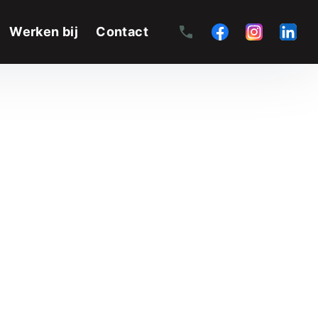
Werken bij
Contact