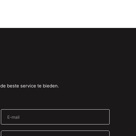
de beste service te bieden.