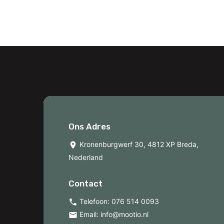
Ons Adres
Kronenburgwerf 30, 4812 XP Breda,
Nederland
Contact
Telefoon:
076 514 0093
Email:
info@mootio.nl