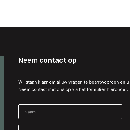
Neem contact op
Wij staan klaar om al uw vragen te beantwoorden en u 
Neem contact met ons op via het formulier hieronder.