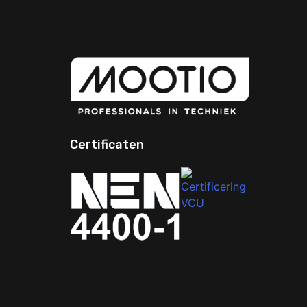
Yo
Certificaten