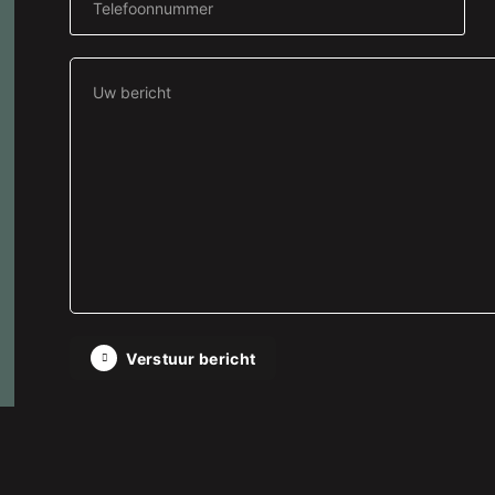
Verstuur bericht