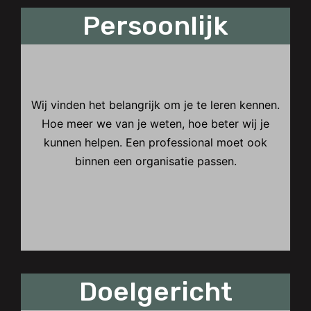
Persoonlijk
Persoonlijk
Wij vinden het belangrijk om je te leren kennen.
Hoe meer we van je weten, hoe beter wij je
kunnen helpen. Een professional moet ook
binnen een organisatie passen.
Doelgericht
Doelgericht