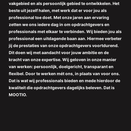
vakgebied en als persoonlijk gebied te ontwikkelen. Het
beste uit jezelf halen, met werk dat er voor jou als
professional toe doet. Met onze jaren aan ervaring
zetten we ons iedere dag in om opdrachtgevers en
professionals met elkaar te verbinden. Wij bieden jou als
professional een uitdagende baan aan. Hiermee verbeter
jij de prestaties van onze opdrachtgevers voortdurend.
Dit doen wij met aandacht voor jouw ambitie en de
kracht van onze expertise. Wij geloven in onze manier
van werken: persoonlijk, doelgericht, transparant en
flexibel. Door te werken mét ons, in plaats van voor ons.
Dat is wat wij professionals bieden en mede hierdoor de
kwaliteit die opdrachtgevers dagelijks beleven. Dat is
MOOTIO.