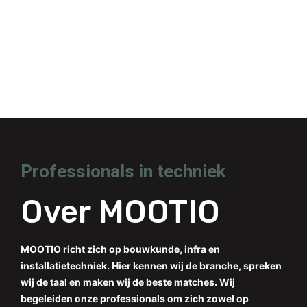
Professionals in techniek
Over MOOTIO
MOOTIO richt zich op bouwkunde, infra en
installatietechniek. Hier kennen wij de branche, spreken
wij de taal en maken wij de beste matches. Wij
begeleiden onze professionals om zich zowel op