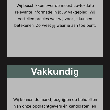
Wij beschikken over de meest up-to-date
relevante informatie in jouw vakgebied. Wij
vertellen precies wat wij voor je kunnen
betekenen. Zo weet jij waar je aan toe bent.
Vakkundig
Vakkundig
Wij kennen de markt, begrijpen de behoeften
van onze opdrachtgevers én kandidaten, en