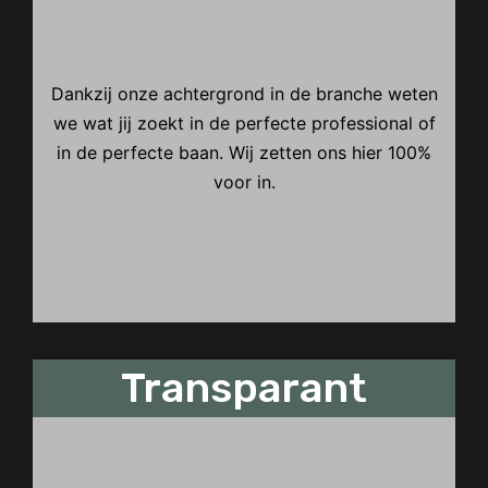
Dankzij onze achtergrond in de branche weten
we wat jij zoekt in de perfecte professional of
in de perfecte baan. Wij zetten ons hier 100%
voor in.
Transparant
Transparant