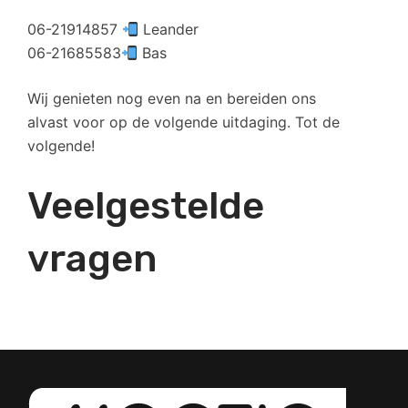
06-21914857
Leander
06-21685583
Bas
Wij genieten nog even na en bereiden ons
alvast voor op de volgende uitdaging. Tot de
volgende!
Veelgestelde
vragen