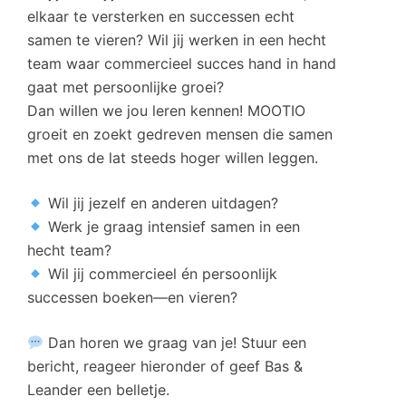
elkaar te versterken en successen echt
samen te vieren? Wil jij werken in een hecht
team waar commercieel succes hand in hand
gaat met persoonlijke groei?
Dan willen we jou leren kennen! MOOTIO
groeit en zoekt gedreven mensen die samen
met ons de lat steeds hoger willen leggen.
Wil jij jezelf en anderen uitdagen?
Werk je graag intensief samen in een
hecht team?
Wil jij commercieel én persoonlijk
successen boeken—en vieren?
Dan horen we graag van je! Stuur een
bericht, reageer hieronder of geef Bas &
Leander een belletje.