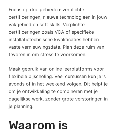
Focus op drie gebieden: verplichte
certificeringen, nieuwe technologieën in jouw
vakgebied en soft skills. Verplichte
certificeringen zoals VCA of specifieke
installatietechnische kwalificaties hebben
vaste vernieuwingsdata. Plan deze ruim van
tevoren in om stress te voorkomen.
Maak gebruik van online leerplatforms voor
flexibele bijscholing. Veel cursussen kun je ‘s
avonds of in het weekend volgen. Dit helpt je
om je ontwikkeling te combineren met je
dagelijkse werk, zonder grote verstoringen in
je planning.
Waarom is