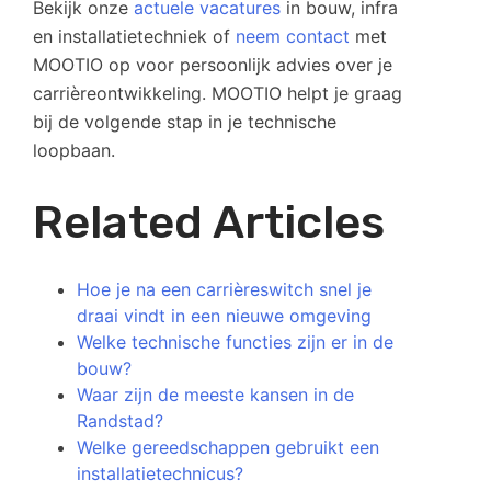
Bekijk onze
actuele vacatures
in bouw, infra
en installatietechniek of
neem contact
met
MOOTIO op voor persoonlijk advies over je
carrièreontwikkeling. MOOTIO helpt je graag
bij de volgende stap in je technische
loopbaan.
Related Articles
Hoe je na een carrièreswitch snel je
draai vindt in een nieuwe omgeving
Welke technische functies zijn er in de
bouw?
Waar zijn de meeste kansen in de
Randstad?
Welke gereedschappen gebruikt een
installatietechnicus?