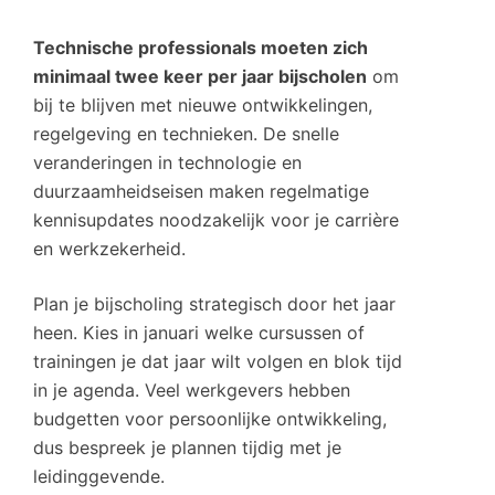
Technische professionals moeten zich
minimaal twee keer per jaar bijscholen
om
bij te blijven met nieuwe ontwikkelingen,
regelgeving en technieken. De snelle
veranderingen in technologie en
duurzaamheidseisen maken regelmatige
kennisupdates noodzakelijk voor je carrière
en werkzekerheid.
Plan je bijscholing strategisch door het jaar
heen. Kies in januari welke cursussen of
trainingen je dat jaar wilt volgen en blok tijd
in je agenda. Veel werkgevers hebben
budgetten voor persoonlijke ontwikkeling,
dus bespreek je plannen tijdig met je
leidinggevende.