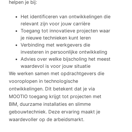
helpen je bij:
Het identificeren van ontwikkelingen die
relevant zijn voor jouw carrière
Toegang tot innovatieve projecten waar
je nieuwe technieken kunt leren
Verbinding met werkgevers die
investeren in persoonlijke ontwikkeling
Advies over welke bijscholing het meest
waardevol is voor jouw situatie
We werken samen met opdrachtgevers die
vooroplopen in technologische
ontwikkelingen. Dit betekent dat je via
MOOTIO toegang krijgt tot projecten met
BIM, duurzame installaties en slimme
gebouwtechniek. Deze ervaring maakt je
waardevoller op de arbeidsmarkt.