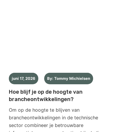
juni 17, 2026
By: Tommy Michielsen
Hoe blijf je op de hoogte van
brancheontwikkelingen?
Om op de hoogte te blijven van
brancheontwikkelingen in de technische
sector combineer je betrouwbare