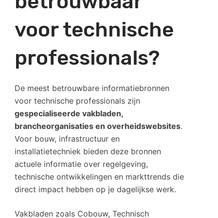
betrouwbaar
voor technische
professionals?
De meest betrouwbare informatiebronnen
voor technische professionals zijn
gespecialiseerde vakbladen,
brancheorganisaties en overheidswebsites
.
Voor bouw, infrastructuur en
installatietechniek bieden deze bronnen
actuele informatie over regelgeving,
technische ontwikkelingen en markttrends die
direct impact hebben op je dagelijkse werk.
Vakbladen zoals Cobouw, Technisch