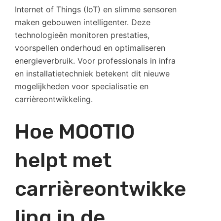
Internet of Things (IoT) en slimme sensoren
maken gebouwen intelligenter. Deze
technologieën monitoren prestaties,
voorspellen onderhoud en optimaliseren
energieverbruik. Voor professionals in infra
en installatietechniek betekent dit nieuwe
mogelijkheden voor specialisatie en
carrièreontwikkeling.
Hoe MOOTIO
helpt met
carrièreontwikke
ling in de