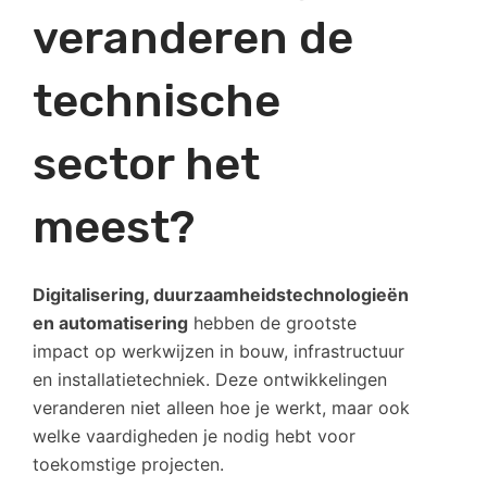
veranderen de
technische
sector het
meest?
Digitalisering, duurzaamheidstechnologieën
en automatisering
hebben de grootste
impact op werkwijzen in bouw, infrastructuur
en installatietechniek. Deze ontwikkelingen
veranderen niet alleen hoe je werkt, maar ook
welke vaardigheden je nodig hebt voor
toekomstige projecten.