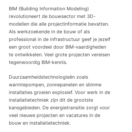
BIM (Building Information Modeling)
revolutioneert de bouwsector met 3D-
modellen die alle projectinformatie bevatten.
Als werkzoekende in de bouw of als
professional in de infrastructuur geef je jezelf
een groot voordeel door BIM-vaardigheden
te ontwikkelen. Veel grote projecten vereisen
tegenwoordig BIM-kennis.
Duurzaamheidstechnologieën zoals
warmtepompen, zonnepanelen en slimme
installaties groeien explosief. Voor werk in de
installatietechniek zijn dit de grootste
kansgebieden. De energietransitie zorgt voor
veel nieuwe projecten en vacatures in de
bouw en installatietechniek.