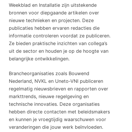
Weekblad en Installatie zijn uitstekende
bronnen voor diepgaande artikelen over
nieuwe technieken en projecten. Deze
publicaties hebben ervaren redacties die
informatie controleren voordat ze publiceren.
Ze bieden praktische inzichten van collega’s
uit de sector en houden je op de hoogte van
belangrijke ontwikkelingen.
Brancheorganisaties zoals Bouwend
Nederland, NVKL en Uneto-VNI publiceren
regelmatig nieuwsbrieven en rapporten over
markttrends, nieuwe regelgeving en
technische innovaties. Deze organisaties
hebben directe contacten met beleidsmakers
en kunnen je vroegtijdig waarschuwen voor
veranderingen die jouw werk beïnvloeden.