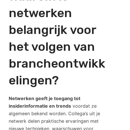
netwerken
belangrijk voor
het volgen van
brancheontwikk
elingen?
Netwerken geeft je toegang tot
insiderinformatie en trends
voordat ze
algemeen bekend worden. Collega’s uit je
netwerk delen praktische ervaringen met
nieuwe technieken, waarschuwen voor