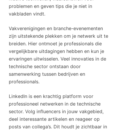
problemen en geven tips die je niet in
vakbladen vindt.
Vakverenigingen en branche-evenementen
zijn uitstekende plekken om je netwerk uit te
breiden. Hier ontmoet je professionals die
vergelijkbare uitdagingen hebben en kun je
ervaringen uitwisselen. Veel innovaties in de
technische sector ontstaan door
samenwerking tussen bedrijven en
professionals.
LinkedIn is een krachtig platform voor
professioneel netwerken in de technische
sector. Volg influencers in jouw vakgebied,
deel interessante artikelen en reageer op
posts van collega’s. Dit houdt je zichtbaar in