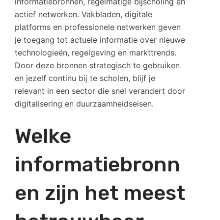
informatiebronnen, regelmatige bijscholing en
actief netwerken. Vakbladen, digitale
platforms en professionele netwerken geven
je toegang tot actuele informatie over nieuwe
technologieën, regelgeving en markttrends.
Door deze bronnen strategisch te gebruiken
en jezelf continu bij te scholen, blijf je
relevant in een sector die snel verandert door
digitalisering en duurzaamheidseisen.
Welke
informatiebronn
en zijn het meest