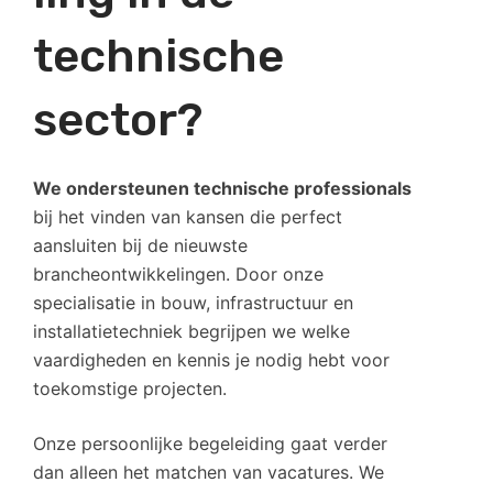
technische
sector?
We ondersteunen technische professionals
bij het vinden van kansen die perfect
aansluiten bij de nieuwste
brancheontwikkelingen. Door onze
specialisatie in bouw, infrastructuur en
installatietechniek begrijpen we welke
vaardigheden en kennis je nodig hebt voor
toekomstige projecten.
Onze persoonlijke begeleiding gaat verder
dan alleen het matchen van vacatures. We