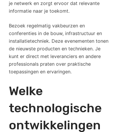
je netwerk en zorgt ervoor dat relevante
informatie naar je toekomt.
Bezoek regelmatig vakbeurzen en
conferenties in de bouw, infrastructuur en
installatietechniek. Deze evenementen tonen
de nieuwste producten en technieken. Je
kunt er direct met leveranciers en andere
professionals praten over praktische
toepassingen en ervaringen.
Welke
technologische
ontwikkelingen