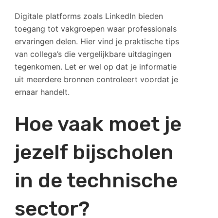
Digitale platforms zoals LinkedIn bieden
toegang tot vakgroepen waar professionals
ervaringen delen. Hier vind je praktische tips
van collega’s die vergelijkbare uitdagingen
tegenkomen. Let er wel op dat je informatie
uit meerdere bronnen controleert voordat je
ernaar handelt.
Hoe vaak moet je
jezelf bijscholen
in de technische
sector?