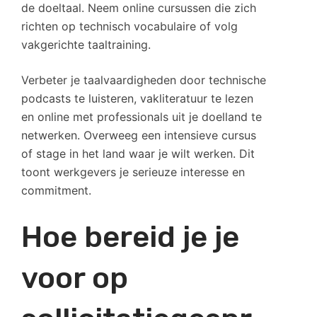
de doeltaal. Neem online cursussen die zich
richten op technisch vocabulaire of volg
vakgerichte taaltraining.
Verbeter je taalvaardigheden door technische
podcasts te luisteren, vakliteratuur te lezen
en online met professionals uit je doelland te
netwerken. Overweeg een intensieve cursus
of stage in het land waar je wilt werken. Dit
toont werkgevers je serieuze interesse en
commitment.
Hoe bereid je je
voor op