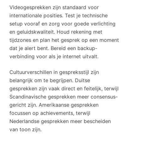
Videogesprekken zijn standaard voor
internationale posities. Test je technische
setup vooraf en zorg voor goede verlichting
en geluidskwaliteit. Houd rekening met
tijdzones en plan het gesprek op een moment
dat je alert bent. Bereid een backup-
verbinding voor als je internet uitvalt.
Cultuurverschillen in gespreksstijl zijn
belangrijk om te begrijpen. Duitse
gesprekken zijn vaak direct en feitelijk, terwijl
Scandinavische gesprekken meer consensus-
gericht zijn. Amerikaanse gesprekken
focussen op achievements, terwijl
Nederlandse gesprekken meer bescheiden
van toon zijn.