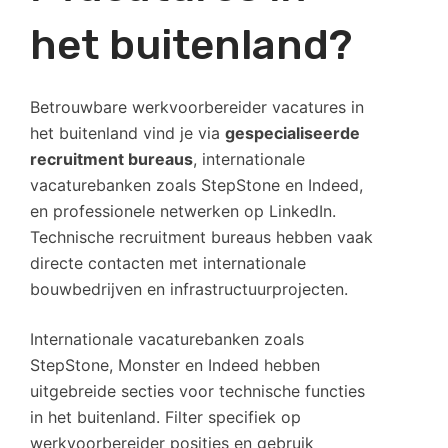
het buitenland?
Betrouwbare werkvoorbereider vacatures in
het buitenland vind je via
gespecialiseerde
recruitment bureaus
, internationale
vacaturebanken zoals StepStone en Indeed,
en professionele netwerken op LinkedIn.
Technische recruitment bureaus hebben vaak
directe contacten met internationale
bouwbedrijven en infrastructuurprojecten.
Internationale vacaturebanken zoals
StepStone, Monster en Indeed hebben
uitgebreide secties voor technische functies
in het buitenland. Filter specifiek op
werkvoorbereider posities en gebruik