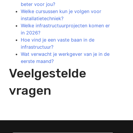
beter voor jou?
Welke cursussen kun je volgen voor
installatietechniek?
Welke infrastructuurprojecten komen er
in 2026?
Hoe vind je een vaste baan in de
infrastructuur?
Wat verwacht je werkgever van je in de
eerste maand?
Veelgestelde
vragen