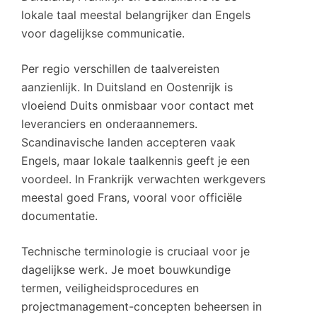
lokale taal meestal belangrijker dan Engels
voor dagelijkse communicatie.
Per regio verschillen de taalvereisten
aanzienlijk. In Duitsland en Oostenrijk is
vloeiend Duits onmisbaar voor contact met
leveranciers en onderaannemers.
Scandinavische landen accepteren vaak
Engels, maar lokale taalkennis geeft je een
voordeel. In Frankrijk verwachten werkgevers
meestal goed Frans, vooral voor officiële
documentatie.
Technische terminologie is cruciaal voor je
dagelijkse werk. Je moet bouwkundige
termen, veiligheidsprocedures en
projectmanagement-concepten beheersen in