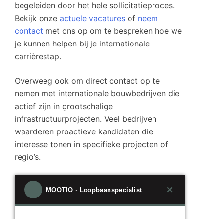
begeleiden door het hele sollicitatieproces.
Bekijk onze
actuele vacatures
of
neem
contact
met ons op om te bespreken hoe we
je kunnen helpen bij je internationale
carrièrestap.
Overweeg ook om direct contact op te
nemen met internationale bouwbedrijven die
actief zijn in grootschalige
infrastructuurprojecten. Veel bedrijven
waarderen proactieve kandidaten die
interesse tonen in specifieke projecten of
regio’s.