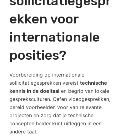
sollicitatiegespr
ekken voor
internationale
posities?
Voorbereiding op internationale
sollicitatiegesprekken vereist
technische
kennis in de doeltaal
en begrip van lokale
gespreksculturen. Oefen videogesprekken,
bereid voorbeelden voor van relevante
projecten en zorg dat je technische
concepten helder kunt uitleggen in een
andere taal.