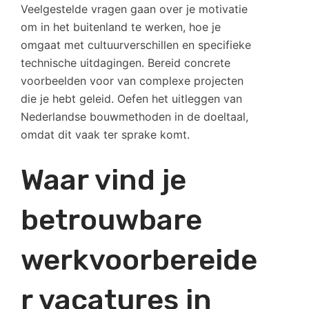
Veelgestelde vragen gaan over je motivatie
om in het buitenland te werken, hoe je
omgaat met cultuurverschillen en specifieke
technische uitdagingen. Bereid concrete
voorbeelden voor van complexe projecten
die je hebt geleid. Oefen het uitleggen van
Nederlandse bouwmethoden in de doeltaal,
omdat dit vaak ter sprake komt.
Waar vind je
betrouwbare
werkvoorbereide
r vacatures in