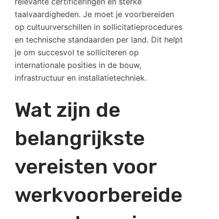
relevante certificeringen en sterke
taalvaardigheden. Je moet je voorbereiden
op cultuurverschillen in sollicitatieprocedures
en technische standaarden per land. Dit helpt
je om succesvol te solliciteren op
internationale posities in de bouw,
infrastructuur en installatietechniek.
Wat zijn de
belangrijkste
vereisten voor
werkvoorbereide