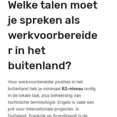
Welke talen moet
je spreken als
werkvoorbereide
r in het
buitenland?
Voor werkvoorbereider posities in het
buitenland heb je minimaal
B2-niveau
nodig
in de lokale taal, plus beheersing van
technische terminologie. Engels is vaak een
pré voor internationale projecten. In
Duitsland, Frankrijk en Scandinavië is de