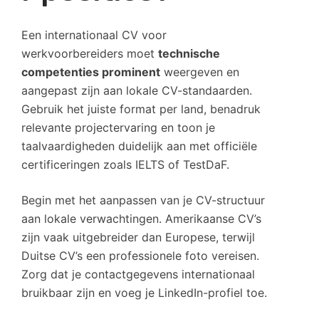
Een internationaal CV voor
werkvoorbereiders moet
technische
competenties prominent
weergeven en
aangepast zijn aan lokale CV-standaarden.
Gebruik het juiste format per land, benadruk
relevante projectervaring en toon je
taalvaardigheden duidelijk aan met officiële
certificeringen zoals IELTS of TestDaF.
Begin met het aanpassen van je CV-structuur
aan lokale verwachtingen. Amerikaanse CV’s
zijn vaak uitgebreider dan Europese, terwijl
Duitse CV’s een professionele foto vereisen.
Zorg dat je contactgegevens internationaal
bruikbaar zijn en voeg je LinkedIn-profiel toe.