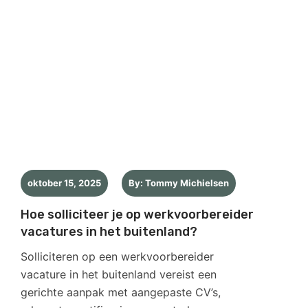
oktober 15, 2025
By: Tommy Michielsen
Hoe solliciteer je op werkvoorbereider
vacatures in het buitenland?
Solliciteren op een werkvoorbereider
vacature in het buitenland vereist een
gerichte aanpak met aangepaste CV’s,