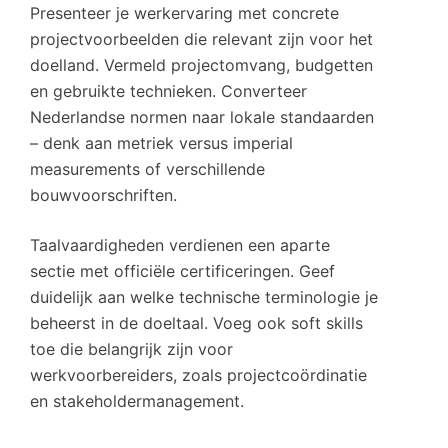
Presenteer je werkervaring met concrete
projectvoorbeelden die relevant zijn voor het
doelland. Vermeld projectomvang, budgetten
en gebruikte technieken. Converteer
Nederlandse normen naar lokale standaarden
– denk aan metriek versus imperial
measurements of verschillende
bouwvoorschriften.
Taalvaardigheden verdienen een aparte
sectie met officiële certificeringen. Geef
duidelijk aan welke technische terminologie je
beheerst in de doeltaal. Voeg ook soft skills
toe die belangrijk zijn voor
werkvoorbereiders, zoals projectcoördinatie
en stakeholdermanagement.