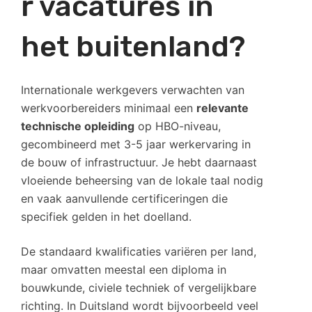
r vacatures in
het buitenland?
Internationale werkgevers verwachten van
werkvoorbereiders minimaal een
relevante
technische opleiding
op HBO-niveau,
gecombineerd met 3-5 jaar werkervaring in
de bouw of infrastructuur. Je hebt daarnaast
vloeiende beheersing van de lokale taal nodig
en vaak aanvullende certificeringen die
specifiek gelden in het doelland.
De standaard kwalificaties variëren per land,
maar omvatten meestal een diploma in
bouwkunde, civiele techniek of vergelijkbare
richting. In Duitsland wordt bijvoorbeeld veel