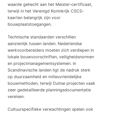
waarde gehecht aan het Meister-certificaat,
terwijl in het Verenigd Koninkrijk CSCS-
kaarten belangrijk zijn voor
bouwplaatstoegangen.
Technische standaarden verschillen
aanzienlijk tussen landen. Nederlandse
werkvoorbereiders moeten zich verdiepen in
lokale bouwvoorschriften, veiligheidsnormen
en projectmanagementsystemen. In
Scandinavische landen ligt de nadruk sterk
op duurzaamheid en milieuvriendelijke
bouwmethoden, terwijl Duitse projecten vaak
zeer gedetailleerde planningsdocumentatie
vereisen.
Cultuurspecifieke verwachtingen spelen ook