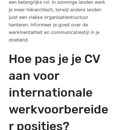
een belangrijke rol. In sommige landen werk
je meer hiërarchisch, terwijl andere landen
juist een vlakke organisatiestructuur
hanteren. Informeer je goed over de
werkmentaliteit en communicatiestijl in je
doelland.
Hoe pas je je CV
aan voor
internationale
werkvoorbereide
r posities?