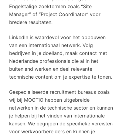
Engelstalige zoektermen zoals “Site
Manager” of “Project Coordinator” voor
bredere resultaten.
LinkedIn is waardevol voor het opbouwen
van een internationaal netwerk. Volg
bedrijven in je doelland, maak contact met
Nederlandse professionals die al in het
buitenland werken en deel relevante
technische content om je expertise te tonen.
Gespecialiseerde recruitment bureaus zoals
wij bij MOOTIO hebben uitgebreide
netwerken in de technische sector en kunnen
je helpen bij het vinden van internationale
kansen. We begrijpen de specifieke vereisten
voor werkvoorbereiders en kunnen je