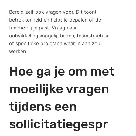
Bereid zelf ook vragen voor. Dit toont
betrokkenheid en helpt je bepalen of de
functie bij je past. Vraag naar
ontwikkelingsmogelijkheden, teamstructuur
of specifieke projecten waar je aan zou
werken.
Hoe ga je om met
moeilijke vragen
tijdens een
sollicitatiegespr