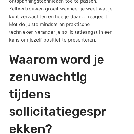
ontspanningstechnieken toe te passen.
Zelfvertrouwen groeit wanneer je weet wat je
kunt verwachten en hoe je daarop reageert.
Met de juiste mindset en praktische
technieken verander je sollicitatieangst in een
kans om jezelf positief te presenteren.
Waarom word je
zenuwachtig
tijdens
sollicitatiegespr
ekken?