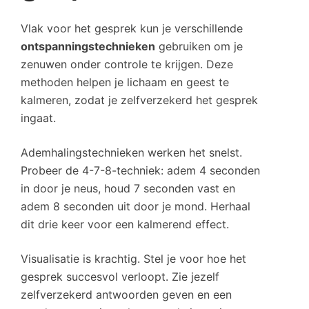
Vlak voor het gesprek kun je verschillende
ontspanningstechnieken
gebruiken om je
zenuwen onder controle te krijgen. Deze
methoden helpen je lichaam en geest te
kalmeren, zodat je zelfverzekerd het gesprek
ingaat.
Ademhalingstechnieken werken het snelst.
Probeer de 4-7-8-techniek: adem 4 seconden
in door je neus, houd 7 seconden vast en
adem 8 seconden uit door je mond. Herhaal
dit drie keer voor een kalmerend effect.
Visualisatie is krachtig. Stel je voor hoe het
gesprek succesvol verloopt. Zie jezelf
zelfverzekerd antwoorden geven en een