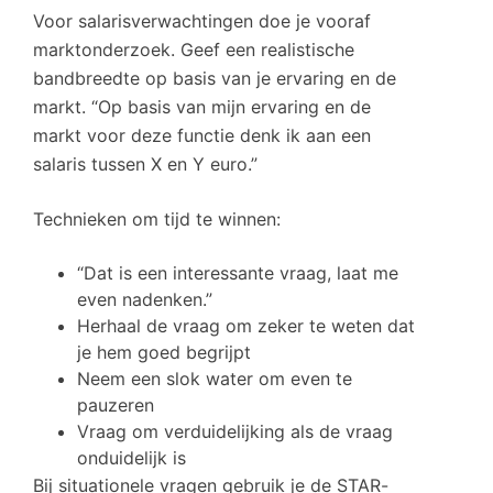
Voor salarisverwachtingen doe je vooraf
marktonderzoek. Geef een realistische
bandbreedte op basis van je ervaring en de
markt. “Op basis van mijn ervaring en de
markt voor deze functie denk ik aan een
salaris tussen X en Y euro.”
Technieken om tijd te winnen:
“Dat is een interessante vraag, laat me
even nadenken.”
Herhaal de vraag om zeker te weten dat
je hem goed begrijpt
Neem een slok water om even te
pauzeren
Vraag om verduidelijking als de vraag
onduidelijk is
Bij situationele vragen gebruik je de STAR-