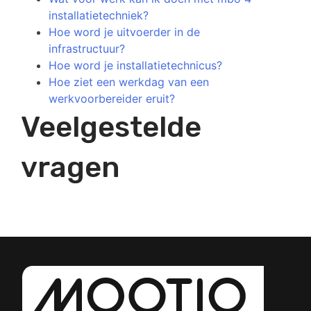
installatietechniek?
Hoe word je uitvoerder in de
infrastructuur?
Hoe word je installatietechnicus?
Hoe ziet een werkdag van een
werkvoorbereider eruit?
Veelgestelde
vragen