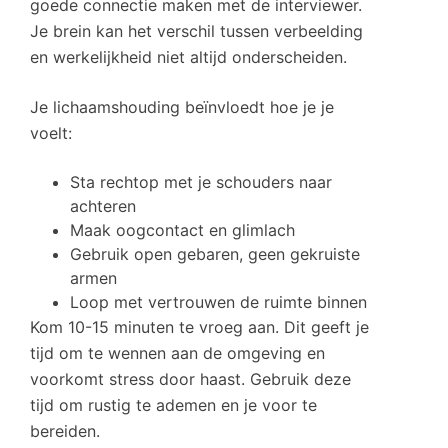
goede connectie maken met de interviewer.
Je brein kan het verschil tussen verbeelding
en werkelijkheid niet altijd onderscheiden.
Je lichaamshouding beïnvloedt hoe je je
voelt:
Sta rechtop met je schouders naar
achteren
Maak oogcontact en glimlach
Gebruik open gebaren, geen gekruiste
armen
Loop met vertrouwen de ruimte binnen
Kom 10-15 minuten te vroeg aan. Dit geeft je
tijd om te wennen aan de omgeving en
voorkomt stress door haast. Gebruik deze
tijd om rustig te ademen en je voor te
bereiden.