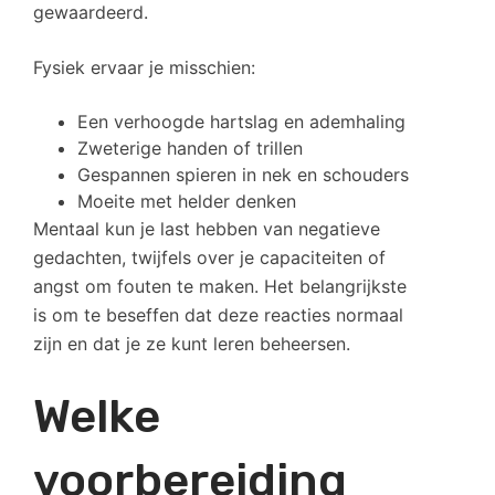
gewaardeerd.
Fysiek ervaar je misschien:
Een verhoogde hartslag en ademhaling
Zweterige handen of trillen
Gespannen spieren in nek en schouders
Moeite met helder denken
Mentaal kun je last hebben van negatieve
gedachten, twijfels over je capaciteiten of
angst om fouten te maken. Het belangrijkste
is om te beseffen dat deze reacties normaal
zijn en dat je ze kunt leren beheersen.
Welke
voorbereiding