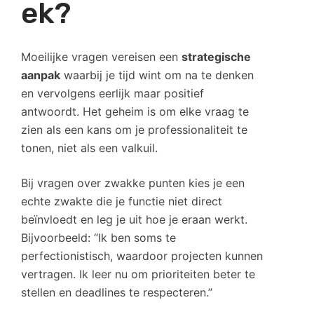
ek?
Moeilijke vragen vereisen een
strategische
aanpak
waarbij je tijd wint om na te denken
en vervolgens eerlijk maar positief
antwoordt. Het geheim is om elke vraag te
zien als een kans om je professionaliteit te
tonen, niet als een valkuil.
Bij vragen over zwakke punten kies je een
echte zwakte die je functie niet direct
beïnvloedt en leg je uit hoe je eraan werkt.
Bijvoorbeeld: “Ik ben soms te
perfectionistisch, waardoor projecten kunnen
vertragen. Ik leer nu om prioriteiten beter te
stellen en deadlines te respecteren.”