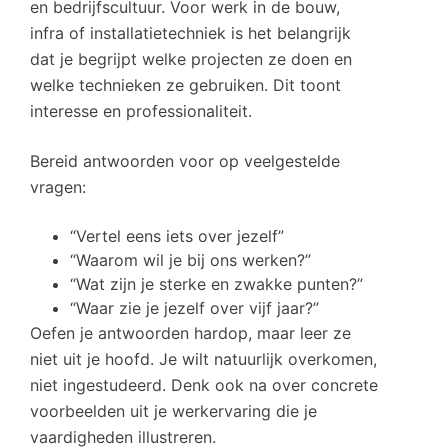
en bedrijfscultuur. Voor werk in de bouw,
infra of installatietechniek is het belangrijk
dat je begrijpt welke projecten ze doen en
welke technieken ze gebruiken. Dit toont
interesse en professionaliteit.
Bereid antwoorden voor op veelgestelde
vragen:
“Vertel eens iets over jezelf”
“Waarom wil je bij ons werken?”
“Wat zijn je sterke en zwakke punten?”
“Waar zie je jezelf over vijf jaar?”
Oefen je antwoorden hardop, maar leer ze
niet uit je hoofd. Je wilt natuurlijk overkomen,
niet ingestudeerd. Denk ook na over concrete
voorbeelden uit je werkervaring die je
vaardigheden illustreren.