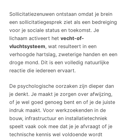
Sollicitatiezenuwen ontstaan omdat je brein
een sollicitatiegesprek ziet als een bedreiging
voor je sociale status en toekomst. Je
lichaam activeert het
vecht-of-
vluchtsysteem
, wat resulteert in een
verhoogde hartslag, zweterige handen en een
droge mond. Dit is een volledig natuurlijke
reactie die iedereen ervaart.
De psychologische oorzaken zijn dieper dan
je denkt. Je maakt je zorgen over afwijzing,
of je wel goed genoeg bent en of je de juiste
indruk maakt. Voor werkzoekenden in de
bouw, infrastructuur en installatietechniek
speelt vaak ook mee dat je je afvraagt of je
technische kennis wel voldoende wordt