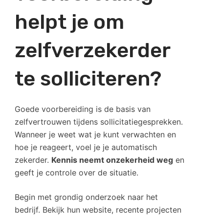
helpt je om
zelfverzekerder
te solliciteren?
Goede voorbereiding is de basis van
zelfvertrouwen tijdens sollicitatiegesprekken.
Wanneer je weet wat je kunt verwachten en
hoe je reageert, voel je je automatisch
zekerder.
Kennis neemt onzekerheid weg
en
geeft je controle over de situatie.
Begin met grondig onderzoek naar het
bedrijf. Bekijk hun website, recente projecten