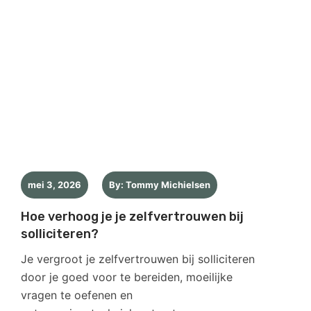
mei 3, 2026
By: Tommy Michielsen
Hoe verhoog je je zelfvertrouwen bij
solliciteren?
Je vergroot je zelfvertrouwen bij solliciteren
door je goed voor te bereiden, moeilijke
vragen te oefenen en