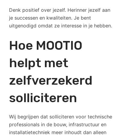
Denk positief over jezelf. Herinner jezelf aan
je successen en kwaliteiten. Je bent
uitgenodigd omdat ze interesse in je hebben.
Hoe MOOTIO
helpt met
zelfverzekerd
solliciteren
Wij begrijpen dat solliciteren voor technische
professionals in de bouw, infrastructuur en
installatietechniek meer inhoudt dan alleen