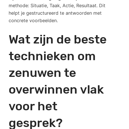
methode: Situatie, Taak, Actie, Resultaat. Dit
helpt je gestructureerd te antwoorden met
concrete voorbeelden.
Wat zijn de beste
technieken om
zenuwen te
overwinnen vlak
voor het
gesprek?