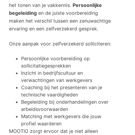
het tonen van je vakkennis.
Persoonlijke
begeleiding
en de juiste voorbereiding
maken het verschil tussen een zenuwachtige
ervaring en een zelfverzekerd gesprek.
Onze aanpak voor zelfverzekerd solliciteren:
Persoonlijke voorbereiding op
sollicitatiegesprekken
Inzicht in bedrijfscultuur en
verwachtingen van werkgevers
Coaching bij het presenteren van je
technische vaardigheden
Begeleiding bij onderhandelingen over
arbeidsvoorwaarden
Matching met werkgevers die jouw
profiel waarderen
MOOTIO zorgt ervoor dat je niet alleen