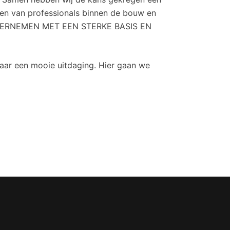
len van professionals binnen de bouw en
; ONDERNEMEN MET EEN STERKE BASIS EN
aar een mooie uitdaging. Hier gaan we