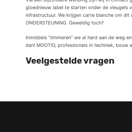
gloednieuw label te starten onder de vleugels
infrastructuur. We krijgen carte blanche om
ONDERSTEUNING. Geweldig toch?
Inmiddels “timmeren” we al hard aan de weg e
dan! MOOTIO, professionals in techniek, bouw en
Veelgestelde vragen