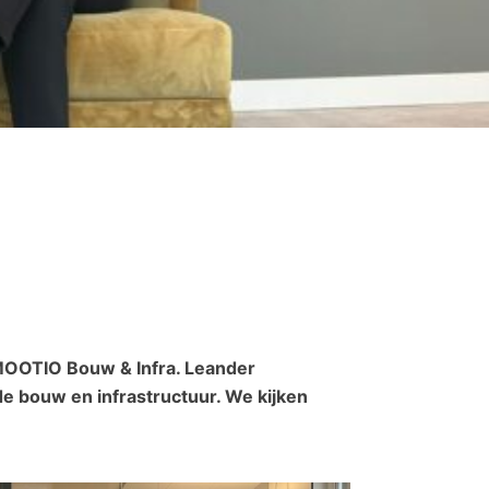
 MOOTIO Bouw & Infra. Leander
e bouw en infrastructuur. We kijken