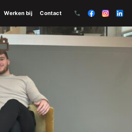
Werken bij
Contact