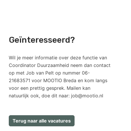
Geïnteresseerd?
Wil je meer informatie over deze functie van
Coordinator Duurzaamheid neem dan contact
op met Job van Pelt op nummer 06-
21683571 voor MOOTIO Breda en kom langs
voor een prettig gesprek. Mailen kan
natuurlijk ook, doe dit naar: job@mootio.nl
Terug naar alle vacatures