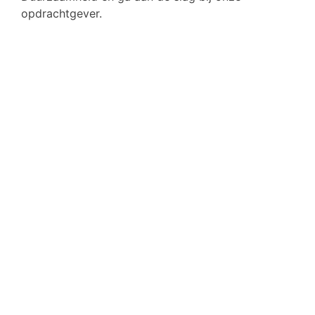
opdrachtgever.