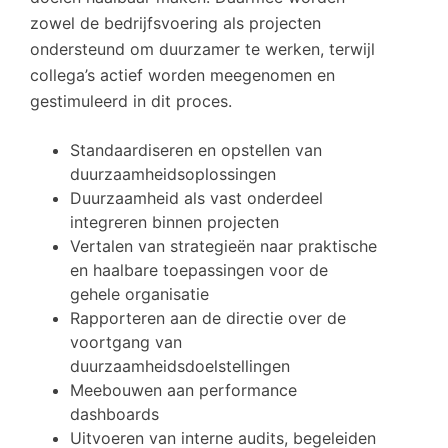
zowel de bedrijfsvoering als projecten
ondersteund om duurzamer te werken, terwijl
collega’s actief worden meegenomen en
gestimuleerd in dit proces.
Standaardiseren en opstellen van
duurzaamheidsoplossingen
Duurzaamheid als vast onderdeel
integreren binnen projecten
Vertalen van strategieën naar praktische
en haalbare toepassingen voor de
gehele organisatie
Rapporteren aan de directie over de
voortgang van
duurzaamheidsdoelstellingen
Meebouwen aan performance
dashboards
Uitvoeren van interne audits, begeleiden