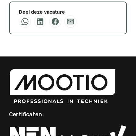
Deel deze vacature
Certificaten