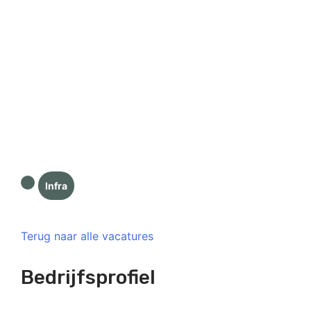
Infra
Terug naar alle vacatures
Bedrijfsprofiel