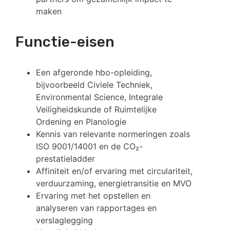
maken
Functie-eisen
Een afgeronde hbo-opleiding,
bijvoorbeeld Civiele Techniek,
Environmental Science, Integrale
Veiligheidskunde of Ruimtelijke
Ordening en Planologie
Kennis van relevante normeringen zoals
ISO 9001/14001 en de CO₂-
prestatieladder
Affiniteit en/of ervaring met circulariteit,
verduurzaming, energietransitie en MVO
Ervaring met het opstellen en
analyseren van rapportages en
verslaglegging