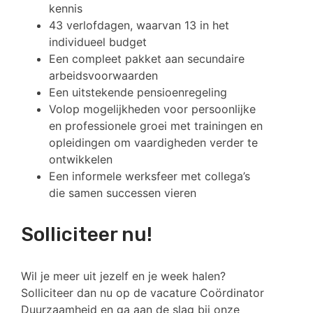
kennis
43 verlofdagen, waarvan 13 in het
individueel budget
Een compleet pakket aan secundaire
arbeidsvoorwaarden
Een uitstekende pensioenregeling
Volop mogelijkheden voor persoonlijke
en professionele groei met trainingen en
opleidingen om vaardigheden verder te
ontwikkelen
Een informele werksfeer met collega’s
die samen successen vieren
Solliciteer nu!
Wil je meer uit jezelf en je week halen?
Solliciteer dan nu op de vacature Coördinator
Duurzaamheid en ga aan de slag bij onze