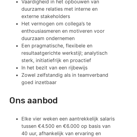
Vaardigheid in het opbouwen van
duurzame relaties met interne en
externe stakeholders
Het vermogen om collega’s te
enthousiasmeren en motiveren voor
duurzaam ondernemen
Een pragmatische, flexibele en
resultaatgerichte werkstijl; analytisch
sterk, initiatiefrijk en proactief
In het bezit van een rijbewijs
Zowel zelfstandig als in teamverband
goed inzetbaar
Ons aanbod
Elke vier weken een aantrekkelijk salaris
tussen €4.500 en €6.000 op basis van
40 uur, afhankelijk van ervaring en