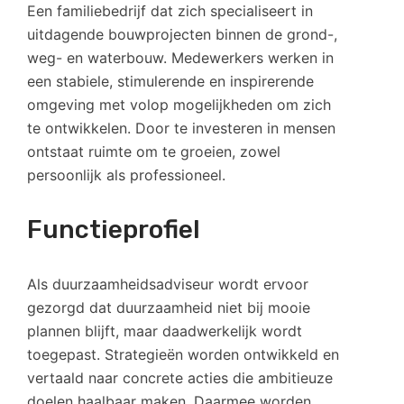
Een familiebedrijf dat zich specialiseert in
uitdagende bouwprojecten binnen de grond-,
weg- en waterbouw. Medewerkers werken in
een stabiele, stimulerende en inspirerende
omgeving met volop mogelijkheden om zich
te ontwikkelen. Door te investeren in mensen
ontstaat ruimte om te groeien, zowel
persoonlijk als professioneel.
Functieprofiel
Als duurzaamheidsadviseur wordt ervoor
gezorgd dat duurzaamheid niet bij mooie
plannen blijft, maar daadwerkelijk wordt
toegepast. Strategieën worden ontwikkeld en
vertaald naar concrete acties die ambitieuze
doelen haalbaar maken. Daarmee worden