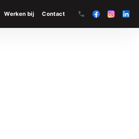
Werken bij
Contact