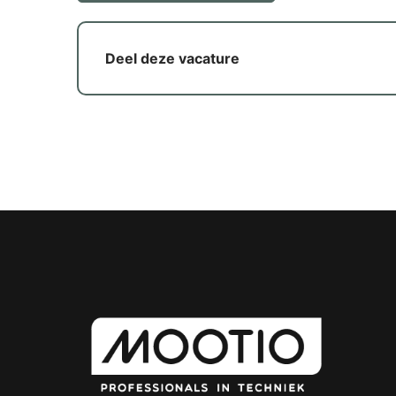
Deel deze vacature
Yo