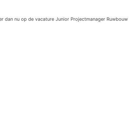
citeer dan nu op de vacature Junior Projectmanager Ruwbouw