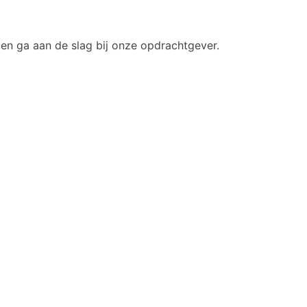
 en ga aan de slag bij onze opdrachtgever.