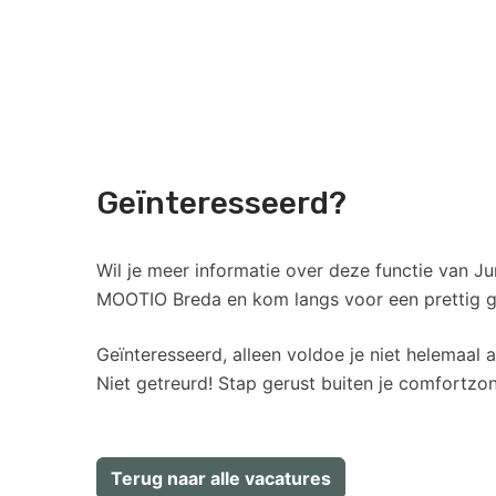
Geïnteresseerd?
Wil je meer informatie over deze functie van
MOOTIO Breda en kom langs voor een prettig ges
Geïnteresseerd, alleen voldoe je niet helemaal a
Niet getreurd! Stap gerust buiten je comfortzo
Terug naar alle vacatures