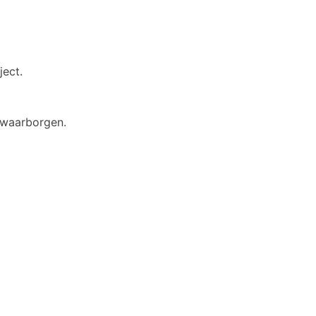
ject.
 waarborgen.