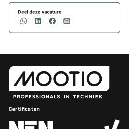
Deel deze vacature
Certificaten