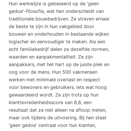
Hun werkwijze is gebaseerd op de 'geen
gedoe'-filosofie, wat hen onderscheidt van
traditionele bouwbedrijven. Ze streven ernaar
de beste te zijn in hun vakgebied door
bouwen en onderhouden in bestaande wijken
logischer en eenvoudiger te maken. Als een
echt familiebedrijf delen ze dezelfde normen,
waarden en aanpakmentaliteit. Ze zijn
aanpakkers, met het hart op de juiste plek en
oog voor de mens. Hun 500 vakmensen
werken met minimale overlast en respect
voor bewoners en gebruikers, iets wat hoog
gewaardeerd wordt. Ze zijn trots op hun
klanttevredenheidsscore van 8,8, een
resultaat dat ze niet alleen na afloop meten,
maar ook tijdens de uitvoering. Bij hen staat
‘geen gedoe’ centraal voor hun klanten,