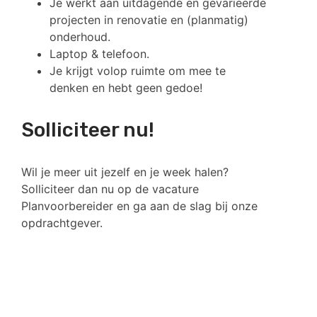
Je werkt aan uitdagende en gevarieerde
projecten in renovatie en (planmatig)
onderhoud.
Laptop & telefoon.
Je krijgt volop ruimte om mee te
denken en hebt geen gedoe!
Solliciteer nu!
Wil je meer uit jezelf en je week halen?
Solliciteer dan nu op de vacature
Planvoorbereider en ga aan de slag bij onze
opdrachtgever.