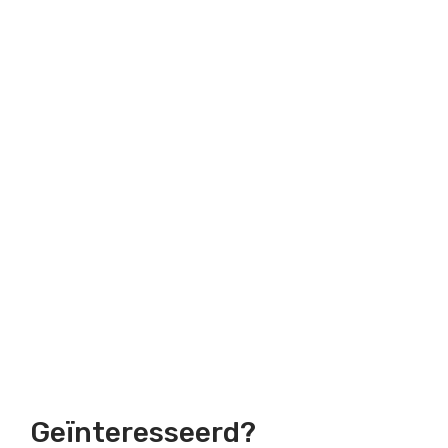
Geïnteresseerd?