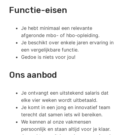
Functie-eisen
Je hebt minimaal een relevante
afgeronde mbo- of hbo-opleiding.
Je beschikt over enkele jaren ervaring in
een vergelijkbare functie.
Gedoe is niets voor jou!
Ons aanbod
Je ontvangt een uitstekend salaris dat
elke vier weken wordt uitbetaald.
Je komt in een jong en innovatief team
terecht dat samen iets wil bereiken.
We kennen al onze vakmensen
persoonlijk en staan altijd voor je klaar.