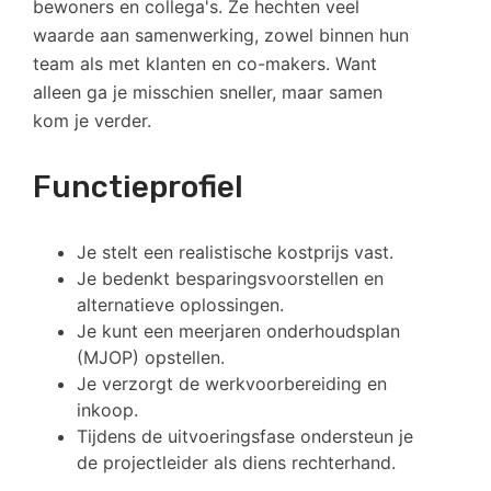
bewoners en collega's. Ze hechten veel
waarde aan samenwerking, zowel binnen hun
team als met klanten en co-makers. Want
alleen ga je misschien sneller, maar samen
kom je verder.
Functieprofiel
Je stelt een realistische kostprijs vast.
Je bedenkt besparingsvoorstellen en
alternatieve oplossingen.
Je kunt een meerjaren onderhoudsplan
(MJOP) opstellen.
Je verzorgt de werkvoorbereiding en
inkoop.
Tijdens de uitvoeringsfase ondersteun je
de projectleider als diens rechterhand.