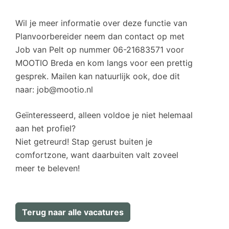
Wil je meer informatie over deze functie van
Planvoorbereider neem dan contact op met
Job van Pelt op nummer 06-21683571 voor
MOOTIO Breda en kom langs voor een prettig
gesprek. Mailen kan natuurlijk ook, doe dit
naar: job@mootio.nl
Geïnteresseerd, alleen voldoe je niet helemaal
aan het profiel?
Niet getreurd! Stap gerust buiten je
comfortzone, want daarbuiten valt zoveel
meer te beleven!
Terug naar alle vacatures