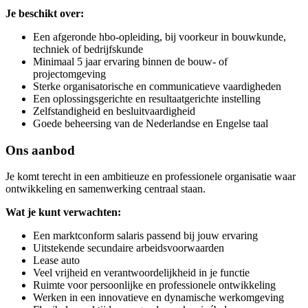
Je beschikt over:
Een afgeronde hbo-opleiding, bij voorkeur in bouwkunde,
techniek of bedrijfskunde
Minimaal 5 jaar ervaring binnen de bouw- of
projectomgeving
Sterke organisatorische en communicatieve vaardigheden
Een oplossingsgerichte en resultaatgerichte instelling
Zelfstandigheid en besluitvaardigheid
Goede beheersing van de Nederlandse en Engelse taal
Ons aanbod
Je komt terecht in een ambitieuze en professionele organisatie waar
ontwikkeling en samenwerking centraal staan.
Wat je kunt verwachten:
Een marktconform salaris passend bij jouw ervaring
Uitstekende secundaire arbeidsvoorwaarden
Lease auto
Veel vrijheid en verantwoordelijkheid in je functie
Ruimte voor persoonlijke en professionele ontwikkeling
Werken in een innovatieve en dynamische werkomgeving