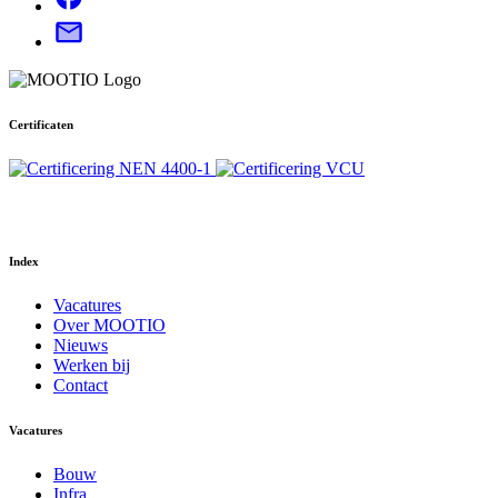
Certificaten
Your Phone Number
Index
Vacatures
Over MOOTIO
Nieuws
Werken bij
Contact
Vacatures
Bouw
Infra