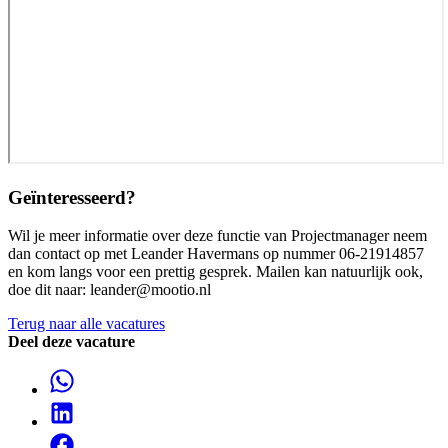
Geïnteresseerd?
Wil je meer informatie over deze functie van Projectmanager neem
dan contact op met Leander Havermans op nummer 06-21914857
en kom langs voor een prettig gesprek. Mailen kan natuurlijk ook,
doe dit naar: leander@mootio.nl
Terug naar alle vacatures
Deel deze vacature