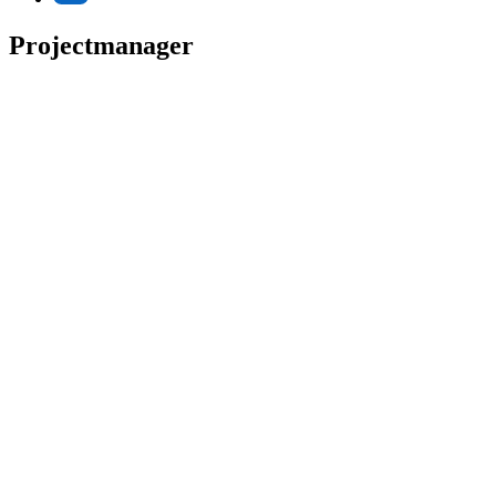
Projectmanager