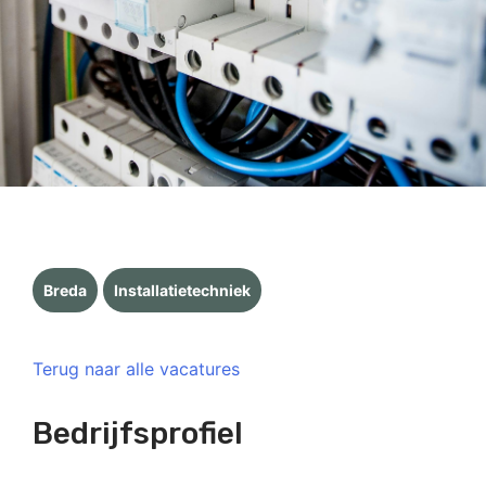
Breda
Installatietechniek
Terug naar alle vacatures
Bedrijfsprofiel