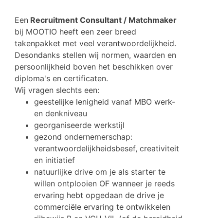
Een
Recruitment Consultant / Matchmaker
bij MOOTIO heeft een zeer breed
takenpakket met veel verantwoordelijkheid.
Desondanks stellen wij normen, waarden en
persoonlijkheid boven het beschikken over
diploma's en certificaten.
Wij vragen slechts een:
geestelijke lenigheid vanaf MBO werk-
en denkniveau
georganiseerde werkstijl
gezond ondernemerschap:
verantwoordelijkheidsbesef, creativiteit
en initiatief
natuurlijke drive om je als starter te
willen ontplooien OF wanneer je reeds
ervaring hebt opgedaan de drive je
commerciële ervaring te ontwikkelen