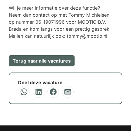
Wil je meer informatie over deze functie?
Neem dan contact op met Tommy Michielsen
op nummer 06-19071996 voor MOOTIO B.V.
Breda en kom langs voor een prettig gesprek.
Mailen kan natuurlijk ook: tommy@mootio.nl.
Terug naar alle vacatures
Deel deze vacature