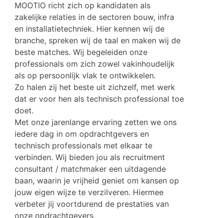
MOOTIO richt zich op kandidaten als
zakelijke relaties in de sectoren bouw, infra
en installatietechniek. Hier kennen wij de
branche, spreken wij de taal en maken wij de
beste matches. Wij begeleiden onze
professionals om zich zowel vakinhoudelijk
als op persoonlijk vlak te ontwikkelen.
Zo halen zij het beste uit zichzelf, met werk
dat er voor hen als technisch professional toe
doet.
Met onze jarenlange ervaring zetten we ons
iedere dag in om opdrachtgevers en
technisch professionals met elkaar te
verbinden. Wij bieden jou als recruitment
consultant / matchmaker een uitdagende
baan, waarin je vrijheid geniet om kansen op
jouw eigen wijze te verzilveren. Hiermee
verbeter jij voortdurend de prestaties van
onze opdrachtgevers.