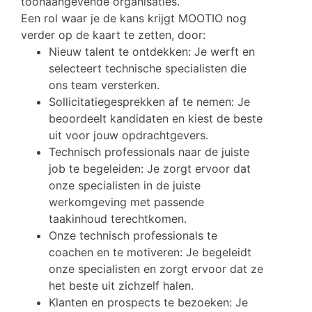
toonaangevende organisaties.
Een rol waar je de kans krijgt MOOTIO nog
verder op de kaart te zetten, door:
Nieuw talent te ontdekken: Je werft en
selecteert technische specialisten die
ons team versterken.
Sollicitatiegesprekken af te nemen: Je
beoordeelt kandidaten en kiest de beste
uit voor jouw opdrachtgevers.
Technisch professionals naar de juiste
job te begeleiden: Je zorgt ervoor dat
onze specialisten in de juiste
werkomgeving met passende
taakinhoud terechtkomen.
Onze technisch professionals te
coachen en te motiveren: Je begeleidt
onze specialisten en zorgt ervoor dat ze
het beste uit zichzelf halen.
Klanten en prospects te bezoeken: Je