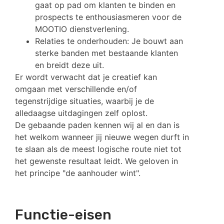
gaat op pad om klanten te binden en
prospects te enthousiasmeren voor de
MOOTIO dienstverlening.
Relaties te onderhouden: Je bouwt aan
sterke banden met bestaande klanten
en breidt deze uit.
Er wordt verwacht dat je creatief kan
omgaan met verschillende en/of
tegenstrijdige situaties, waarbij je de
alledaagse uitdagingen zelf oplost.
De gebaande paden kennen wij al en dan is
het welkom wanneer jij nieuwe wegen durft in
te slaan als de meest logische route niet tot
het gewenste resultaat leidt. We geloven in
het principe "de aanhouder wint".
Functie-eisen