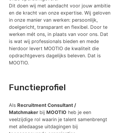
Dit doen wij met aandacht voor jouw ambitie
en de kracht van onze expertise. Wij geloven
in onze manier van werken: persoonlijk,
doelgericht, transparant en flexibel. Door te
werken mét ons, in plaats van voor ons. Dat
is wat wij professionals bieden en mede
hierdoor levert MOOTIO de kwaliteit die
opdrachtgevers dagelijks beleven. Dat is
MOOTIO.
Functieprofiel
Als
Recruitment Consultant /
Matchmaker
bij
MOOTIO
heb je een
veelzijdige rol waarin je talent samenbrengt
met alledaagse uitdagingen bij