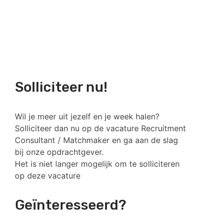
Solliciteer nu!
Wil je meer uit jezelf en je week halen?
Solliciteer dan nu op de vacature Recruitment
Consultant / Matchmaker en ga aan de slag
bij onze opdrachtgever.
Het is niet langer mogelijk om te solliciteren
op deze vacature
Geïnteresseerd?