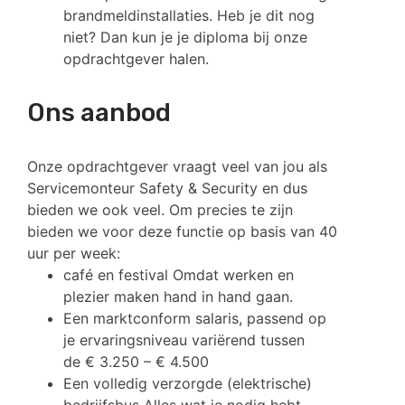
brandmeldinstallaties. Heb je dit nog
niet? Dan kun je je diploma bij onze
opdrachtgever halen.
Ons aanbod
Onze opdrachtgever vraagt veel van jou als
Servicemonteur Safety & Security en dus
bieden we ook veel. Om precies te zijn
bieden we voor deze functie op basis van 40
uur per week:
café en festival Omdat werken en
plezier maken hand in hand gaan.
Een marktconform salaris, passend op
je ervaringsniveau variërend tussen
de € 3.250 – € 4.500
Een volledig verzorgde (elektrische)