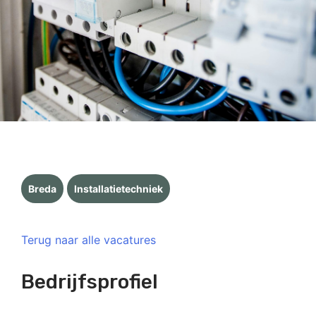
Breda
Installatietechniek
Terug naar alle vacatures
Bedrijfsprofiel