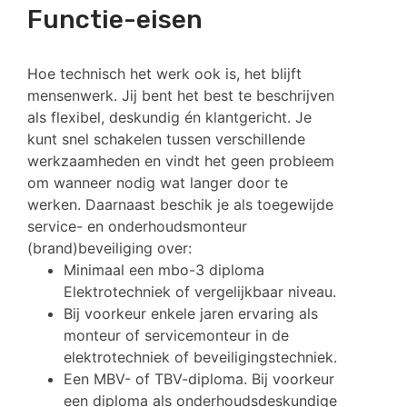
Functie-eisen
Hoe technisch het werk ook is, het blijft
mensenwerk. Jij bent het best te beschrijven
als flexibel, deskundig én klantgericht. Je
kunt snel schakelen tussen verschillende
werkzaamheden en vindt het geen probleem
om wanneer nodig wat langer door te
werken. Daarnaast beschik je als toegewijde
service- en onderhoudsmonteur
(brand)beveiliging over:
Minimaal een mbo-3 diploma
Elektrotechniek of vergelijkbaar niveau.
Bij voorkeur enkele jaren ervaring als
monteur of servicemonteur in de
elektrotechniek of beveiligingstechniek.
Een MBV- of TBV-diploma. Bij voorkeur
een diploma als onderhoudsdeskundige