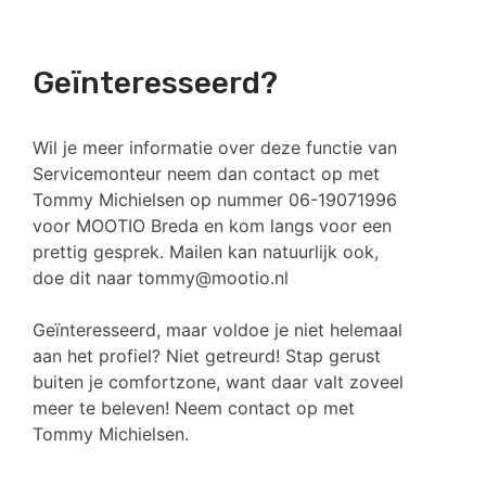
Geïnteresseerd?
Wil je meer informatie over deze functie van
Servicemonteur neem dan contact op met
Tommy Michielsen op nummer 06-19071996
voor MOOTIO Breda en kom langs voor een
prettig gesprek. Mailen kan natuurlijk ook,
doe dit naar tommy@mootio.nl
Geïnteresseerd, maar voldoe je niet helemaal
aan het profiel? Niet getreurd! Stap gerust
buiten je comfortzone, want daar valt zoveel
meer te beleven! Neem contact op met
Tommy Michielsen.