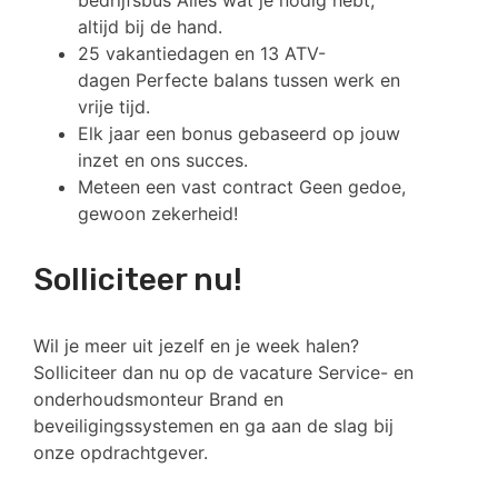
bedrijfsbus Alles wat je nodig hebt,
altijd bij de hand.
25 vakantiedagen en 13 ATV-
dagen Perfecte balans tussen werk en
vrije tijd.
Elk jaar een bonus gebaseerd op jouw
inzet en ons succes.
Meteen een vast contract Geen gedoe,
gewoon zekerheid!
Solliciteer nu!
Wil je meer uit jezelf en je week halen?
Solliciteer dan nu op de vacature Service- en
onderhoudsmonteur Brand en
beveiligingssystemen en ga aan de slag bij
onze opdrachtgever.