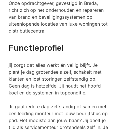
Onze opdrachtgever, gevestigd in Breda,
richt zich op het onderhouden en repareren
van brand en beveiligingssystemen op
uiteenlopende locaties van luxe woningen tot
distributiecentra.
Functieprofiel
jij zorgt dat alles werkt én veilig blijft. Je
plant je dag grotendeels zelf, schakelt met
klanten en lost storingen zelfstandig op.
Geen dag is hetzelfde. Jij houdt het hoofd
koel en de systemen in topconditie.
Jij gaat iedere dag zelfstandig of samen met
een leerling monteur met jouw bedrijfsbus op
pad. Het mooiste aan jouw baan? Jij deelt je
tijd als servicemonteur grotendeels zelf in. Je