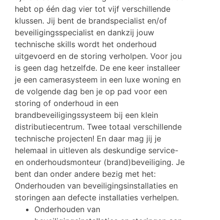
hebt op één dag vier tot vijf verschillende
klussen. Jij bent de brandspecialist en/of
beveiligingsspecialist en dankzij jouw
technische skills wordt het onderhoud
uitgevoerd en de storing verholpen. Voor jou
is geen dag hetzelfde. De ene keer installeer
je een camerasysteem in een luxe woning en
de volgende dag ben je op pad voor een
storing of onderhoud in een
brandbeveiligingssysteem bij een klein
distributiecentrum. Twee totaal verschillende
technische projecten! En daar mag jij je
helemaal in uitleven als deskundige service-
en onderhoudsmonteur (brand)beveiliging. Je
bent dan onder andere bezig met het:
Onderhouden van beveiligingsinstallaties en
storingen aan defecte installaties verhelpen.
Onderhouden van