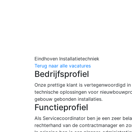
Eindhoven
Installatietechniek
Terug naar alle vacatures
Bedrijfsprofiel
Onze prettige klant is vertegenwoordigd in 
technische oplossingen voor nieuwbouwpro
gebouw gebonden installaties.
Functieprofiel
Als Servicecoordinator ben je een zeer bel
rechterhand van de contractmanager en zor