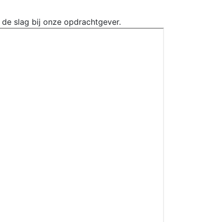
n de slag bij onze opdrachtgever.