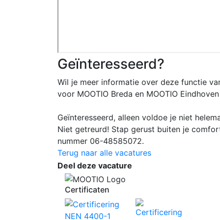
Geïnteresseerd?
Wil je meer informatie over deze functie
voor MOOTIO Breda en MOOTIO Eindhoven en 
Geïnteresseerd, alleen voldoe je niet helema
Niet getreurd! Stap gerust buiten je comfo
nummer 06-48585072.
Terug naar alle vacatures
Deel deze vacature
Your
Certificaten