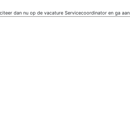
lliciteer dan nu op de vacature Servicecoordinator en ga aa