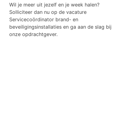
Wil je meer uit jezelf en je week halen?
Solliciteer dan nu op de vacature
Servicecoördinator brand- en
beveiligingsinstallaties en ga aan de slag bij
onze opdrachtgever.