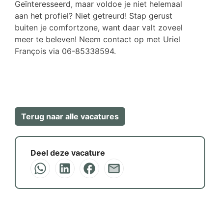
Geïnteresseerd, maar voldoe je niet helemaal
aan het profiel? Niet getreurd! Stap gerust
buiten je comfortzone, want daar valt zoveel
meer te beleven! Neem contact op met Uriel
François via 06-85338594.
Terug naar alle vacatures
Deel deze vacature