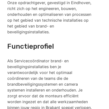
Onze opdrachtgever, gevestigd in Eindhoven,
richt zich op het engineeren, bouwen,
onderhouden en optimaliseren van processen
op het gebied van technische installaties op
het gebied van brand- en
beveiligingsinstallaties.
Functieprofiel
Als Servicecoördinator brand- en
beveiligingsinstallaties ben je
verantwoordelijk voor het optimaal
coördineren van de teams die de
brandbeveiligingssystemen en camera
systemen installeren en onderhouden. Je
zorgt ervoor dat de monteurs efficiënt
worden ingezet en dat alle werkzaamheden
binnen jouw regio in Brabant soepel verlopen.