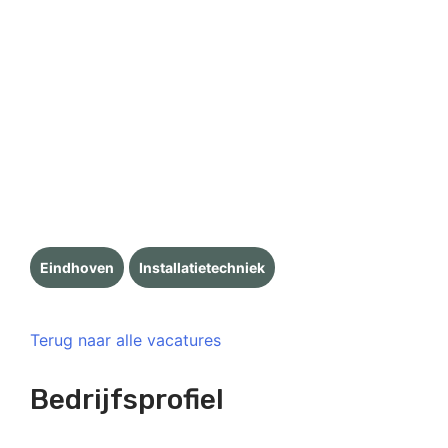
Eindhoven
Installatietechniek
Terug naar alle vacatures
Bedrijfsprofiel