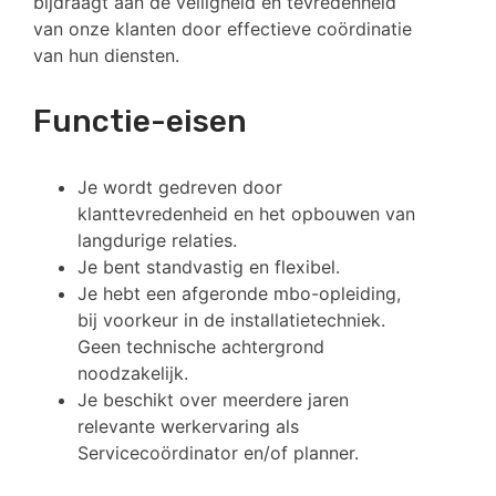
bijdraagt aan de veiligheid en tevredenheid
van onze klanten door effectieve coördinatie
van hun diensten.
Functie-eisen
Je wordt gedreven door
klanttevredenheid en het opbouwen van
langdurige relaties.
Je bent standvastig en flexibel.
Je hebt een afgeronde mbo-opleiding,
bij voorkeur in de installatietechniek.
Geen technische achtergrond
noodzakelijk.
Je beschikt over meerdere jaren
relevante werkervaring als
Servicecoördinator en/of planner.