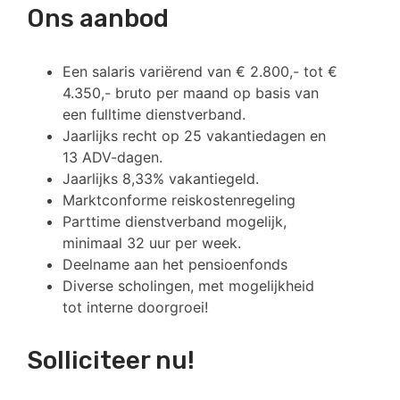
Ons aanbod
Een salaris variërend van € 2.800,- tot €
4.350,- bruto per maand op basis van
een fulltime dienstverband.
Jaarlijks recht op 25 vakantiedagen en
13 ADV-dagen.
Jaarlijks 8,33% vakantiegeld.
Marktconforme reiskostenregeling
Parttime dienstverband mogelijk,
minimaal 32 uur per week.
Deelname aan het pensioenfonds
Diverse scholingen, met mogelijkheid
tot interne doorgroei!
Solliciteer nu!