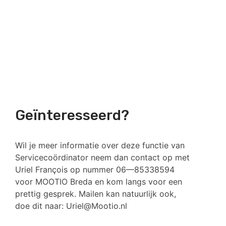
Geïnteresseerd?
Wil je meer informatie over deze functie van
Servicecoördinator neem dan contact op met
Uriel François op nummer 06—85338594
voor MOOTIO Breda en kom langs voor een
prettig gesprek. Mailen kan natuurlijk ook,
doe dit naar: Uriel@Mootio.nl