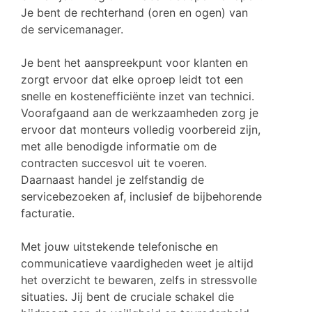
Je bent de rechterhand (oren en ogen) van
de servicemanager.
Je bent het aanspreekpunt voor klanten en
zorgt ervoor dat elke oproep leidt tot een
snelle en kostenefficiënte inzet van technici.
Voorafgaand aan de werkzaamheden zorg je
ervoor dat monteurs volledig voorbereid zijn,
met alle benodigde informatie om de
contracten succesvol uit te voeren.
Daarnaast handel je zelfstandig de
servicebezoeken af, inclusief de bijbehorende
facturatie.
Met jouw uitstekende telefonische en
communicatieve vaardigheden weet je altijd
het overzicht te bewaren, zelfs in stressvolle
situaties. Jij bent de cruciale schakel die