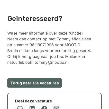
Geïnteresseerd?
Wil je meer informatie over deze functie?
Neem dan contact op met Tommy Michielsen
op nummer 06-19071996 voor MOOTIO
Breda en kom langs voor een prettig gesprek.
Of hij komt graag naar jou toe. Mailen kan
natuurlijk ook: tommy@mootio.nl.
Terug naar alle vacatures
Deel deze vacature