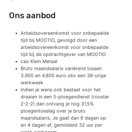
Ons aanbod
Arbeidsovereenkomst voor onbepaalde
tijd bij MOOTIO, gevolgd door een
arbeidsovereenkomst voor onbepaalde
tijd bij de opdrachtgever van MOOTIO
cao Klein Metaal
Bruto maandsalaris variërend tussen
3.900 en 4.800 euro obv een 38-urige
werkweek
Indien je wens ook bestaat voor het
draaien in een 5-ploegendienst (rooster
2-2-2) dan ontvang je nog 31,5%
ploegentoeslag over je bruto
maandsalaris. Je gaat dan 6 dagen op
en 4 dagen af, gemiddeld 32 uur per