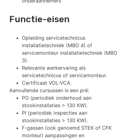
onderaannemers
Functie-eisen
Opleiding servicetechnicus
installatietechniek (MBO 4) of
servicemonteur installatietechniek (MBO
3).
Relevante werkervaring als
servicetechnicus of servicemonteur.
Certificaat VOL-VCA.
Aanvullende cursussen is een pré:
PO (periodiek onderhoud aan
stookinstallaties > 130 KW).
PI (periodiek inspecties aan
stookinstallaties > 130 KW).
F-gassen (ook genoemd STEK of CFK
monteur) aanpassingen en