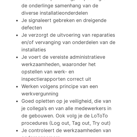
de onderlinge samenhang van de
diverse installatieonderdelen
Je signaleert gebreken en dreigende
defecten
Je verzorgt de uitvoering van reparaties
en/of vervanging van onderdelen van de
installaties
Je voert de vereiste administratieve
werkzaamheden, waaronder het
opstellen van werk- en
inspectierapporten correct uit
Werken volgens principe van een
werkvergunning
Goed opletten op je veiligheid, die van
je collega’s en van alle medewerkers in
de gebouwen. Ook volg je de LoToTo
procedures (Log out, Tag out, Try out)
Je controleert de werkzaamheden van