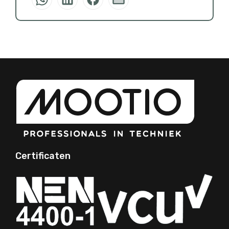
Certificaten