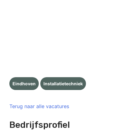
Eindhoven
Installatietechniek
Terug naar alle vacatures
Bedrijfsprofiel