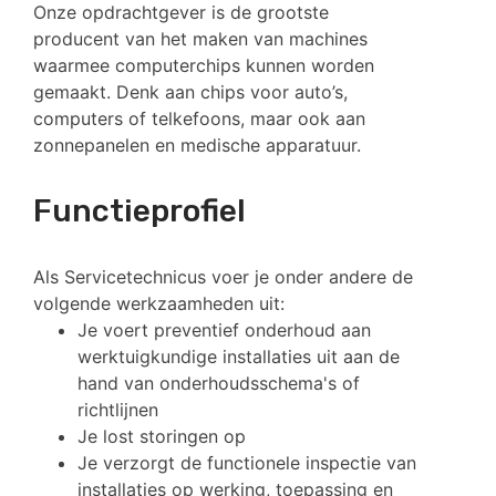
Onze opdrachtgever is de grootste
producent van het maken van machines
waarmee computerchips kunnen worden
gemaakt. Denk aan chips voor auto’s,
computers of telkefoons, maar ook aan
zonnepanelen en medische apparatuur.
Functieprofiel
Als Servicetechnicus voer je onder andere de
volgende werkzaamheden uit:
Je voert preventief onderhoud aan
werktuigkundige installaties uit aan de
hand van onderhoudsschema's of
richtlijnen
Je lost storingen op
Je verzorgt de functionele inspectie van
installaties op werking, toepassing en