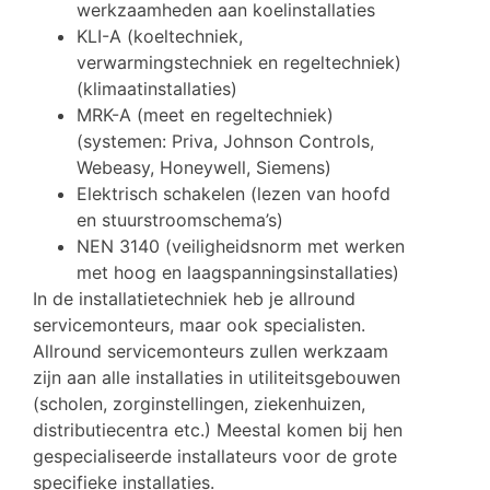
werkzaamheden aan koelinstallaties
KLI-A (koeltechniek,
verwarmingstechniek en regeltechniek)
(klimaatinstallaties)
MRK-A (meet en regeltechniek)
(systemen: Priva, Johnson Controls,
Webeasy, Honeywell, Siemens)
Elektrisch schakelen (lezen van hoofd
en stuurstroomschema’s)
NEN 3140 (veiligheidsnorm met werken
met hoog en laagspanningsinstallaties)
In de installatietechniek heb je allround
servicemonteurs, maar ook specialisten.
Allround servicemonteurs zullen werkzaam
zijn aan alle installaties in utiliteitsgebouwen
(scholen, zorginstellingen, ziekenhuizen,
distributiecentra etc.) Meestal komen bij hen
gespecialiseerde installateurs voor de grote
specifieke installaties.