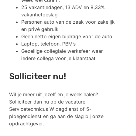
week werkzaam.
25 vakantiedagen, 13 ADV en 8,33%
vakantietoeslag
Personen auto van de zaak voor zakelijk
en privé gebruik
Geen netto eigen bijdrage voor de auto
Laptop, telefoon, PBM’s
Gezellige collegiale werksfeer waar
iedere collega voor je klaarstaat
Solliciteer nu!
Wil je meer uit jezelf en je week halen?
Solliciteer dan nu op de vacature
Servicetechnicus W dagdienst of 5-
ploegendienst en ga aan de slag bij onze
opdrachtgever.