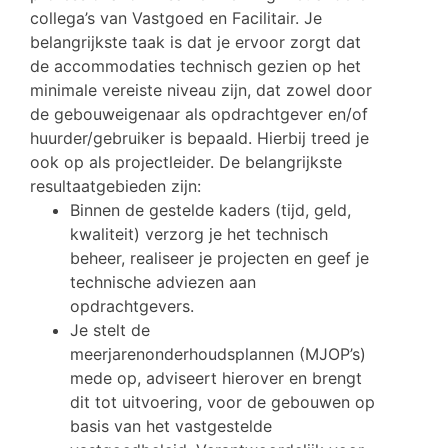
collega’s van Vastgoed en Facilitair. Je
belangrijkste taak is dat je ervoor zorgt dat
de accommodaties technisch gezien op het
minimale vereiste niveau zijn, dat zowel door
de gebouweigenaar als opdrachtgever en/of
huurder/gebruiker is bepaald. Hierbij treed je
ook op als projectleider. De belangrijkste
resultaatgebieden zijn:
Binnen de gestelde kaders (tijd, geld,
kwaliteit) verzorg je het technisch
beheer, realiseer je projecten en geef je
technische adviezen aan
opdrachtgevers.
Je stelt de
meerjarenonderhoudsplannen (MJOP’s)
mede op, adviseert hierover en brengt
dit tot uitvoering, voor de gebouwen op
basis van het vastgestelde