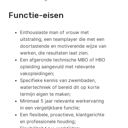
Functie-eisen
Enthousiaste man of vrouw met
uitstraling, een teamplayer die met een
doortastende en motiverende wijze van
werken, die resultaten laat zien.
Een afgeronde technische MBO of HBO
opleiding aangevuld met relevante
vakopleidingen;
Specifieke kennis van zwembaden,
watertechniek of bereid dit op korte
termijn eigen te maken;
Minimaal 5 jaar relevante werkervaring
in een vergelijkbare functie;
Een flexibele, proactieve, klantgerichte
en professionele houding;