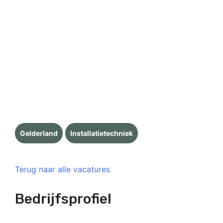
Gelderland
Installatietechniek
Terug naar alle vacatures
Bedrijfsprofiel