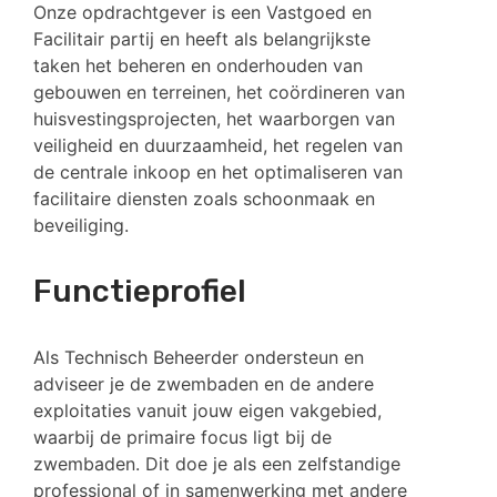
Onze opdrachtgever is een Vastgoed en
Facilitair partij en heeft als belangrijkste
taken het beheren en onderhouden van
gebouwen en terreinen, het coördineren van
huisvestingsprojecten, het waarborgen van
veiligheid en duurzaamheid, het regelen van
de centrale inkoop en het optimaliseren van
facilitaire diensten zoals schoonmaak en
beveiliging.
Functieprofiel
Als Technisch Beheerder ondersteun en
adviseer je de zwembaden en de andere
exploitaties vanuit jouw eigen vakgebied,
waarbij de primaire focus ligt bij de
zwembaden. Dit doe je als een zelfstandige
professional of in samenwerking met andere