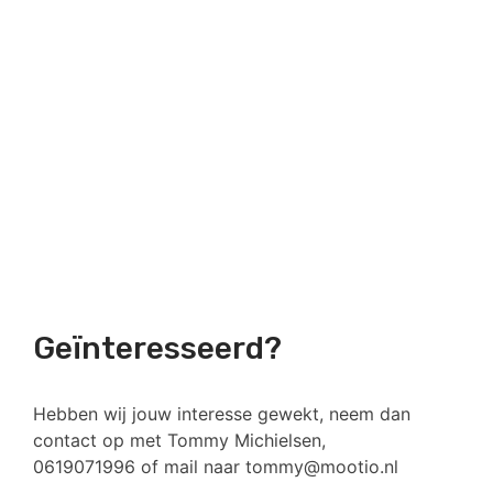
Geïnteresseerd?
Hebben wij jouw interesse gewekt, neem dan
contact op met Tommy Michielsen,
0619071996 of mail naar tommy@mootio.nl