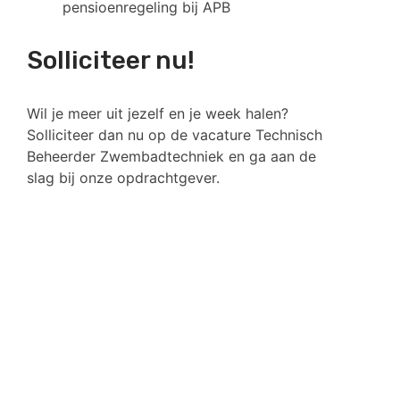
pensioenregeling bij APB
Solliciteer nu!
Wil je meer uit jezelf en je week halen?
Solliciteer dan nu op de vacature Technisch
Beheerder Zwembadtechniek en ga aan de
slag bij onze opdrachtgever.