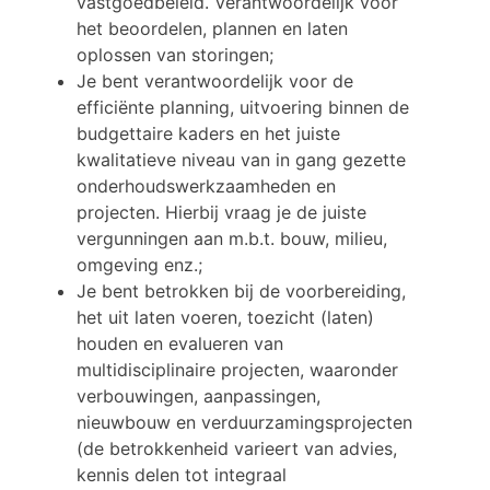
vastgoedbeleid. Verantwoordelijk voor
het beoordelen, plannen en laten
oplossen van storingen;
Je bent verantwoordelijk voor de
efficiënte planning, uitvoering binnen de
budgettaire kaders en het juiste
kwalitatieve niveau van in gang gezette
onderhoudswerkzaamheden en
projecten. Hierbij vraag je de juiste
vergunningen aan m.b.t. bouw, milieu,
omgeving enz.;
Je bent betrokken bij de voorbereiding,
het uit laten voeren, toezicht (laten)
houden en evalueren van
multidisciplinaire projecten, waaronder
verbouwingen, aanpassingen,
nieuwbouw en verduurzamingsprojecten
(de betrokkenheid varieert van advies,
kennis delen tot integraal