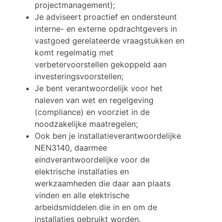
projectmanagement);
Je adviseert proactief en ondersteunt
interne- en externe opdrachtgevers in
vastgoed gerelateerde vraagstukken en
komt regelmatig met
verbetervoorstellen gekoppeld aan
investeringsvoorstellen;
Je bent verantwoordelijk voor het
naleven van wet en regelgeving
(compliance) en voorziet in de
noodzakelijke maatregelen;
Ook ben je installatieverantwoordelijke
NEN3140, daarmee
eindverantwoordelijke voor de
elektrische installaties en
werkzaamheden die daar aan plaats
vinden en alle elektrische
arbeidsmiddelen die in en om de
installaties gebruikt worden.