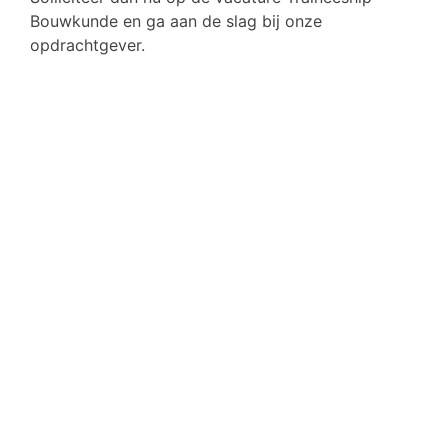
Bouwkunde en ga aan de slag bij onze
opdrachtgever.