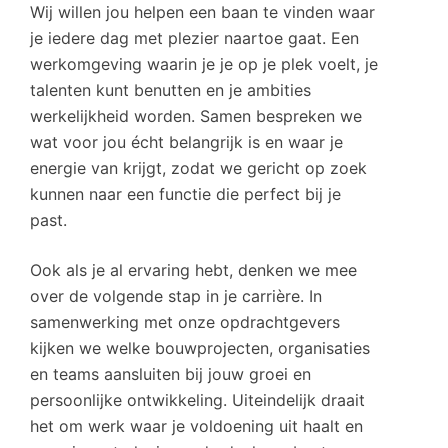
Wij willen jou helpen een baan te vinden waar
je iedere dag met plezier naartoe gaat. Een
werkomgeving waarin je je op je plek voelt, je
talenten kunt benutten en je ambities
werkelijkheid worden. Samen bespreken we
wat voor jou écht belangrijk is en waar je
energie van krijgt, zodat we gericht op zoek
kunnen naar een functie die perfect bij je
past.
Ook als je al ervaring hebt, denken we mee
over de volgende stap in je carrière. In
samenwerking met onze opdrachtgevers
kijken we welke bouwprojecten, organisaties
en teams aansluiten bij jouw groei en
persoonlijke ontwikkeling. Uiteindelijk draait
het om werk waar je voldoening uit haalt en