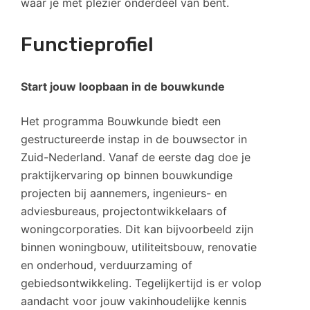
waar je met plezier onderdeel van bent.
Functieprofiel
Start jouw loopbaan in de bouwkunde
Het programma Bouwkunde biedt een
gestructureerde instap in de bouwsector in
Zuid-Nederland. Vanaf de eerste dag doe je
praktijkervaring op binnen bouwkundige
projecten bij aannemers, ingenieurs- en
adviesbureaus, projectontwikkelaars of
woningcorporaties. Dit kan bijvoorbeeld zijn
binnen woningbouw, utiliteitsbouw, renovatie
en onderhoud, verduurzaming of
gebiedsontwikkeling. Tegelijkertijd is er volop
aandacht voor jouw vakinhoudelijke kennis