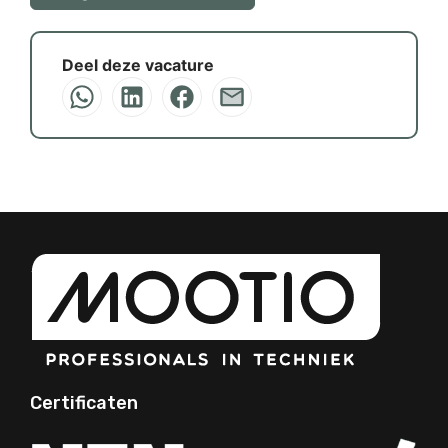
Deel deze vacature
Certificaten