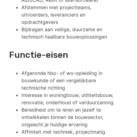
AutoCAD, Revit of BIM-software)
Afstemmen met projectteams,
uitvoerders, leveranciers en
opdrachtgevers
Bijdragen aan veilige, duurzame en
technisch haalbare bouwoplossingen
Functie-eisen
Afgeronde hbo- of wo-opleiding in
bouwkunde of een vergelijkbare
technische richting
Interesse in woningbouw, utiliteitsbouw,
renovatie, onderhoud of verduurzaming
Bereidheid om te leren en jezelf te
ontwikkelen binnen de bouwsector,
ongeacht je huidige ervaring
Affiniteit met techniek, projectmatig