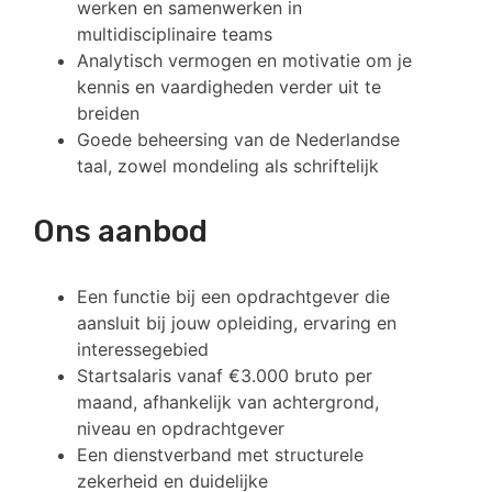
werken en samenwerken in
multidisciplinaire teams
Analytisch vermogen en motivatie om je
kennis en vaardigheden verder uit te
breiden
Goede beheersing van de Nederlandse
taal, zowel mondeling als schriftelijk
Ons aanbod
Een functie bij een opdrachtgever die
aansluit bij jouw opleiding, ervaring en
interessegebied
Startsalaris vanaf €3.000 bruto per
maand, afhankelijk van achtergrond,
niveau en opdrachtgever
Een dienstverband met structurele
zekerheid en duidelijke