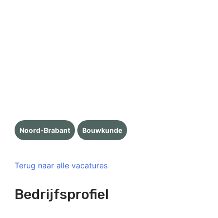
Noord-Brabant
Bouwkunde
Terug naar alle vacatures
Bedrijfsprofiel