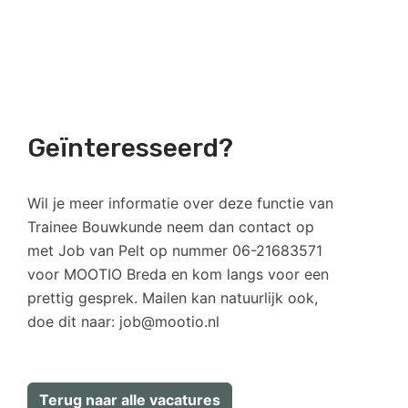
Geïnteresseerd?
Wil je meer informatie over deze functie van
Trainee Bouwkunde neem dan contact op
met Job van Pelt op nummer 06-21683571
voor MOOTIO Breda en kom langs voor een
prettig gesprek. Mailen kan natuurlijk ook,
doe dit naar: job@mootio.nl
Terug naar alle vacatures