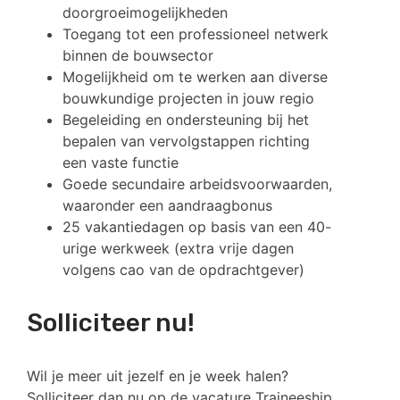
doorgroeimogelijkheden
Toegang tot een professioneel netwerk
binnen de bouwsector
Mogelijkheid om te werken aan diverse
bouwkundige projecten in jouw regio
Begeleiding en ondersteuning bij het
bepalen van vervolgstappen richting
een vaste functie
Goede secundaire arbeidsvoorwaarden,
waaronder een aandraagbonus
25 vakantiedagen op basis van een 40-
urige werkweek (extra vrije dagen
volgens cao van de opdrachtgever)
Solliciteer nu!
Wil je meer uit jezelf en je week halen?
Solliciteer dan nu op de vacature Traineeship