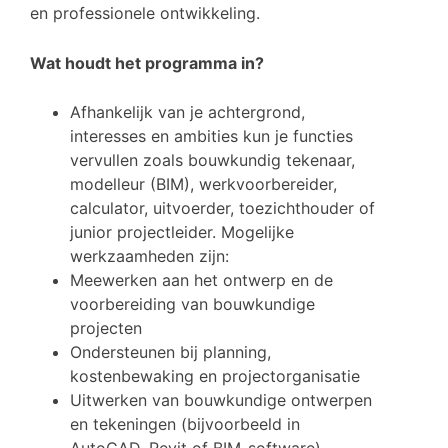
en professionele ontwikkeling.
Wat houdt het programma in?
Afhankelijk van je achtergrond,
interesses en ambities kun je functies
vervullen zoals bouwkundig tekenaar,
modelleur (BIM), werkvoorbereider,
calculator, uitvoerder, toezichthouder of
junior projectleider. Mogelijke
werkzaamheden zijn:
Meewerken aan het ontwerp en de
voorbereiding van bouwkundige
projecten
Ondersteunen bij planning,
kostenbewaking en projectorganisatie
Uitwerken van bouwkundige ontwerpen
en tekeningen (bijvoorbeeld in