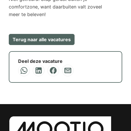
comfortzone, want daarbuiten valt zoveel
meer te beleven!
Terug naar alle vacatures
Deel deze vacature