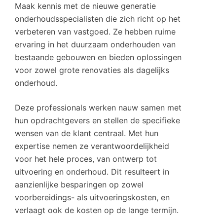
Maak kennis met de nieuwe generatie
onderhoudsspecialisten die zich richt op het
verbeteren van vastgoed. Ze hebben ruime
ervaring in het duurzaam onderhouden van
bestaande gebouwen en bieden oplossingen
voor zowel grote renovaties als dagelijks
onderhoud.
Deze professionals werken nauw samen met
hun opdrachtgevers en stellen de specifieke
wensen van de klant centraal. Met hun
expertise nemen ze verantwoordelijkheid
voor het hele proces, van ontwerp tot
uitvoering en onderhoud. Dit resulteert in
aanzienlijke besparingen op zowel
voorbereidings- als uitvoeringskosten, en
verlaagt ook de kosten op de lange termijn.