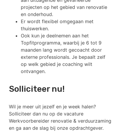
aan uitdagende en gevarieerde
projecten op het gebied van renovatie
en onderhoud.
Er wordt flexibel omgegaan met
thuiswerken.
Ook kun je deelnemen aan het
Topfitprogramma, waarbij je 6 tot 9
maanden lang wordt gecoacht door
externe professionals. Je bepaalt zelf
op welk gebied je coaching wilt
ontvangen.
Solliciteer nu!
Wil je meer uit jezelf en je week halen?
Solliciteer dan nu op de vacature
Werkvoorbereider renovatie & verduurzaming
en ga aan de slag bij onze opdrachtgever.