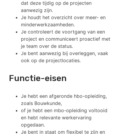
dat deze tijdig op de projecten
aanwezig zijn.
Je houdt het overzicht over meer- en
minderwerkzaamheden.
Je controleert de voortgang van een
project en communiceert proactief met
je team over de status.
Je bent aanwezig bij overleggen, vaak
ook op de projectlocaties.
Functie-eisen
Je hebt een afgeronde hbo-opleiding,
zoals Bouwkunde,
of je hebt een mbo-opleiding voltooid
en hebt relevante werkervaring
opgedaan.
Je bent in staat om flexibel te zijn en