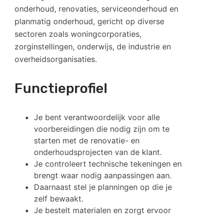
onderhoud, renovaties, serviceonderhoud en
planmatig onderhoud, gericht op diverse
sectoren zoals woningcorporaties,
zorginstellingen, onderwijs, de industrie en
overheidsorganisaties.
Functieprofiel
Je bent verantwoordelijk voor alle
voorbereidingen die nodig zijn om te
starten met de renovatie- en
onderhoudsprojecten van de klant.
Je controleert technische tekeningen en
brengt waar nodig aanpassingen aan.
Daarnaast stel je planningen op die je
zelf bewaakt.
Je bestelt materialen en zorgt ervoor