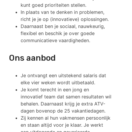
kunt goed prioriteiten stellen.
In plaats van te denken in problemen,
richt je je op (innovatieve) oplossingen.
Daarnaast ben je sociaal, nauwkeurig,
flexibel en beschik je over goede
communicatieve vaardigheden.
Ons aanbod
Je ontvangt een uitstekend salaris dat
elke vier weken wordt uitbetaald.
Je komt terecht in een jong en
innovatief team dat samen resultaten wil
behalen. Daarnaast krijg je extra ATV-
dagen bovenop de 25 vakantiedagen.
Zij kennen al hun vakmensen persoonlijk
en staan altijd voor je klaar. Je werkt