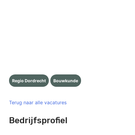
Regio Dordrecht
Bouwkunde
Terug naar alle vacatures
Bedrijfsprofiel