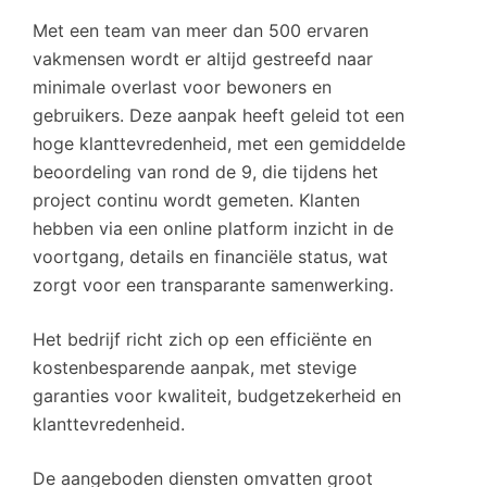
Met een team van meer dan 500 ervaren
vakmensen wordt er altijd gestreefd naar
minimale overlast voor bewoners en
gebruikers. Deze aanpak heeft geleid tot een
hoge klanttevredenheid, met een gemiddelde
beoordeling van rond de 9, die tijdens het
project continu wordt gemeten. Klanten
hebben via een online platform inzicht in de
voortgang, details en financiële status, wat
zorgt voor een transparante samenwerking.
Het bedrijf richt zich op een efficiënte en
kostenbesparende aanpak, met stevige
garanties voor kwaliteit, budgetzekerheid en
klanttevredenheid.
De aangeboden diensten omvatten groot