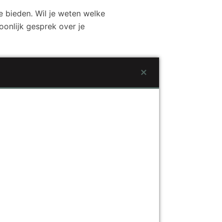
bieden. Wil je weten welke
onlijk gesprek over je