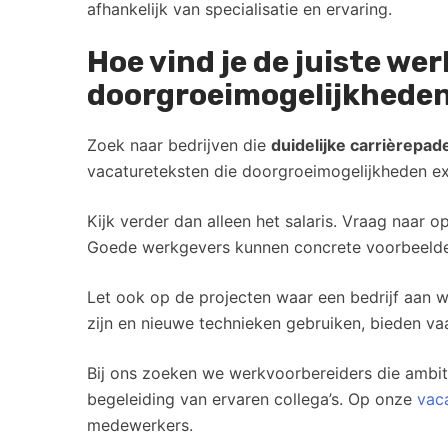
afhankelijk van specialisatie en ervaring.
Hoe vind je de juiste w
doorgroeimogelijkhede
Zoek naar bedrijven die
duidelijke carrièrepad
vacatureteksten die doorgroeimogelijkheden exp
Kijk verder dan alleen het salaris. Vraag naar 
Goede werkgevers kunnen concrete voorbeelde
Let ook op de projecten waar een bedrijf aan w
zijn en nieuwe technieken gebruiken, bieden v
Bij ons zoeken we werkvoorbereiders die ambit
begeleiding van ervaren collega’s. Op onze
vac
medewerkers.