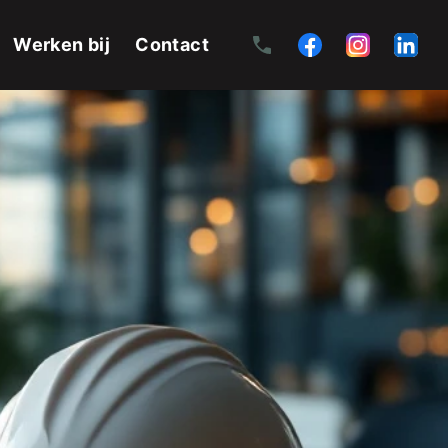
Werken bij
Contact