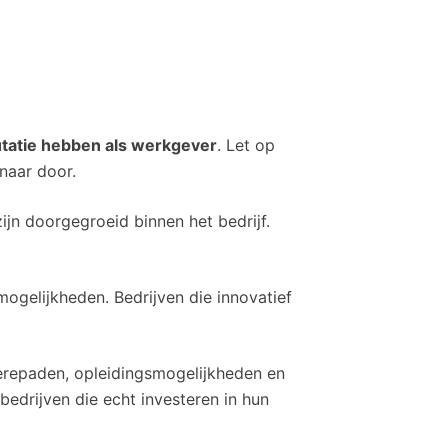
putatie hebben als werkgever
. Let op
naar door.
ijn doorgegroeid binnen het bedrijf.
ogelijkheden. Bedrijven die innovatief
èrepaden, opleidingsmogelijkheden en
bedrijven die echt investeren in hun