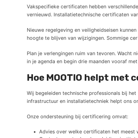
Vakspecifieke certificaten hebben verschillende
vernieuwd. Installatietechnische certificaten var
Nieuwe regelgeving en veiligheidseisen kunnen
hoogte te blijven van wijzigingen. Sommige certi
Plan je verlengingen ruim van tevoren. Wacht n
in je agenda en begin drie maanden vooraf met
Hoe MOOTIO helpt met ce
Wij begeleiden technische professionals bij het
infrastructuur en installatietechniek helpt ons 
Onze ondersteuning bij certificering omvat:
Advies over welke certificaten het meest 