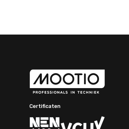
Yo
Certificaten