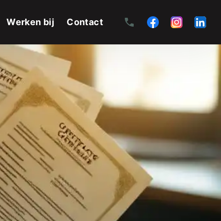
Werken bij
Contact