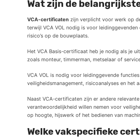
Wat zijn de belangrijkst
VCA-certificaten
zijn verplicht voor werk op 
terwijl VCA VOL nodig is voor leidinggevenden 
risico’s op de bouwplaats.
Het VCA Basis-certificaat heb je nodig als je u
zoals monteur, timmerman, metselaar of service
VCA VOL is nodig voor leidinggevende functies zo
veiligheidsmanagement, risicoanalyses en het a
Naast VCA-certificaten zijn er andere relevante
verantwoordelijkheid willen nemen voor veilig
op hoogte, hijswerk of het bedienen van machi
Welke vakspecifieke cert