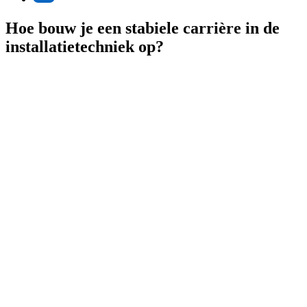
Hoe bouw je een stabiele carrière in de
installatietechniek op?