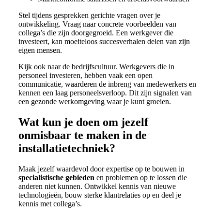
Stel tijdens gesprekken gerichte vragen over je
ontwikkeling. Vraag naar concrete voorbeelden van
collega’s die zijn doorgegroeid. Een werkgever die
investeert, kan moeiteloos succesverhalen delen van zijn
eigen mensen.
Kijk ook naar de bedrijfscultuur. Werkgevers die in
personeel investeren, hebben vaak een open
communicatie, waarderen de inbreng van medewerkers en
kennen een laag personeelsverloop. Dit zijn signalen van
een gezonde werkomgeving waar je kunt groeien.
Wat kun je doen om jezelf
onmisbaar te maken in de
installatietechniek?
Maak jezelf waardevol door expertise op te bouwen in
specialistische gebieden
en problemen op te lossen die
anderen niet kunnen. Ontwikkel kennis van nieuwe
technologieën, bouw sterke klantrelaties op en deel je
kennis met collega’s.