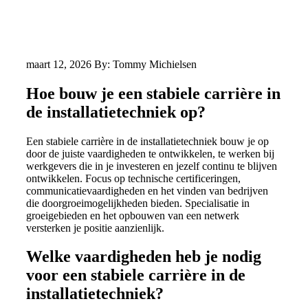
maart 12, 2026
By: Tommy Michielsen
Hoe bouw je een stabiele carrière in
de installatietechniek op?
Een stabiele carrière in de installatietechniek bouw je op
door de juiste vaardigheden te ontwikkelen, te werken bij
werkgevers die in je investeren en jezelf continu te blijven
ontwikkelen. Focus op technische certificeringen,
communicatievaardigheden en het vinden van bedrijven
die doorgroeimogelijkheden bieden. Specialisatie in
groeigebieden en het opbouwen van een netwerk
versterken je positie aanzienlijk.
Welke vaardigheden heb je nodig
voor een stabiele carrière in de
installatietechniek?