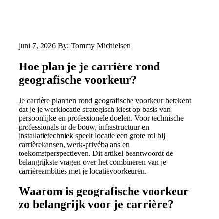
juni 7, 2026
By: Tommy Michielsen
Hoe plan je je carrière rond
geografische voorkeur?
Je carrière plannen rond geografische voorkeur betekent
dat je je werklocatie strategisch kiest op basis van
persoonlijke en professionele doelen. Voor technische
professionals in de bouw, infrastructuur en
installatietechniek speelt locatie een grote rol bij
carrièrekansen, werk-privébalans en
toekomstperspectieven. Dit artikel beantwoordt de
belangrijkste vragen over het combineren van je
carrièreambities met je locatievoorkeuren.
Waarom is geografische voorkeur
zo belangrijk voor je carrière?