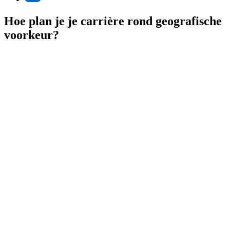
Hoe plan je je carrière rond geografische
voorkeur?