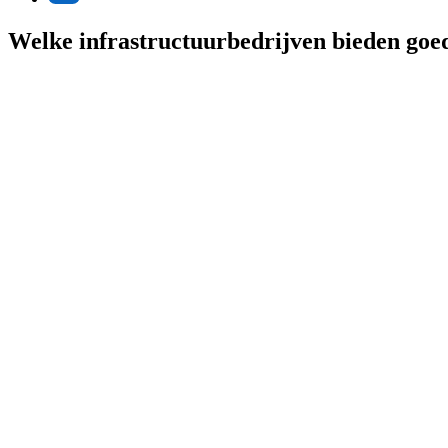
Welke infrastructuurbedrijven bieden go