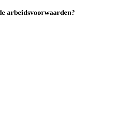
ede arbeidsvoorwaarden?