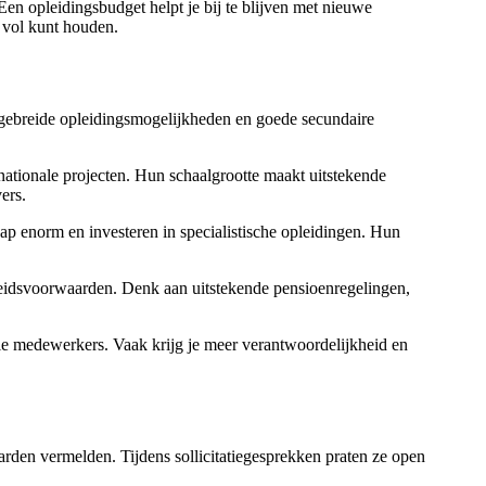
en opleidingsbudget helpt je bij te blijven met nieuwe
a vol kunt houden.
gebreide opleidingsmogelijkheden en goede secundaire
ationale projecten. Hun schaalgrootte maakt uitstekende
ers.
 enorm en investeren in specialistische opleidingen. Hun
rbeidsvoorwaarden. Denk aan uitstekende pensioenregelingen,
e medewerkers. Vaak krijg je meer verantwoordelijkheid en
arden vermelden. Tijdens sollicitatiegesprekken praten ze open