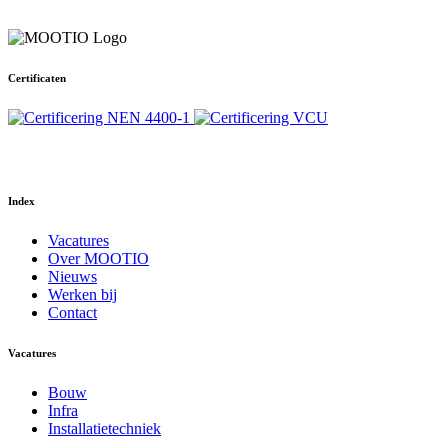
Certificaten
Your Phone Number
Index
Vacatures
Over MOOTIO
Nieuws
Werken bij
Contact
Vacatures
Bouw
Infra
Installatietechniek