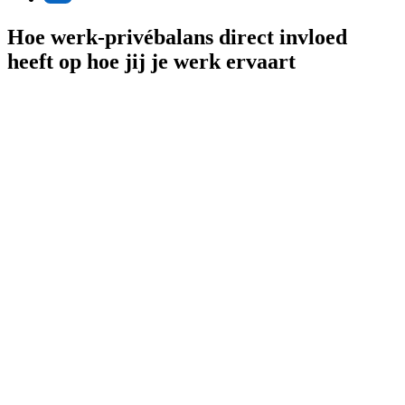
Hoe werk-privébalans direct invloed
heeft op hoe jij je werk ervaart