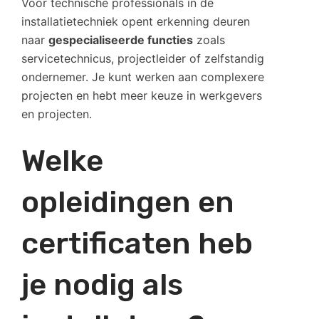
Voor technische professionals in de
installatietechniek opent erkenning deuren
naar
gespecialiseerde functies
zoals
servicetechnicus, projectleider of zelfstandig
ondernemer. Je kunt werken aan complexere
projecten en hebt meer keuze in werkgevers
en projecten.
Welke
opleidingen en
certificaten heb
je nodig als