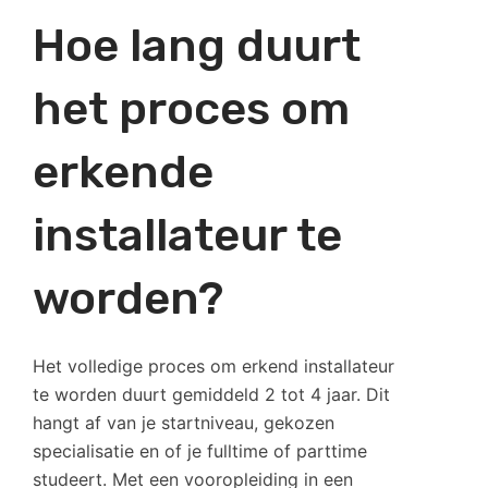
Hoe lang duurt
het proces om
erkende
installateur te
worden?
Het volledige proces om erkend installateur
te worden duurt gemiddeld 2 tot 4 jaar. Dit
hangt af van je startniveau, gekozen
specialisatie en of je fulltime of parttime
studeert. Met een vooropleiding in een