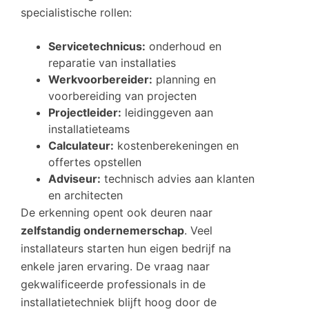
specialistische rollen:
Servicetechnicus:
onderhoud en
reparatie van installaties
Werkvoorbereider:
planning en
voorbereiding van projecten
Projectleider:
leidinggeven aan
installatieteams
Calculateur:
kostenberekeningen en
offertes opstellen
Adviseur:
technisch advies aan klanten
en architecten
De erkenning opent ook deuren naar
zelfstandig ondernemerschap
. Veel
installateurs starten hun eigen bedrijf na
enkele jaren ervaring. De vraag naar
gekwalificeerde professionals in de
installatietechniek blijft hoog door de