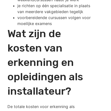
je richten op één specialisatie in plaats
van meerdere vakgebieden tegelijk
voorbereidende cursussen volgen voor
moeilijke examens
Wat zijn de
kosten van
erkenning en
opleidingen als
installateur?
De totale kosten voor erkenning als