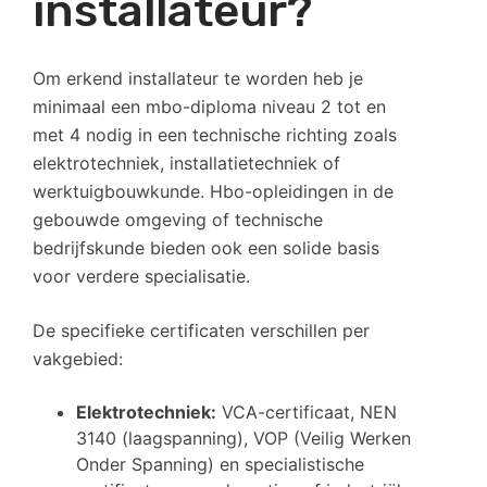
installateur?
Om erkend installateur te worden heb je
minimaal een mbo-diploma niveau 2 tot en
met 4 nodig in een technische richting zoals
elektrotechniek, installatietechniek of
werktuigbouwkunde. Hbo-opleidingen in de
gebouwde omgeving of technische
bedrijfskunde bieden ook een solide basis
voor verdere specialisatie.
De specifieke certificaten verschillen per
vakgebied:
Elektrotechniek:
VCA-certificaat, NEN
3140 (laagspanning), VOP (Veilig Werken
Onder Spanning) en specialistische