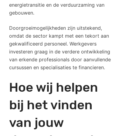
energietransitie en de verduurzaming van
gebouwen.
Doorgroeimogelijkheden zijn uitstekend,
omdat de sector kampt met een tekort aan
gekwalificeerd personeel. Werkgevers
investeren graag in de verdere ontwikkeling
van erkende professionals door aanvullende
cursussen en specialisaties te financieren.
Hoe wij helpen
bij het vinden
van jouw