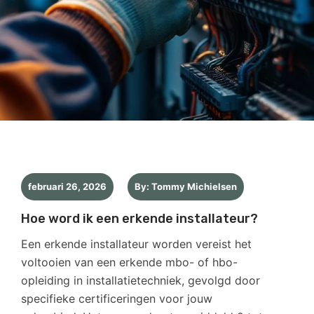
februari 26, 2026
By: Tommy Michielsen
Hoe word ik een erkende installateur?
Een erkende installateur worden vereist het
voltooien van een erkende mbo- of hbo-
opleiding in installatietechniek, gevolgd door
specifieke certificeringen voor jouw