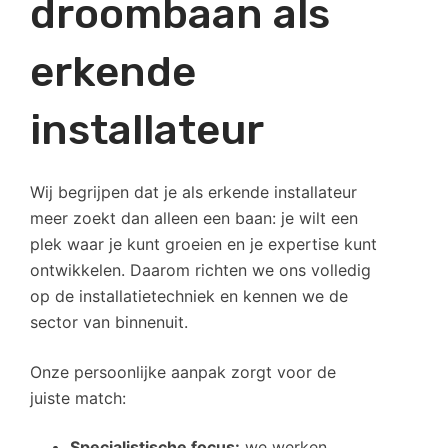
droombaan als
erkende
installateur
Wij begrijpen dat je als erkende installateur
meer zoekt dan alleen een baan: je wilt een
plek waar je kunt groeien en je expertise kunt
ontwikkelen. Daarom richten we ons volledig
op de installatietechniek en kennen we de
sector van binnenuit.
Onze persoonlijke aanpak zorgt voor de
juiste match:
Specialistische focus:
we werken