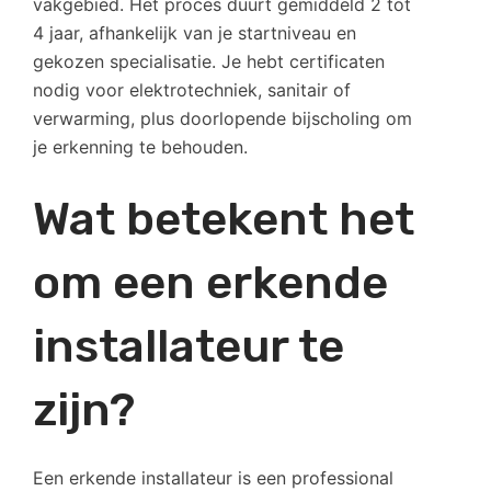
vakgebied. Het proces duurt gemiddeld 2 tot
4 jaar, afhankelijk van je startniveau en
gekozen specialisatie. Je hebt certificaten
nodig voor elektrotechniek, sanitair of
verwarming, plus doorlopende bijscholing om
je erkenning te behouden.
Wat betekent het
om een erkende
installateur te
zijn?
Een erkende installateur is een professional