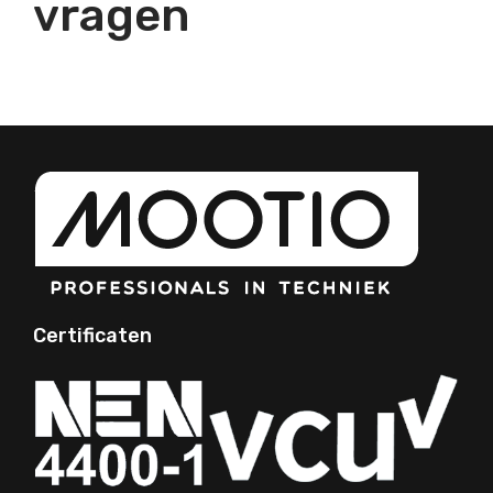
vragen
Certificaten