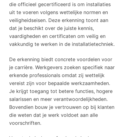
die officieel gecertificeerd is om installaties
uit te voeren volgens wettelijke normen en
veiligheidseisen. Deze erkenning toont aan
dat je beschikt over de juiste kennis,
vaardigheden en certificaten om veilig en
vakkundig te werken in de installatietechniek.
De erkenning biedt concrete voordelen voor
je carrière. Werkgevers zoeken specifiek naar
erkende professionals omdat zij wettelijk
vereist zijn voor bepaalde werkzaamheden.
Je krijgt toegang tot betere functies, hogere
salarissen en meer verantwoordelijkheden.
Bovendien bouw je vertrouwen op bij klanten
die weten dat je werk voldoet aan alle
voorschriften.