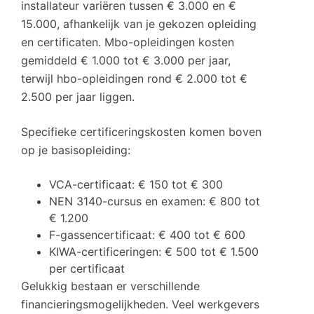
installateur variëren tussen € 3.000 en €
15.000, afhankelijk van je gekozen opleiding
en certificaten. Mbo-opleidingen kosten
gemiddeld € 1.000 tot € 3.000 per jaar,
terwijl hbo-opleidingen rond € 2.000 tot €
2.500 per jaar liggen.
Specifieke certificeringskosten komen boven
op je basisopleiding:
VCA-certificaat: € 150 tot € 300
NEN 3140-cursus en examen: € 800 tot
€ 1.200
F-gassencertificaat: € 400 tot € 600
KIWA-certificeringen: € 500 tot € 1.500
per certificaat
Gelukkig bestaan er verschillende
financieringsmogelijkheden. Veel werkgevers