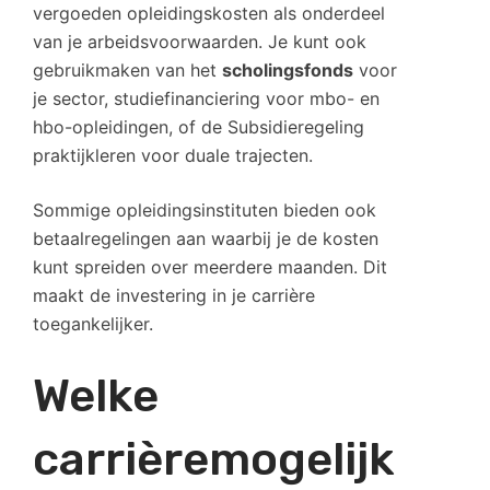
vergoeden opleidingskosten als onderdeel
van je arbeidsvoorwaarden. Je kunt ook
gebruikmaken van het
scholingsfonds
voor
je sector, studiefinanciering voor mbo- en
hbo-opleidingen, of de Subsidieregeling
praktijkleren voor duale trajecten.
Sommige opleidingsinstituten bieden ook
betaalregelingen aan waarbij je de kosten
kunt spreiden over meerdere maanden. Dit
maakt de investering in je carrière
toegankelijker.
Welke
carrièremogelijk