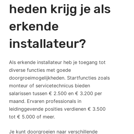
heden krijg je als
erkende
installateur?
Als erkende installateur heb je toegang tot
diverse functies met goede
doorgroeimogelijkheden. Startfuncties zoals
monteur of servicetechnicus bieden
salarissen tussen € 2.500 en € 3.200 per
maand. Ervaren professionals in
leidinggevende posities verdienen € 3.500
tot € 5.000 of meer.
Je kunt doorgroeien naar verschillende