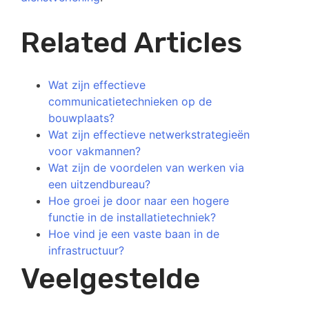
Related Articles
Wat zijn effectieve
communicatietechnieken op de
bouwplaats?
Wat zijn effectieve netwerkstrategieën
voor vakmannen?
Wat zijn de voordelen van werken via
een uitzendbureau?
Hoe groei je door naar een hogere
functie in de installatietechniek?
Hoe vind je een vaste baan in de
infrastructuur?
Veelgestelde