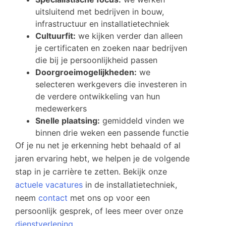
uitsluitend met bedrijven in bouw,
infrastructuur en installatietechniek
Cultuurfit:
we kijken verder dan alleen
je certificaten en zoeken naar bedrijven
die bij je persoonlijkheid passen
Doorgroeimogelijkheden:
we
selecteren werkgevers die investeren in
de verdere ontwikkeling van hun
medewerkers
Snelle plaatsing:
gemiddeld vinden we
binnen drie weken een passende functie
Of je nu net je erkenning hebt behaald of al
jaren ervaring hebt, we helpen je de volgende
stap in je carrière te zetten. Bekijk onze
actuele vacatures
in de installatietechniek,
neem
contact
met ons op voor een
persoonlijk gesprek, of lees meer over onze
dienstverlening
.