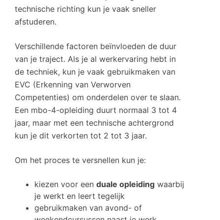
technische richting kun je vaak sneller
afstuderen.
Verschillende factoren beïnvloeden de duur
van je traject. Als je al werkervaring hebt in
de techniek, kun je vaak gebruikmaken van
EVC (Erkenning van Verworven
Competenties) om onderdelen over te slaan.
Een mbo-4-opleiding duurt normaal 3 tot 4
jaar, maar met een technische achtergrond
kun je dit verkorten tot 2 tot 3 jaar.
Om het proces te versnellen kun je:
kiezen voor een
duale opleiding
waarbij
je werkt en leert tegelijk
gebruikmaken van avond- of
weekendcursussen naast je werk