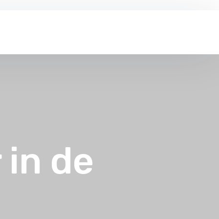
 in de