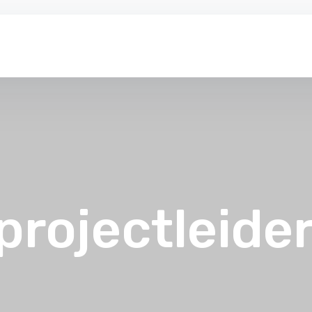
projectleider