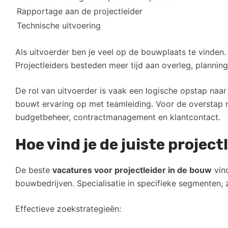
Rapportage aan de projectleider
Technische uitvoering
Als uitvoerder ben je veel op de bouwplaats te vinden.
Projectleiders besteden meer tijd aan overleg, planning
De rol van uitvoerder is vaak een logische opstap naar
bouwt ervaring op met teamleiding. Voor de overstap n
budgetbeheer, contractmanagement en klantcontact.
Hoe vind je de juiste projec
De beste
vacatures voor projectleider in de bouw
vind
bouwbedrijven. Specialisatie in specifieke segmenten, zo
Effectieve zoekstrategieën: