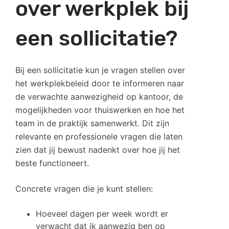
over werkplek bij
een sollicitatie?
Bij een sollicitatie kun je vragen stellen over
het werkplekbeleid door te informeren naar
de verwachte aanwezigheid op kantoor, de
mogelijkheden voor thuiswerken en hoe het
team in de praktijk samenwerkt. Dit zijn
relevante en professionele vragen die laten
zien dat jij bewust nadenkt over hoe jij het
beste functioneert.
Concrete vragen die je kunt stellen:
Hoeveel dagen per week wordt er
verwacht dat ik aanwezig ben op