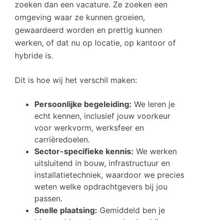
zoeken dan een vacature. Ze zoeken een
omgeving waar ze kunnen groeien,
gewaardeerd worden en prettig kunnen
werken, of dat nu op locatie, op kantoor of
hybride is.
Dit is hoe wij het verschil maken:
Persoonlijke begeleiding:
We leren je
echt kennen, inclusief jouw voorkeur
voor werkvorm, werksfeer en
carrièredoelen.
Sector-specifieke kennis:
We werken
uitsluitend in bouw, infrastructuur en
installatietechniek, waardoor we precies
weten welke opdrachtgevers bij jou
passen.
Snelle plaatsing:
Gemiddeld ben je