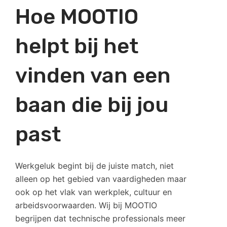
Hoe MOOTIO
helpt bij het
vinden van een
baan die bij jou
past
Werkgeluk begint bij de juiste match, niet
alleen op het gebied van vaardigheden maar
ook op het vlak van werkplek, cultuur en
arbeidsvoorwaarden. Wij bij MOOTIO
begrijpen dat technische professionals meer