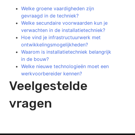
Welke groene vaardigheden zijn
gevraagd in de techniek?
Welke secundaire voorwaarden kun je
verwachten in de installatietechniek?
Hoe vind je infrastructuurwerk met
ontwikkelingsmogelijkheden?
Waarom is installatietechniek belangrijk
in de bouw?
Welke nieuwe technologieën moet een
werkvoorbereider kennen?
Veelgestelde
vragen