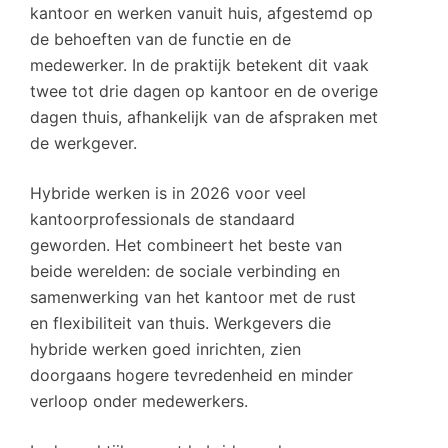
kantoor en werken vanuit huis, afgestemd op
de behoeften van de functie en de
medewerker. In de praktijk betekent dit vaak
twee tot drie dagen op kantoor en de overige
dagen thuis, afhankelijk van de afspraken met
de werkgever.
Hybride werken is in 2026 voor veel
kantoorprofessionals de standaard
geworden. Het combineert het beste van
beide werelden: de sociale verbinding en
samenwerking van het kantoor met de rust
en flexibiliteit van thuis. Werkgevers die
hybride werken goed inrichten, zien
doorgaans hogere tevredenheid en minder
verloop onder medewerkers.