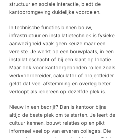
structuur en sociale interactie, biedt de
kantooromgeving duidelijke voordelen.
In technische functies binnen bouw,
infrastructuur en installatietechniek is fysieke
aanwezigheid vaak geen keuze maar een
vereiste. Je werkt op een bouwplaats, in een
installatieschacht of bij een klant op locatie.
Maar ook voor kantoorgebonden rollen zoals
werkvoorbereider, calculator of projectleider
geldt dat veel afstemming en overleg beter
verloopt als iedereen op dezelfde plek is.
Nieuw in een bedrijf? Dan is kantoor bijna
altijd de beste plek om te starten. Je leert de
cultuur kennen, bouwt relaties op en pikt
informeel veel op van ervaren collega’s. Die