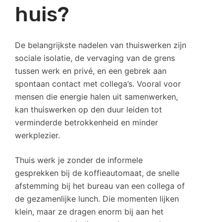
huis?
De belangrijkste nadelen van thuiswerken zijn
sociale isolatie, de vervaging van de grens
tussen werk en privé, en een gebrek aan
spontaan contact met collega’s. Vooral voor
mensen die energie halen uit samenwerken,
kan thuiswerken op den duur leiden tot
verminderde betrokkenheid en minder
werkplezier.
Thuis werk je zonder de informele
gesprekken bij de koffieautomaat, de snelle
afstemming bij het bureau van een collega of
de gezamenlijke lunch. Die momenten lijken
klein, maar ze dragen enorm bij aan het