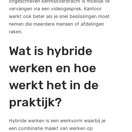
ongeschreven kennisoverdracht is moeilijk te
vervangen via een videogesprek. Kantoor
werkt ook beter als je snel beslissingen moet
nemen die meerdere mensen of afdelingen
raken.
Wat is hybride
werken en hoe
werkt het in de
praktijk?
Hybride werken is een werkvorm waarbij je
een combinatie maakt van werken op