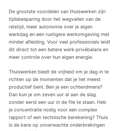
De grootste voordelen van thuiswerken zijn
tijdsbesparing door het wegvallen van de
reistijd, meer autonomie over je eigen
werkdag en een rustigere werkomgeving met
minder afleiding. Voor veel professionals leidt
dit direct tot een betere werk-privébalans en
meer controle over hun eigen energie.
Thuiswerken biedt de vrijheid om je dag in te
richten op de momenten dat je het meest
productief bent. Ben je een ochtendmens?
Dan kun je om zeven uur al aan de slag
zonder eerst een uur in de file te staan. Heb
je concentratie nodig voor een complex
rapport of een technische berekening? Thuis
is de kans op onverwachte onderbrekingen