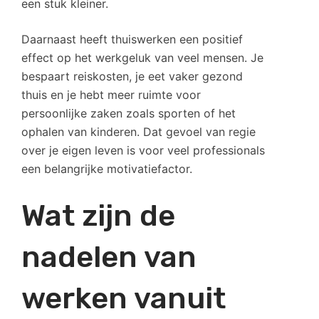
een stuk kleiner.
Daarnaast heeft thuiswerken een positief
effect op het werkgeluk van veel mensen. Je
bespaart reiskosten, je eet vaker gezond
thuis en je hebt meer ruimte voor
persoonlijke zaken zoals sporten of het
ophalen van kinderen. Dat gevoel van regie
over je eigen leven is voor veel professionals
een belangrijke motivatiefactor.
Wat zijn de
nadelen van
werken vanuit