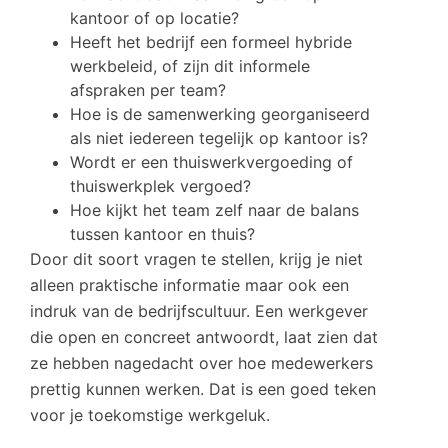
kantoor of op locatie?
Heeft het bedrijf een formeel hybride
werkbeleid, of zijn dit informele
afspraken per team?
Hoe is de samenwerking georganiseerd
als niet iedereen tegelijk op kantoor is?
Wordt er een thuiswerkvergoeding of
thuiswerkplek vergoed?
Hoe kijkt het team zelf naar de balans
tussen kantoor en thuis?
Door dit soort vragen te stellen, krijg je niet
alleen praktische informatie maar ook een
indruk van de bedrijfscultuur. Een werkgever
die open en concreet antwoordt, laat zien dat
ze hebben nagedacht over hoe medewerkers
prettig kunnen werken. Dat is een goed teken
voor je toekomstige werkgeluk.