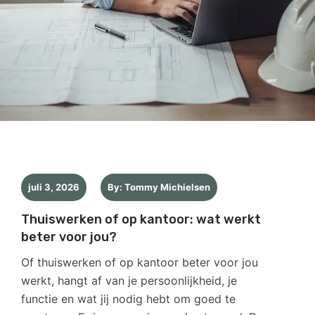
juli 3, 2026
By: Tommy Michielsen
Thuiswerken of op kantoor: wat werkt
beter voor jou?
Of thuiswerken of op kantoor beter voor jou
werkt, hangt af van je persoonlijkheid, je
functie en wat jij nodig hebt om goed te