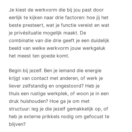
Je kiest de werkvorm die bij jou past door
eerlijk te kijken naar drie factoren: hoe jij het
beste presteert, wat je functie vereist en wat
je privésituatie mogelijk maakt. De
combinatie van die drie geeft je een duidelijk
beeld van welke werkvorm jouw werkgeluk
het meest ten goede komt.
Begin bij jezelf. Ben je iemand die energie
krijgt van contact met anderen, of werk je
liever zelfstandig en ongestoord? Heb je
thuis een rustige werkplek, of woon je in een
druk huishouden? Hoe ga je om met
structuur: leg je die jezelf gemakkelijk op, of
heb je externe prikkels nodig om gefocust te
blijven?