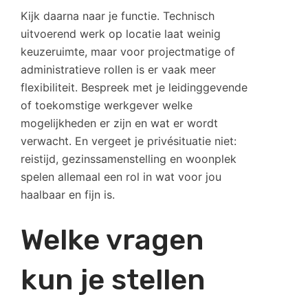
Kijk daarna naar je functie. Technisch
uitvoerend werk op locatie laat weinig
keuzeruimte, maar voor projectmatige of
administratieve rollen is er vaak meer
flexibiliteit. Bespreek met je leidinggevende
of toekomstige werkgever welke
mogelijkheden er zijn en wat er wordt
verwacht. En vergeet je privésituatie niet:
reistijd, gezinssamenstelling en woonplek
spelen allemaal een rol in wat voor jou
haalbaar en fijn is.
Welke vragen
kun je stellen