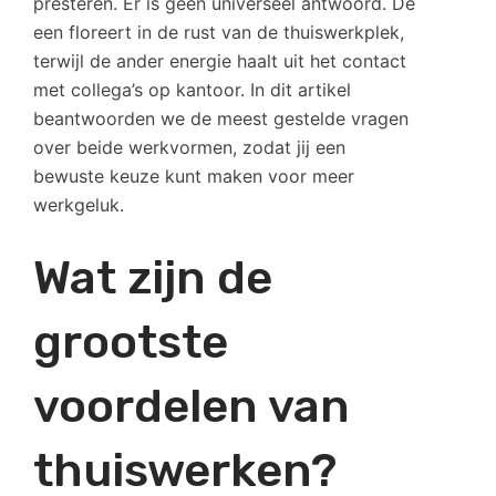
presteren. Er is geen universeel antwoord. De
een floreert in de rust van de thuiswerkplek,
terwijl de ander energie haalt uit het contact
met collega’s op kantoor. In dit artikel
beantwoorden we de meest gestelde vragen
over beide werkvormen, zodat jij een
bewuste keuze kunt maken voor meer
werkgeluk.
Wat zijn de
grootste
voordelen van
thuiswerken?