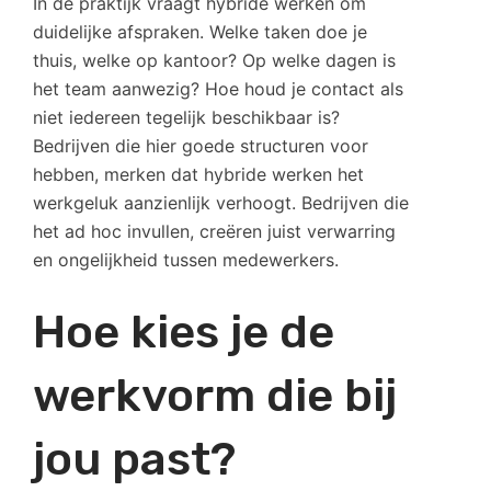
In de praktijk vraagt hybride werken om
duidelijke afspraken. Welke taken doe je
thuis, welke op kantoor? Op welke dagen is
het team aanwezig? Hoe houd je contact als
niet iedereen tegelijk beschikbaar is?
Bedrijven die hier goede structuren voor
hebben, merken dat hybride werken het
werkgeluk aanzienlijk verhoogt. Bedrijven die
het ad hoc invullen, creëren juist verwarring
en ongelijkheid tussen medewerkers.
Hoe kies je de
werkvorm die bij
jou past?