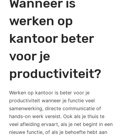
Wanneer is
werken op
kantoor beter
voor je
productiviteit?
Werken op kantoor is beter voor je
productiviteit wanneer je functie veel
samenwerking, directe communicatie of
hands-on werk vereist. Ook als je thuis te
veel afleiding ervaart, als je net begint in een
nieuwe functie, of als je behoefte hebt aan