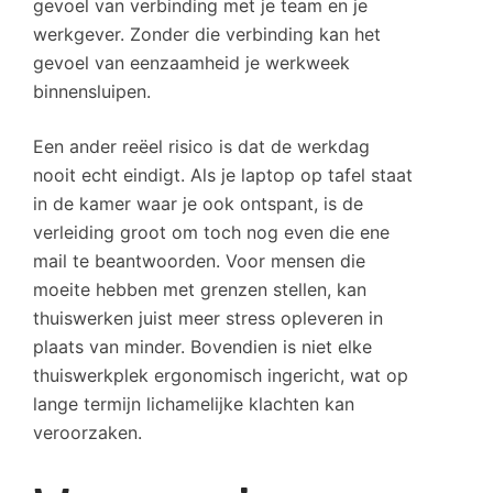
gevoel van verbinding met je team en je
werkgever. Zonder die verbinding kan het
gevoel van eenzaamheid je werkweek
binnensluipen.
Een ander reëel risico is dat de werkdag
nooit echt eindigt. Als je laptop op tafel staat
in de kamer waar je ook ontspant, is de
verleiding groot om toch nog even die ene
mail te beantwoorden. Voor mensen die
moeite hebben met grenzen stellen, kan
thuiswerken juist meer stress opleveren in
plaats van minder. Bovendien is niet elke
thuiswerkplek ergonomisch ingericht, wat op
lange termijn lichamelijke klachten kan
veroorzaken.