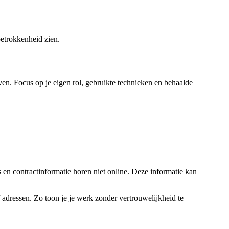
etrokkenheid zien.
even. Focus op je eigen rol, gebruikte technieken en behaalde
s en contractinformatie horen niet online. Deze informatie kan
 adressen. Zo toon je je werk zonder vertrouwelijkheid te