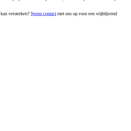
 kan versterken?
Neem contact
met ons op voor een vrijblijvend