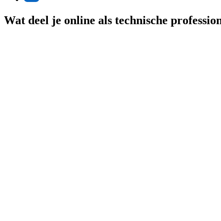
Wat deel je online als technische professio