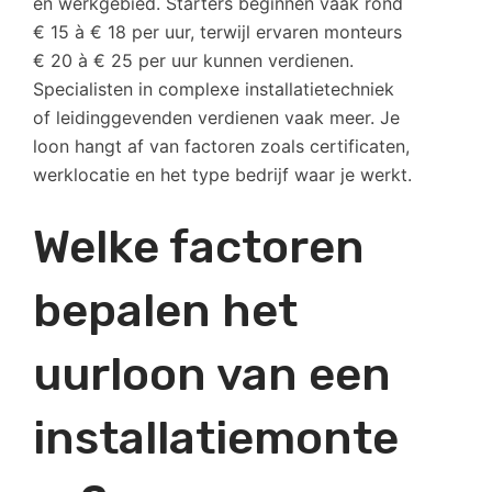
en werkgebied. Starters beginnen vaak rond
€ 15 à € 18 per uur, terwijl ervaren monteurs
€ 20 à € 25 per uur kunnen verdienen.
Specialisten in complexe installatietechniek
of leidinggevenden verdienen vaak meer. Je
loon hangt af van factoren zoals certificaten,
werklocatie en het type bedrijf waar je werkt.
Welke factoren
bepalen het
uurloon van een
installatiemonte