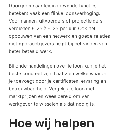
Doorgroei naar leidinggevende functies
betekent vaak een flinke loonsverhoging.
Voormannen, uitvoerders of projectleiders
verdienen € 25 à € 35 per uur. Ook het
opbouwen van een netwerk en goede relaties
met opdrachtgevers helpt bij het vinden van
beter betaald werk.
Bij onderhandelingen over je loon kun je het
beste concreet zijn. Laat zien welke waarde
je toevoegt door je certificaten, ervaring en
betrouwbaarheid. Vergelijk je loon met
marktprijzen en wees bereid om van
werkgever te wisselen als dat nodig is.
Hoe wij helpen