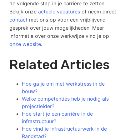
de volgende stap in je carrière te zetten.
Bekijk onze
actuele vacatures
of neem direct
contact
met ons op voor een vrijblijvend
gesprek over jouw mogelijkheden. Meer
informatie over onze werkwijze vind je op
onze website
.
Related Articles
Hoe ga je om met werkstress in de
bouw?
Welke competenties heb je nodig als
projectleider?
Hoe start je een carrière in de
infrastructuur?
Hoe vind je infrastructuurwerk in de
Randstad?