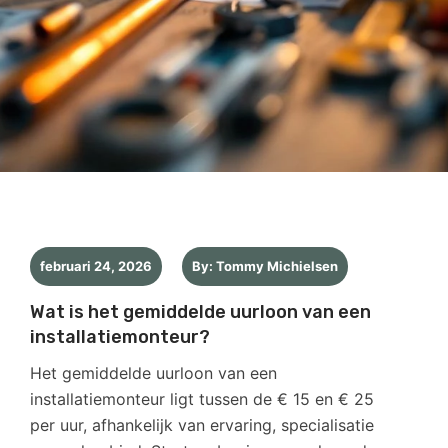
februari 24, 2026
By: Tommy Michielsen
Wat is het gemiddelde uurloon van een
installatiemonteur?
Het gemiddelde uurloon van een
installatiemonteur ligt tussen de € 15 en € 25
per uur, afhankelijk van ervaring, specialisatie