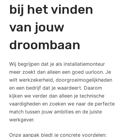
bij het vinden
van jouw
droombaan
Wij begrijpen dat je als installatiemonteur
meer zoekt dan alleen een goed uurloon. Je
wilt werkzekerheid, doorgroeimogelijkheden
en een bedrijf dat je waardeert. Daarom
kijken we verder dan alleen je technische
vaardigheden en zoeken we naar de perfecte
match tussen jouw ambities en de juiste
werkgever.
Onze aanpak biedt je concrete voordelen: