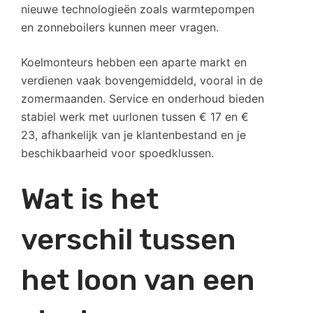
nieuwe technologieën zoals warmtepompen
en zonneboilers kunnen meer vragen.
Koelmonteurs hebben een aparte markt en
verdienen vaak bovengemiddeld, vooral in de
zomermaanden. Service en onderhoud bieden
stabiel werk met uurlonen tussen € 17 en €
23, afhankelijk van je klantenbestand en je
beschikbaarheid voor spoedklussen.
Wat is het
verschil tussen
het loon van een