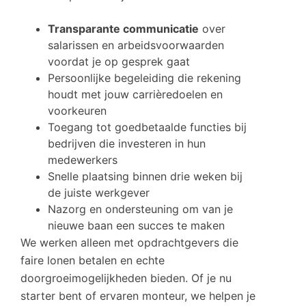
Transparante communicatie
over
salarissen en arbeidsvoorwaarden
voordat je op gesprek gaat
Persoonlijke begeleiding die rekening
houdt met jouw carrièredoelen en
voorkeuren
Toegang tot goedbetaalde functies bij
bedrijven die investeren in hun
medewerkers
Snelle plaatsing binnen drie weken bij
de juiste werkgever
Nazorg en ondersteuning om van je
nieuwe baan een succes te maken
We werken alleen met opdrachtgevers die
faire lonen betalen en echte
doorgroeimogelijkheden bieden. Of je nu
starter bent of ervaren monteur, we helpen je