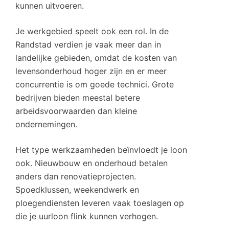
kunnen uitvoeren.
Je werkgebied speelt ook een rol. In de
Randstad verdien je vaak meer dan in
landelijke gebieden, omdat de kosten van
levensonderhoud hoger zijn en er meer
concurrentie is om goede technici. Grote
bedrijven bieden meestal betere
arbeidsvoorwaarden dan kleine
ondernemingen.
Het type werkzaamheden beïnvloedt je loon
ook. Nieuwbouw en onderhoud betalen
anders dan renovatieprojecten.
Spoedklussen, weekendwerk en
ploegendiensten leveren vaak toeslagen op
die je uurloon flink kunnen verhogen.