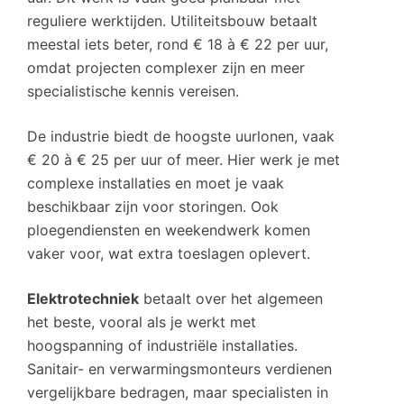
reguliere werktijden. Utiliteitsbouw betaalt
meestal iets beter, rond € 18 à € 22 per uur,
omdat projecten complexer zijn en meer
specialistische kennis vereisen.
De industrie biedt de hoogste uurlonen, vaak
€ 20 à € 25 per uur of meer. Hier werk je met
complexe installaties en moet je vaak
beschikbaar zijn voor storingen. Ook
ploegendiensten en weekendwerk komen
vaker voor, wat extra toeslagen oplevert.
Elektrotechniek
betaalt over het algemeen
het beste, vooral als je werkt met
hoogspanning of industriële installaties.
Sanitair- en verwarmingsmonteurs verdienen
vergelijkbare bedragen, maar specialisten in