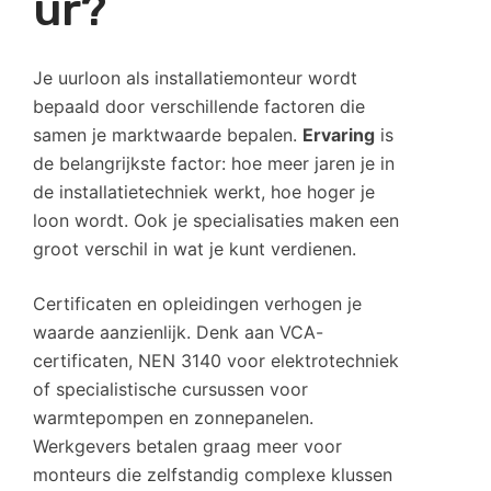
ur?
Je uurloon als installatiemonteur wordt
bepaald door verschillende factoren die
samen je marktwaarde bepalen.
Ervaring
is
de belangrijkste factor: hoe meer jaren je in
de installatietechniek werkt, hoe hoger je
loon wordt. Ook je specialisaties maken een
groot verschil in wat je kunt verdienen.
Certificaten en opleidingen verhogen je
waarde aanzienlijk. Denk aan VCA-
certificaten, NEN 3140 voor elektrotechniek
of specialistische cursussen voor
warmtepompen en zonnepanelen.
Werkgevers betalen graag meer voor
monteurs die zelfstandig complexe klussen