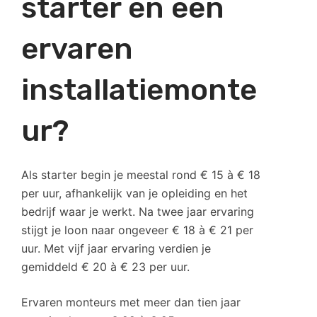
starter en een
ervaren
installatiemonte
ur?
Als starter begin je meestal rond € 15 à € 18
per uur, afhankelijk van je opleiding en het
bedrijf waar je werkt. Na twee jaar ervaring
stijgt je loon naar ongeveer € 18 à € 21 per
uur. Met vijf jaar ervaring verdien je
gemiddeld € 20 à € 23 per uur.
Ervaren monteurs met meer dan tien jaar