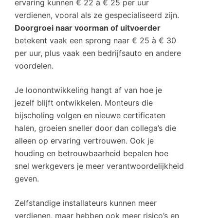
ervaring kunnen € 22 à € 25 per uur
verdienen, vooral als ze gespecialiseerd zijn.
Doorgroei naar voorman of uitvoerder
betekent vaak een sprong naar € 25 à € 30
per uur, plus vaak een bedrijfsauto en andere
voordelen.
Je loonontwikkeling hangt af van hoe je
jezelf blijft ontwikkelen. Monteurs die
bijscholing volgen en nieuwe certificaten
halen, groeien sneller door dan collega’s die
alleen op ervaring vertrouwen. Ook je
houding en betrouwbaarheid bepalen hoe
snel werkgevers je meer verantwoordelijkheid
geven.
Zelfstandige installateurs kunnen meer
verdienen, maar hebben ook meer risico’s en