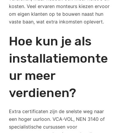
kosten. Veel ervaren monteurs kiezen ervoor
om eigen klanten op te bouwen naast hun
vaste baan, wat extra inkomsten oplevert.
Hoe kun je als
installatiemonte
ur meer
verdienen?
Extra certificaten zijn de snelste weg naar
een hoger uurloon. VCA-VOL, NEN 3140 of
specialistische cursussen voor