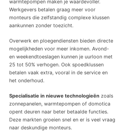
warmtepompen maken je waardevoller.
Werkgevers betalen graag meer voor
monteurs die zelfstandig complexe klussen
aankunnen zonder toezicht.
Overwerk en ploegendiensten bieden directe
mogelijkheden voor meer inkomen. Avond-
en weekendtoeslagen kunnen je uurloon met
25 tot 50% verhogen. Ook spoedklussen
betalen vaak extra, vooral in de service en
het onderhoud.
Specialisatie in nieuwe technologieën
zoals
zonnepanelen, warmtepompen of domotica
opent deuren naar beter betaalde functies.
Deze markten groeien snel en er is veel vraag
naar deskundige monteurs.