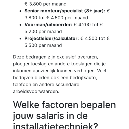
€ 3.800 per maand
Senior monteur/specialist (8+ jaar):
€
3.800 tot € 4.500 per maand
Voorman/uitvoerder:
€ 4.200 tot €
5.200 per maand
Projectleider/calculator:
€ 4.500 tot €
5.500 per maand
Deze bedragen zijn exclusief overuren,
ploegentoeslag en andere toeslagen die je
inkomen aanzienlijk kunnen verhogen. Veel
bedrijven bieden ook een bedrijfsauto,
telefoon en andere secundaire
arbeidsvoorwaarden.
Welke factoren bepalen
jouw salaris in de
installatietechniek?