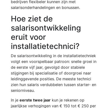
bedrijven flexibeler kunnen zijn met
salarisonderhandelingen en bonussen.
Hoe ziet de
salarisontwikkeling
eruit voor
installatietechnici?
De salarisontwikkeling in de installatietechniek
volgt een voorspelbaar patroon: snelle groei in
de eerste vijf jaar, gevolgd door stabiele
stijgingen bij specialisatie of doorgroei naar
leidinggevende posities. De meeste technici
zien hun salaris verdubbelen tussen starter- en
seniorniveau.
In je
eerste twee jaar
kun je rekenen op
jaarlijkse verhogingen van € 150 tot € 250 per