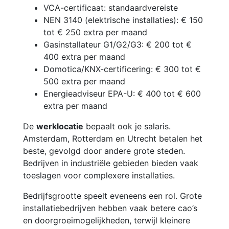
VCA-certificaat: standaardvereiste
NEN 3140 (elektrische installaties): € 150
tot € 250 extra per maand
Gasinstallateur G1/G2/G3: € 200 tot €
400 extra per maand
Domotica/KNX-certificering: € 300 tot €
500 extra per maand
Energieadviseur EPA-U: € 400 tot € 600
extra per maand
De
werklocatie
bepaalt ook je salaris.
Amsterdam, Rotterdam en Utrecht betalen het
beste, gevolgd door andere grote steden.
Bedrijven in industriële gebieden bieden vaak
toeslagen voor complexere installaties.
Bedrijfsgrootte speelt eveneens een rol. Grote
installatiebedrijven hebben vaak betere cao’s
en doorgroeimogelijkheden, terwijl kleinere