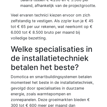
maand, afhankelijk van de projectgrootte.
Veel ervaren technici kiezen ervoor om zich
zelfstandig te vestigen. Als zzp’er kun je € 45
tot € 65 per uur rekenen, wat neerkomt op €
6.000 tot € 8.500 bruto per maand bij
volledige bezetting.
Welke specialisaties in
de installatietechniek
betalen het beste?
Domotica en smartbuildingsystemen betalen
momenteel het beste in de installatietechniek,
gevolgd door specialisaties in duurzame
energie, zoals warmtepompen en
zonnepanelen. Deze groeimarkten bieden €
300 tot € 600 meer per maand dan