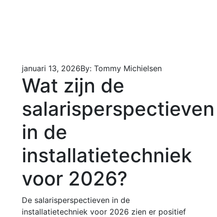
januari 13, 2026
By: Tommy Michielsen
Wat zijn de
salarisperspectieven
in de
installatietechniek
voor 2026?
De salarisperspectieven in de
installatietechniek voor 2026 zien er positief