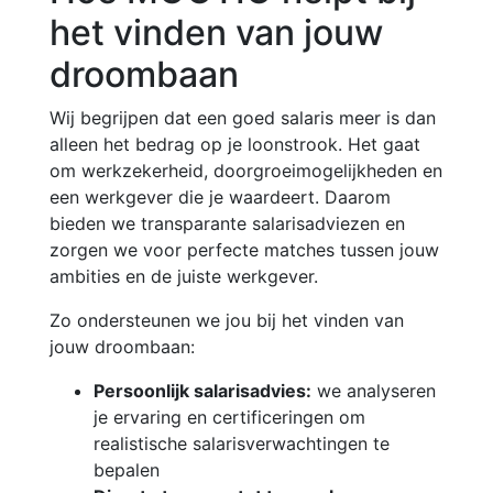
het vinden van jouw
droombaan
Wij begrijpen dat een goed salaris meer is dan
alleen het bedrag op je loonstrook. Het gaat
om werkzekerheid, doorgroeimogelijkheden en
een werkgever die je waardeert. Daarom
bieden we transparante salarisadviezen en
zorgen we voor perfecte matches tussen jouw
ambities en de juiste werkgever.
Zo ondersteunen we jou bij het vinden van
jouw droombaan:
Persoonlijk salarisadvies:
we analyseren
je ervaring en certificeringen om
realistische salarisverwachtingen te
bepalen