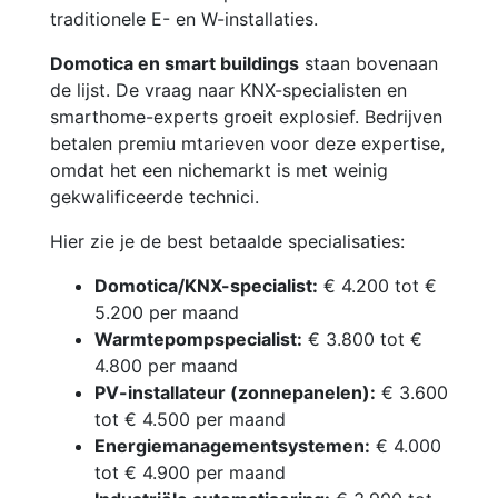
traditionele E- en W-installaties.
Domotica en smart buildings
staan bovenaan
de lijst. De vraag naar KNX-specialisten en
smarthome-experts groeit explosief. Bedrijven
betalen premiu mtarieven voor deze expertise,
omdat het een nichemarkt is met weinig
gekwalificeerde technici.
Hier zie je de best betaalde specialisaties:
Domotica/KNX-specialist:
€ 4.200 tot €
5.200 per maand
Warmtepompspecialist:
€ 3.800 tot €
4.800 per maand
PV-installateur (zonnepanelen):
€ 3.600
tot € 4.500 per maand
Energiemanagementsystemen:
€ 4.000
tot € 4.900 per maand