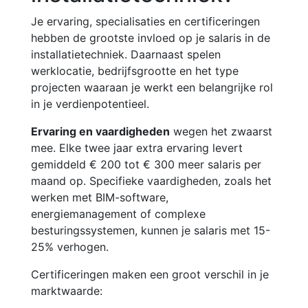
Je ervaring, specialisaties en certificeringen
hebben de grootste invloed op je salaris in de
installatietechniek. Daarnaast spelen
werklocatie, bedrijfsgrootte en het type
projecten waaraan je werkt een belangrijke rol
in je verdienpotentieel.
Ervaring en vaardigheden
wegen het zwaarst
mee. Elke twee jaar extra ervaring levert
gemiddeld € 200 tot € 300 meer salaris per
maand op. Specifieke vaardigheden, zoals het
werken met BIM-software,
energiemanagement of complexe
besturingssystemen, kunnen je salaris met 15-
25% verhogen.
Certificeringen maken een groot verschil in je
marktwaarde: