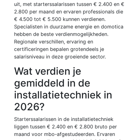
uit, met starterssalarissen tussen € 2.400 en €
2.800 per maand en ervaren professionals die
€ 4.500 tot € 5.500 kunnen verdienen.
Specialisten in duurzame energie en domotica
hebben de beste verdienmogelijkheden.
Regionale verschillen, ervaring en
certificeringen bepalen grotendeels je
salarisniveau in deze groeiende sector.
Wat verdien je
gemiddeld in de
installatietechniek in
2026?
Starterssalarissen in de installatietechniek
liggen tussen € 2.400 en € 2.800 bruto per
maand voor mbo-afgestudeerden. Ervaren