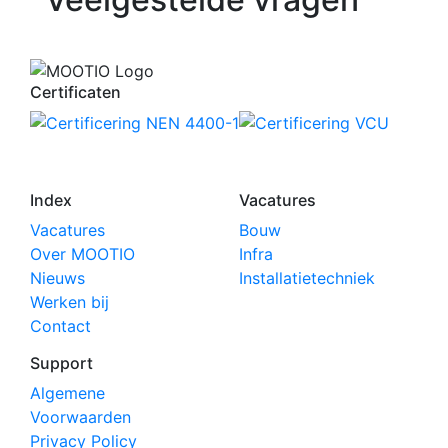
Certificaten
Your Phone Number
Index
Vacatures
Vacatures
Bouw
Over MOOTIO
Infra
Nieuws
Installatietechniek
Werken bij
Contact
Support
Algemene
Voorwaarden
Privacy Policy