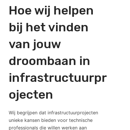
Hoe wij helpen
bij het vinden
van jouw
droombaan in
infrastructuurpr
ojecten
Wij begrijpen dat infrastructuurprojecten
unieke kansen bieden voor technische
professionals die willen werken aan