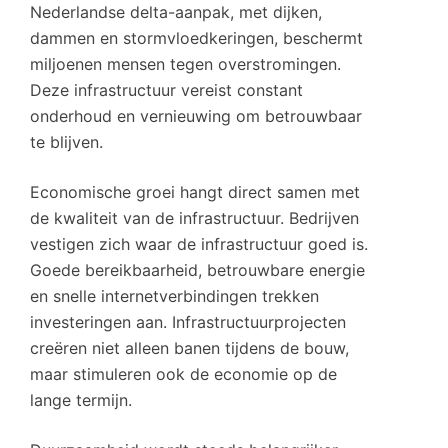
Nederlandse delta-aanpak, met dijken,
dammen en stormvloedkeringen, beschermt
miljoenen mensen tegen overstromingen.
Deze infrastructuur vereist constant
onderhoud en vernieuwing om betrouwbaar
te blijven.
Economische groei hangt direct samen met
de kwaliteit van de infrastructuur. Bedrijven
vestigen zich waar de infrastructuur goed is.
Goede bereikbaarheid, betrouwbare energie
en snelle internetverbindingen trekken
investeringen aan. Infrastructuurprojecten
creëren niet alleen banen tijdens de bouw,
maar stimuleren ook de economie op de
lange termijn.