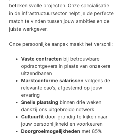
betekenisvolle projecten. Onze specialisatie
in de infrastructuursector helpt je de perfecte
match te vinden tussen jouw ambities en de
juiste werkgever.
Onze persoonlijke aanpak maakt het verschil:
Vaste contracten
bij betrouwbare
opdrachtgevers in plaats van onzekere
uitzendbanen
Marktconforme salarissen
volgens de
relevante cao’s, afgestemd op jouw
ervaring
Snelle plaatsing
binnen drie weken
dankzij ons uitgebreide netwerk
Cultuurfit
door grondig te kijken naar
jouw persoonlijkheid en voorkeuren
Doorgroeimogelijkheden
met 85%