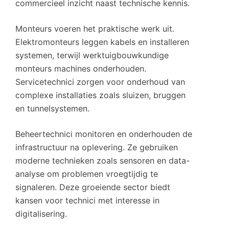
commercieel inzicht naast technische kennis.
Monteurs voeren het praktische werk uit.
Elektromonteurs leggen kabels en installeren
systemen, terwijl werktuigbouwkundige
monteurs machines onderhouden.
Servicetechnici zorgen voor onderhoud van
complexe installaties zoals sluizen, bruggen
en tunnelsystemen.
Beheertechnici monitoren en onderhouden de
infrastructuur na oplevering. Ze gebruiken
moderne technieken zoals sensoren en data-
analyse om problemen vroegtijdig te
signaleren. Deze groeiende sector biedt
kansen voor technici met interesse in
digitalisering.