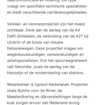
telecommunicatie en riolering. Elk type
vraagt om specifieke technische specialisten
en biedt verschillende carrièremogelijkheden.
Verkeer- en vervoerprojecten zijn het meest
zichtbaar. Denk aan de aanleg van de A4
Delft-Schiedam, de verbreding van de A27 bij
Utrecht of de bouw van nieuwe
fietssnelwegen. Deze projecten vragen om
wegenbouwkundigen, verkeerskundigen en
asfaltspecialisten. Ook het spoorwegnetwerk
valt hieronder, zoals de aanleg van de
Hanzelijn of de modernisering van stations.
Waterbeheer is typisch Nederlands. Projecten
zoals Ruimte voor de Rivier, de
Maeslantkering en dijkversterkingen langs de
kust zorgen ervoor dat Nederland droog