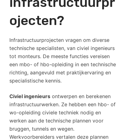
infrastructuurpr
ojecten?
Infrastructuurprojecten vragen om diverse
technische specialisten, van civiel ingenieurs
tot monteurs. De meeste functies vereisen
een mbo- of hbo-opleiding in een technische
richting, aangevuld met praktijkervaring en
specialistische kennis.
Civiel ingenieurs
ontwerpen en berekenen
infrastructuurwerken. Ze hebben een hbo- of
wo-opleiding civiele techniek nodig en
werken aan de technische plannen voor
bruggen, tunnels en wegen.
Werkvoorbereiders vertalen deze plannen