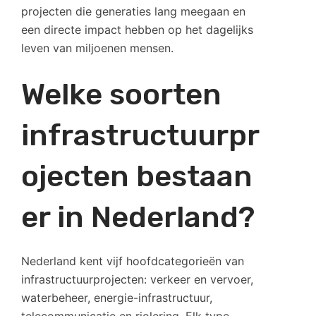
projecten die generaties lang meegaan en
een directe impact hebben op het dagelijks
leven van miljoenen mensen.
Welke soorten
infrastructuurpr
ojecten bestaan
er in Nederland?
Nederland kent vijf hoofdcategorieën van
infrastructuurprojecten: verkeer en vervoer,
waterbeheer, energie-infrastructuur,