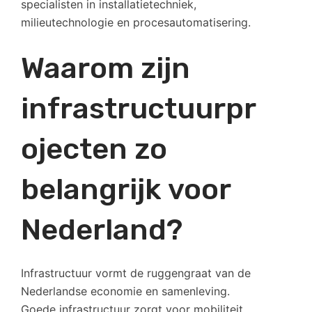
specialisten in installatietechniek,
milieutechnologie en procesautomatisering.
Waarom zijn
infrastructuurpr
ojecten zo
belangrijk voor
Nederland?
Infrastructuur vormt de ruggengraat van de
Nederlandse economie en samenleving.
Goede infrastructuur zorgt voor mobiliteit,