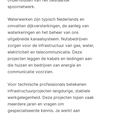
onderhouden van het bestaande
spoornetwerk.
Waterwerken zijn typisch Nederlands en
omvatten dijkversterkingen, de aanleg van
waterkeringen en het beheer van ons
uitgebreide kanaalsysteem. Nutsbedrijven
zorgen voor de infrastructuur van gas, water,
elektriciteit en telecommunicatie. Deze
projecten leggen de kabels en leidingen aan
die huizen en bedrijven van energie en
communicatie voorzien.
Voor technische professionals betekenen
infrastructuurprojecten langdurige, stabiele
werkgelegenheid. Deze projecten lopen vaak
meerdere jaren en vragen om
gespecialiseerde kennis. Je werkt aan