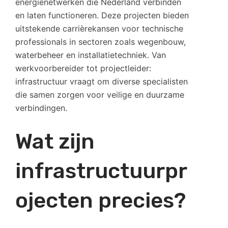
energienetwerken die Nederland verbinden
en laten functioneren. Deze projecten bieden
uitstekende carrièrekansen voor technische
professionals in sectoren zoals wegenbouw,
waterbeheer en installatietechniek. Van
werkvoorbereider tot projectleider:
infrastructuur vraagt om diverse specialisten
die samen zorgen voor veilige en duurzame
verbindingen.
Wat zijn
infrastructuurpr
ojecten precies?