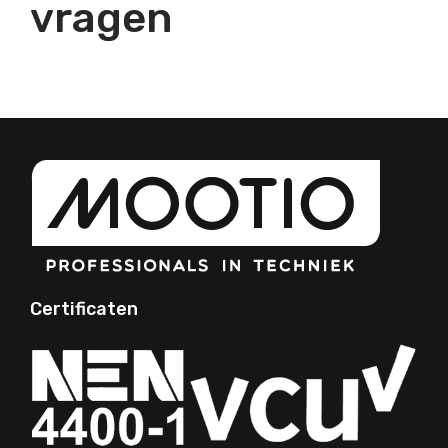
vragen
Certificaten