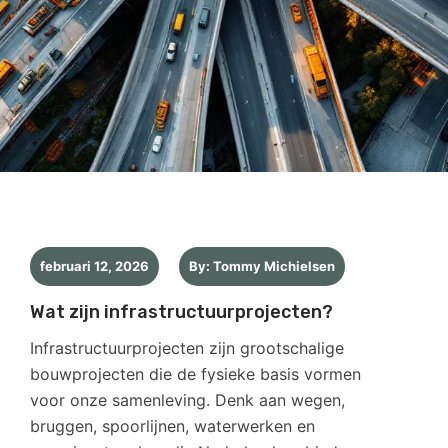
februari 12, 2026
By: Tommy Michielsen
Wat zijn infrastructuurprojecten?
Infrastructuurprojecten zijn grootschalige
bouwprojecten die de fysieke basis vormen
voor onze samenleving. Denk aan wegen,
bruggen, spoorlijnen, waterwerken en