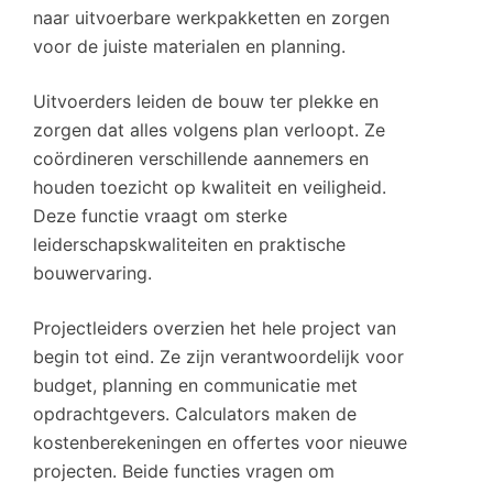
naar uitvoerbare werkpakketten en zorgen
voor de juiste materialen en planning.
Uitvoerders leiden de bouw ter plekke en
zorgen dat alles volgens plan verloopt. Ze
coördineren verschillende aannemers en
houden toezicht op kwaliteit en veiligheid.
Deze functie vraagt om sterke
leiderschapskwaliteiten en praktische
bouwervaring.
Projectleiders overzien het hele project van
begin tot eind. Ze zijn verantwoordelijk voor
budget, planning en communicatie met
opdrachtgevers. Calculators maken de
kostenberekeningen en offertes voor nieuwe
projecten. Beide functies vragen om