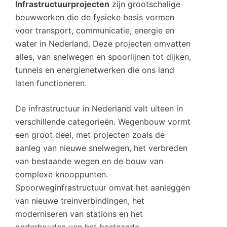
Infrastructuurprojecten
zijn grootschalige
bouwwerken die de fysieke basis vormen
voor transport, communicatie, energie en
water in Nederland. Deze projecten omvatten
alles, van snelwegen en spoorlijnen tot dijken,
tunnels en energienetwerken die ons land
laten functioneren.
De infrastructuur in Nederland valt uiteen in
verschillende categorieën. Wegenbouw vormt
een groot deel, met projecten zoals de
aanleg van nieuwe snelwegen, het verbreden
van bestaande wegen en de bouw van
complexe knooppunten.
Spoorweginfrastructuur omvat het aanleggen
van nieuwe treinverbindingen, het
moderniseren van stations en het