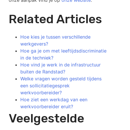
onze aanpak vind je op
onze website
.
Related Articles
Hoe kies je tussen verschillende
werkgevers?
Hoe ga je om met leeftijdsdiscriminatie
in de techniek?
Hoe vind je werk in de infrastructuur
buiten de Randstad?
Welke vragen worden gesteld tijdens
een sollicitatiegesprek
werkvoorbereider?
Hoe ziet een werkdag van een
werkvoorbereider eruit?
Veelgestelde