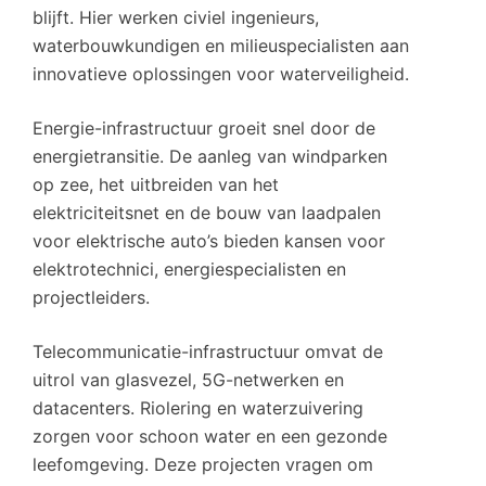
blijft. Hier werken civiel ingenieurs,
waterbouwkundigen en milieuspecialisten aan
innovatieve oplossingen voor waterveiligheid.
Energie-infrastructuur groeit snel door de
energietransitie. De aanleg van windparken
op zee, het uitbreiden van het
elektriciteitsnet en de bouw van laadpalen
voor elektrische auto’s bieden kansen voor
elektrotechnici, energiespecialisten en
projectleiders.
Telecommunicatie-infrastructuur omvat de
uitrol van glasvezel, 5G-netwerken en
datacenters. Riolering en waterzuivering
zorgen voor schoon water en een gezonde
leefomgeving. Deze projecten vragen om