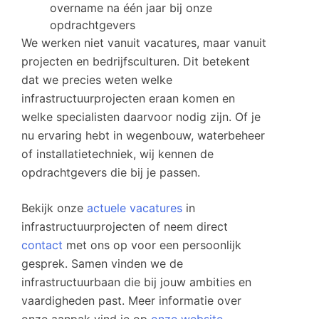
overname na één jaar bij onze
opdrachtgevers
We werken niet vanuit vacatures, maar vanuit
projecten en bedrijfsculturen. Dit betekent
dat we precies weten welke
infrastructuurprojecten eraan komen en
welke specialisten daarvoor nodig zijn. Of je
nu ervaring hebt in wegenbouw, waterbeheer
of installatietechniek, wij kennen de
opdrachtgevers die bij je passen.
Bekijk onze
actuele vacatures
in
infrastructuurprojecten of neem direct
contact
met ons op voor een persoonlijk
gesprek. Samen vinden we de
infrastructuurbaan die bij jouw ambities en
vaardigheden past. Meer informatie over