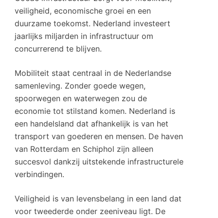
veiligheid, economische groei en een
duurzame toekomst. Nederland investeert
jaarlijks miljarden in infrastructuur om
concurrerend te blijven.
Mobiliteit staat centraal in de Nederlandse
samenleving. Zonder goede wegen,
spoorwegen en waterwegen zou de
economie tot stilstand komen. Nederland is
een handelsland dat afhankelijk is van het
transport van goederen en mensen. De haven
van Rotterdam en Schiphol zijn alleen
succesvol dankzij uitstekende infrastructurele
verbindingen.
Veiligheid is van levensbelang in een land dat
voor tweederde onder zeeniveau ligt. De