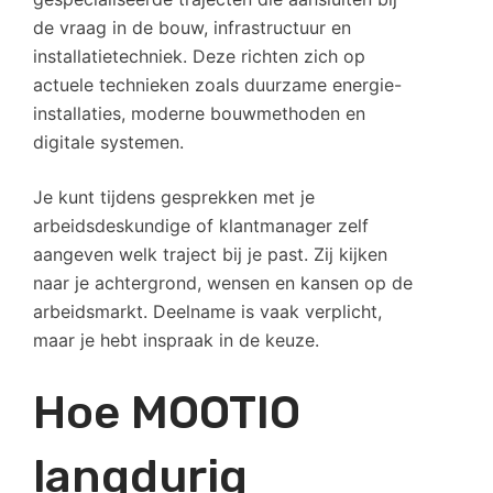
de vraag in de bouw, infrastructuur en
installatietechniek. Deze richten zich op
actuele technieken zoals duurzame energie-
installaties, moderne bouwmethoden en
digitale systemen.
Je kunt tijdens gesprekken met je
arbeidsdeskundige of klantmanager zelf
aangeven welk traject bij je past. Zij kijken
naar je achtergrond, wensen en kansen op de
arbeidsmarkt. Deelname is vaak verplicht,
maar je hebt inspraak in de keuze.
Hoe MOOTIO
langdurig