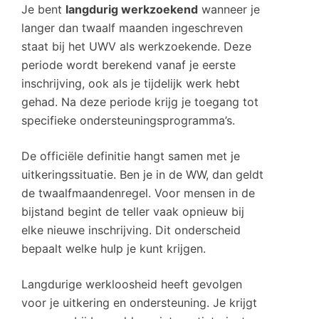
Je bent
langdurig werkzoekend
wanneer je
langer dan twaalf maanden ingeschreven
staat bij het UWV als werkzoekende. Deze
periode wordt berekend vanaf je eerste
inschrijving, ook als je tijdelijk werk hebt
gehad. Na deze periode krijg je toegang tot
specifieke ondersteuningsprogramma’s.
De officiële definitie hangt samen met je
uitkeringssituatie. Ben je in de WW, dan geldt
de twaalfmaandenregel. Voor mensen in de
bijstand begint de teller vaak opnieuw bij
elke nieuwe inschrijving. Dit onderscheid
bepaalt welke hulp je kunt krijgen.
Langdurige werkloosheid heeft gevolgen
voor je uitkering en ondersteuning. Je krijgt