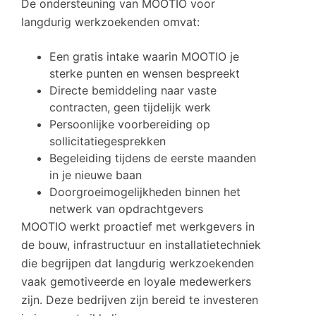
De ondersteuning van MOOTIO voor
langdurig werkzoekenden omvat:
Een gratis intake waarin MOOTIO je
sterke punten en wensen bespreekt
Directe bemiddeling naar vaste
contracten, geen tijdelijk werk
Persoonlijke voorbereiding op
sollicitatiegesprekken
Begeleiding tijdens de eerste maanden
in je nieuwe baan
Doorgroeimogelijkheden binnen het
netwerk van opdrachtgevers
MOOTIO werkt proactief met werkgevers in
de bouw, infrastructuur en installatietechniek
die begrijpen dat langdurig werkzoekenden
vaak gemotiveerde en loyale medewerkers
zijn. Deze bedrijven zijn bereid te investeren