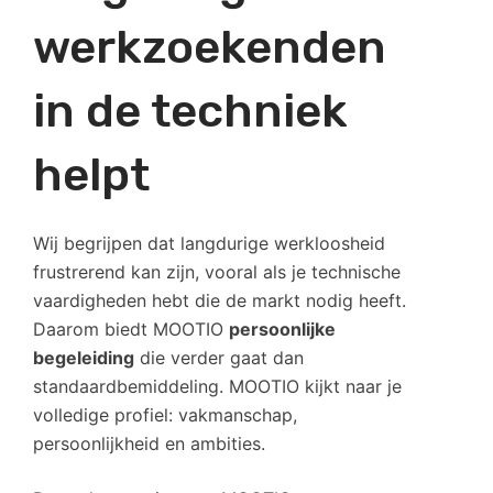
werkzoekenden
in de techniek
helpt
Wij begrijpen dat langdurige werkloosheid
frustrerend kan zijn, vooral als je technische
vaardigheden hebt die de markt nodig heeft.
Daarom biedt MOOTIO
persoonlijke
begeleiding
die verder gaat dan
standaardbemiddeling. MOOTIO kijkt naar je
volledige profiel: vakmanschap,
persoonlijkheid en ambities.