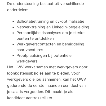
De ondersteuning bestaat uit verschillende
onderdelen:
Sollicitatietraining en cv-optimalisatie
Netwerktraining en LinkedIn-begeleiding
Persoonlijkheidsanalyses om je sterke
punten te ontdekken
Werkgeverscontacten en bemiddeling
naar vacatures
Proefplaatsingen bij potentiële
werkgevers
Het UWV werkt samen met werkgevers door
loonkostensubsidies aan te bieden. Voor
werkgevers die jou aannemen, kan het UWV
gedurende de eerste maanden een deel van
je salaris vergoeden. Dit maakt je als
kandidaat aantrekkelijker.