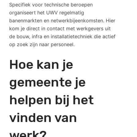
Specifiek voor technische beroepen
organiseert het UWV regelmatig
banenmarkten en netwerkbijeenkomsten. Hier
kom je direct in contact met werkgevers uit
de bouw, infra en installatietechniek die actief
op zoek zijn naar personeel.
Hoe kan je
gemeente je
helpen bij het
vinden van
werk?