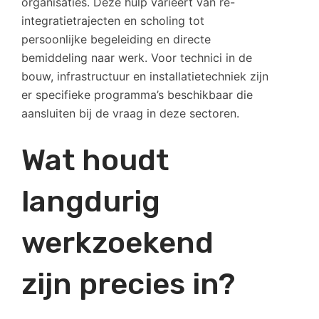
organisaties. Deze hulp varieert van re-
integratietrajecten en scholing tot
persoonlijke begeleiding en directe
bemiddeling naar werk. Voor technici in de
bouw, infrastructuur en installatietechniek zijn
er specifieke programma’s beschikbaar die
aansluiten bij de vraag in deze sectoren.
Wat houdt
langdurig
werkzoekend
zijn precies in?