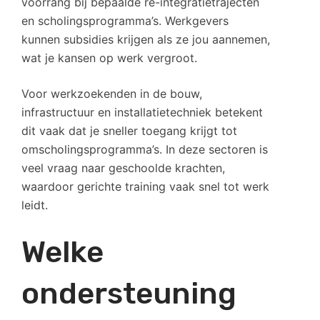
voorrang bij bepaalde re-integratietrajecten
en scholingsprogramma’s. Werkgevers
kunnen subsidies krijgen als ze jou aannemen,
wat je kansen op werk vergroot.
Voor werkzoekenden in de bouw,
infrastructuur en installatietechniek betekent
dit vaak dat je sneller toegang krijgt tot
omscholingsprogramma’s. In deze sectoren is
veel vraag naar geschoolde krachten,
waardoor gerichte training vaak snel tot werk
leidt.
Welke
ondersteuning