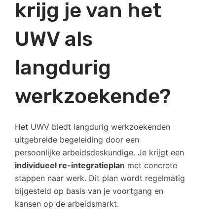
krijg je van het
UWV als
langdurig
werkzoekende?
Het UWV biedt langdurig werkzoekenden
uitgebreide begeleiding door een
persoonlijke arbeidsdeskundige. Je krijgt een
individueel re-integratieplan
met concrete
stappen naar werk. Dit plan wordt regelmatig
bijgesteld op basis van je voortgang en
kansen op de arbeidsmarkt.