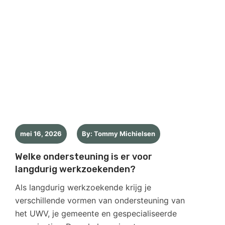
mei 16, 2026
By: Tommy Michielsen
Welke ondersteuning is er voor
langdurig werkzoekenden?
Als langdurig werkzoekende krijg je
verschillende vormen van ondersteuning van
het UWV, je gemeente en gespecialiseerde