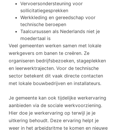
Vervoersondersteuning voor
sollicitatiegesprekken
Werkkleding en gereedschap voor
technische beroepen
Taalcursussen als Nederlands niet je
moedertaal is
Veel gemeenten werken samen met lokale
werkgevers om banen te creëren. Ze
organiseren bedrijfsbezoeken, stageplekken
en leerwerktrajecten. Voor de technische
sector betekent dit vaak directe contacten
met lokale bouwbedrijven en installateurs.
Je gemeente kan ook tijdelijke werkervaring
aanbieden via de sociale werkvoorziening.
Hier doe je werkervaring op terwijl je je
uitkering behoudt. Deze ervaring helpt je
weer in het arbeidsritme te komen en nieuwe