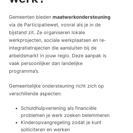
Gemeenten bieden
maatwerkondersteuning
via de Participatiewet, vooral als je in de
bijstand zit. Ze organiseren lokale
werkprojecten, sociale werkplaatsen en re-
integratietrajecten die aansluiten bij de
arbeidsmarkt in jouw regio. Deze aanpak is
vaak persoonlijker dan landelijke
programma’s.
Gemeentelijke ondersteuning richt zich op
verschillende aspecten:
Schuldhulpverlening als financiële
problemen je werk zoeken belemmeren
Kinderopvangregeling zodat je kunt
solliciteren en werken