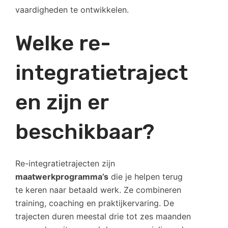
vaardigheden te ontwikkelen.
Welke re-
integratietraject
en zijn er
beschikbaar?
Re-integratietrajecten zijn
maatwerkprogramma’s
die je helpen terug
te keren naar betaald werk. Ze combineren
training, coaching en praktijkervaring. De
trajecten duren meestal drie tot zes maanden