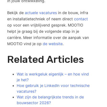
in jouw ontwikkeling.
Bekijk de
actuele vacatures
in de bouw, infra
en installatietechniek of neem direct
contact
op voor een vrijblijvend gesprek. MOOTIO
helpt je graag bij de volgende stap in je
carrière. Meer informatie over de aanpak van
MOOTIO vind je op
de website
.
Related Articles
Wat is werkgeluk eigenlijk – en hoe vind
je het?
Hoe gebruik je LinkedIn voor technische
vacatures?
Wat zijn de belangrijkste trends in de
bouwsector 2026?