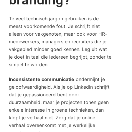
branding?
Te veel technisch jargon gebruiken is de
meest voorkomende fout. Je schrijft niet
alleen voor vakgenoten, maar ook voor HR-
medewerkers, managers en recruiters die je
vakgebied minder goed kennen. Leg uit wat
je doet in taal die iedereen begrijpt, zonder te
simpel te worden.
Inconsistente communicatie
ondermijnt je
geloofwaardigheid. Als je op LinkedIn schrijft
dat je gepassioneerd bent door
duurzaamheid, maar je projecten tonen geen
enkele interesse in groene technieken, dan
klopt je verhaal niet. Zorg dat je online
verhaal overeenkomt met je werkelijke