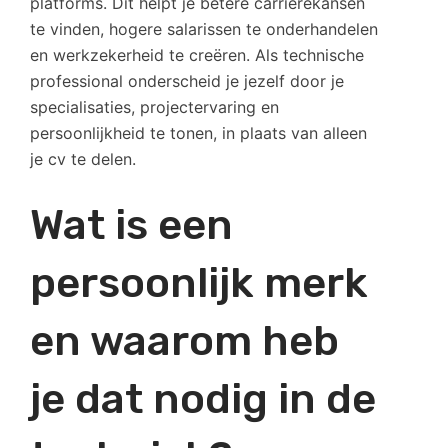
platforms. Dit helpt je betere carrièrekansen
te vinden, hogere salarissen te onderhandelen
en werkzekerheid te creëren. Als technische
professional onderscheid je jezelf door je
specialisaties, projectervaring en
persoonlijkheid te tonen, in plaats van alleen
je cv te delen.
Wat is een
persoonlijk merk
en waarom heb
je dat nodig in de