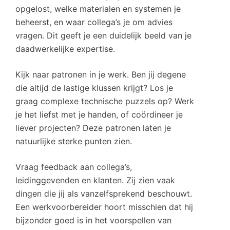
opgelost, welke materialen en systemen je
beheerst, en waar collega’s je om advies
vragen. Dit geeft je een duidelijk beeld van je
daadwerkelijke expertise.
Kijk naar patronen in je werk. Ben jij degene
die altijd de lastige klussen krijgt? Los je
graag complexe technische puzzels op? Werk
je het liefst met je handen, of coördineer je
liever projecten? Deze patronen laten je
natuurlijke sterke punten zien.
Vraag feedback aan collega’s,
leidinggevenden en klanten. Zij zien vaak
dingen die jij als vanzelfsprekend beschouwt.
Een werkvoorbereider hoort misschien dat hij
bijzonder goed is in het voorspellen van