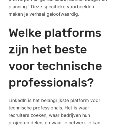
planning.” Deze specifieke voorbeelden
maken je verhaal geloofwaardig.
Welke platforms
zijn het beste
voor technische
professionals?
LinkedIn is het belangrijkste platform voor
technische professionals. Het is waar
recruiters zoeken, waar bedrijven hun
projecten delen, en waar je netwerk je kan