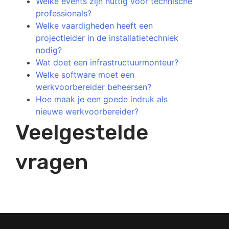
Welke events zijn nuttig voor technische
professionals?
Welke vaardigheden heeft een
projectleider in de installatietechniek
nodig?
Wat doet een infrastructuurmonteur?
Welke software moet een
werkvoorbereider beheersen?
Hoe maak je een goede indruk als
nieuwe werkvoorbereider?
Veelgestelde
vragen