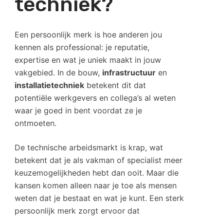
techniek?
Een persoonlijk merk is hoe anderen jou
kennen als professional: je reputatie,
expertise en wat je uniek maakt in jouw
vakgebied. In de bouw,
infrastructuur
en
installatietechniek
betekent dit dat
potentiële werkgevers en collega’s al weten
waar je goed in bent voordat ze je
ontmoeten.
De technische arbeidsmarkt is krap, wat
betekent dat je als vakman of specialist meer
keuzemogelijkheden hebt dan ooit. Maar die
kansen komen alleen naar je toe als mensen
weten dat je bestaat en wat je kunt. Een sterk
persoonlijk merk zorgt ervoor dat