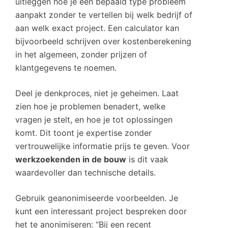
uitleggen hoe je een bepaald type probleem
aanpakt zonder te vertellen bij welk bedrijf of
aan welk exact project. Een calculator kan
bijvoorbeeld schrijven over kostenberekening
in het algemeen, zonder prijzen of
klantgegevens te noemen.
Deel je denkproces, niet je geheimen. Laat
zien hoe je problemen benadert, welke
vragen je stelt, en hoe je tot oplossingen
komt. Dit toont je expertise zonder
vertrouwelijke informatie prijs te geven. Voor
werkzoekenden in de bouw
is dit vaak
waardevoller dan technische details.
Gebruik geanonimiseerde voorbeelden. Je
kunt een interessant project bespreken door
het te anonimiseren: “Bij een recent