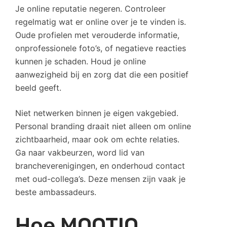
Je online reputatie negeren. Controleer
regelmatig wat er online over je te vinden is.
Oude profielen met verouderde informatie,
onprofessionele foto’s, of negatieve reacties
kunnen je schaden. Houd je online
aanwezigheid bij en zorg dat die een positief
beeld geeft.
Niet netwerken binnen je eigen vakgebied.
Personal branding draait niet alleen om online
zichtbaarheid, maar ook om echte relaties.
Ga naar vakbeurzen, word lid van
brancheverenigingen, en onderhoud contact
met oud-collega’s. Deze mensen zijn vaak je
beste ambassadeurs.
Hoe MOOTIO