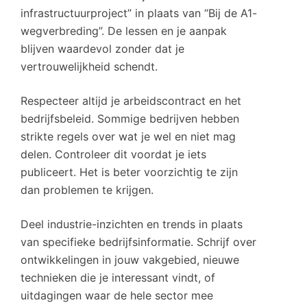
infrastructuurproject” in plaats van “Bij de A1-
wegverbreding”. De lessen en je aanpak
blijven waardevol zonder dat je
vertrouwelijkheid schendt.
Respecteer altijd je arbeidscontract en het
bedrijfsbeleid. Sommige bedrijven hebben
strikte regels over wat je wel en niet mag
delen. Controleer dit voordat je iets
publiceert. Het is beter voorzichtig te zijn
dan problemen te krijgen.
Deel industrie-inzichten en trends in plaats
van specifieke bedrijfsinformatie. Schrijf over
ontwikkelingen in jouw vakgebied, nieuwe
technieken die je interessant vindt, of
uitdagingen waar de hele sector mee