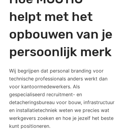
helpt met het
opbouwen van je
persoonlijk merk
Wij begrijpen dat personal branding voor
technische professionals anders werkt dan
voor kantoormedewerkers. Als
gespecialiseerd recruitment- en
detacheringsbureau voor bouw, infrastructuur
en installatietechniek weten we precies wat
werkgevers zoeken en hoe je jezelf het beste
kunt positioneren.