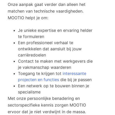
Onze aanpak gaat verder dan alleen het
matchen van technische vaardigheden.
MOOTIO helpt je om:
Je unieke expertise en ervaring helder
te formuleren
Een professioneel verhaal te
ontwikkelen dat aansluit bij jouw
carrièredoelen
Contact te maken met werkgevers die
je vakmanschap waarderen
Toegang te krijgen tot
interessante
projecten en functies
die bij je passen
Een netwerk op te bouwen binnen je
specialisme
Met onze persoonlijke benadering en
sectorspecifieke kennis zorgen MOOTIO
ervoor dat je niet verdwijnt in de massa.