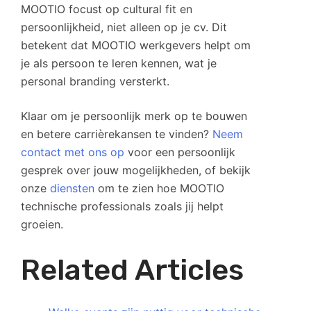
MOOTIO focust op cultural fit en
persoonlijkheid, niet alleen op je cv. Dit
betekent dat MOOTIO werkgevers helpt om
je als persoon te leren kennen, wat je
personal branding versterkt.
Klaar om je persoonlijk merk op te bouwen
en betere carrièrekansen te vinden?
Neem
contact met ons op
voor een persoonlijk
gesprek over jouw mogelijkheden, of bekijk
onze
diensten
om te zien hoe MOOTIO
technische professionals zoals jij helpt
groeien.
Related Articles