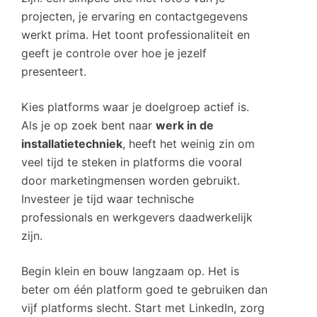
projecten, je ervaring en contactgegevens
werkt prima. Het toont professionaliteit en
geeft je controle over hoe je jezelf
presenteert.
Kies platforms waar je doelgroep actief is.
Als je op zoek bent naar
werk in de
installatietechniek
, heeft het weinig zin om
veel tijd te steken in platforms die vooral
door marketingmensen worden gebruikt.
Investeer je tijd waar technische
professionals en werkgevers daadwerkelijk
zijn.
Begin klein en bouw langzaam op. Het is
beter om één platform goed te gebruiken dan
vijf platforms slecht. Start met LinkedIn, zorg