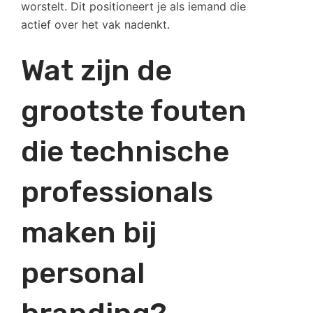
worstelt. Dit positioneert je als iemand die
actief over het vak nadenkt.
Wat zijn de
grootste fouten
die technische
professionals
maken bij
personal