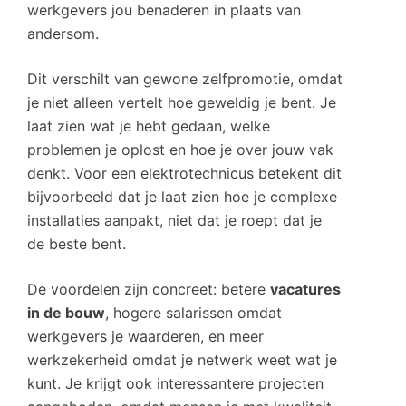
werkgevers jou benaderen in plaats van
andersom.
Dit verschilt van gewone zelfpromotie, omdat
je niet alleen vertelt hoe geweldig je bent. Je
laat zien wat je hebt gedaan, welke
problemen je oplost en hoe je over jouw vak
denkt. Voor een elektrotechnicus betekent dit
bijvoorbeeld dat je laat zien hoe je complexe
installaties aanpakt, niet dat je roept dat je
de beste bent.
De voordelen zijn concreet: betere
vacatures
in de bouw
, hogere salarissen omdat
werkgevers je waarderen, en meer
werkzekerheid omdat je netwerk weet wat je
kunt. Je krijgt ook interessantere projecten