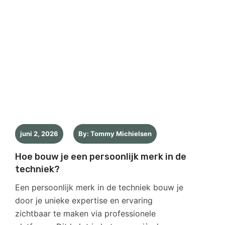
juni 2, 2026
By: Tommy Michielsen
Hoe bouw je een persoonlijk merk in de
techniek?
Een persoonlijk merk in de techniek bouw je
door je unieke expertise en ervaring
zichtbaar te maken via professionele