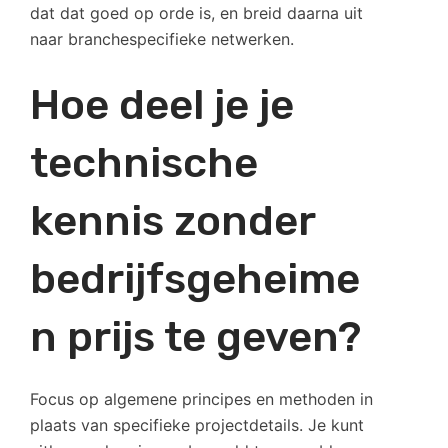
dat dat goed op orde is, en breid daarna uit
naar branchespecifieke netwerken.
Hoe deel je je
technische
kennis zonder
bedrijfsgeheime
n prijs te geven?
Focus op algemene principes en methoden in
plaats van specifieke projectdetails. Je kunt