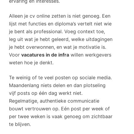
ervaring en interesses.
Alleen je cv online zetten is niet genoeg. Een
lijst met functies en diploma’s vertelt niet wie
je bent als professional. Voeg context toe,
leg uit wat je hebt geleerd, welke uitdagingen
je hebt overwonnen, en wat je motivatie is.
Voor
vacatures in de infra
willen werkgevers
weten hoe je denkt.
Te weinig of te veel posten op sociale media.
Maandenlang niets delen en dan plotseling
vijf posts op één dag werkt niet.
Regelmatige, authentieke communicatie
bouwt vertrouwen op. Eén post per week of
per twee weken is vaak genoeg om zichtbaar
te blijven.