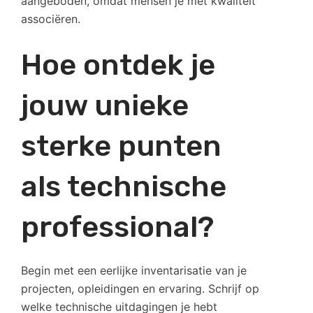
aangeboden, omdat mensen je met kwaliteit
associëren.
Hoe ontdek je
jouw unieke
sterke punten
als technische
professional?
Begin met een eerlijke inventarisatie van je
projecten, opleidingen en ervaring. Schrijf op
welke technische uitdagingen je hebt