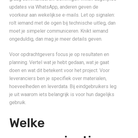
updates via WhatsApp, anderen geven de
voorkeur aan wekelijkse e-mails. Let op signalen:
rolt iemand met de ogen bij technische uitleg, dan
moet je simpeler communiceren. Knikt iemand
ongeduldig, dan mag je meer details geven.
Voor opdrachtgevers focus je op resultaten en
planning. Vertel wat je hebt gedaan, wat je gaat
doen en wat dit betekent voor het project. Voor
leveranciers ben je specifiek over materialen,
hoeveelheden en leverdata. Bij eindgebruikers leg
je uit waarom iets belangrijk is voor hun dagelijks
gebruik.
Welke