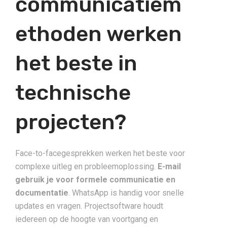
communicatiem
ethoden werken
het beste in
technische
projecten?
Face-to-facegesprekken werken het beste voor
complexe uitleg en probleemoplossing.
E-mail
gebruik je voor formele communicatie en
documentatie
. WhatsApp is handig voor snelle
updates en vragen. Projectsoftware houdt
iedereen op de hoogte van voortgang en