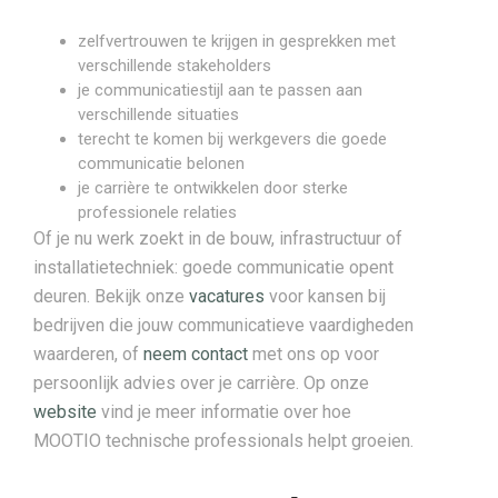
zelfvertrouwen te krijgen in gesprekken met
verschillende stakeholders
je communicatiestijl aan te passen aan
verschillende situaties
terecht te komen bij werkgevers die goede
communicatie belonen
je carrière te ontwikkelen door sterke
professionele relaties
Of je nu werk zoekt in de bouw, infrastructuur of
installatietechniek: goede communicatie opent
deuren. Bekijk onze
vacatures
voor kansen bij
bedrijven die jouw communicatieve vaardigheden
waarderen, of
neem contact
met ons op voor
persoonlijk advies over je carrière. Op onze
website
vind je meer informatie over hoe
MOOTIO technische professionals helpt groeien.