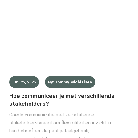
juni 25, 2026
By: Tommy Michielsen
Hoe communiceer je met verschillende
stakeholders?
Goede communicatie met verschillende
stakeholders vraagt om flexibiliteit en inzicht in
hun behoeften. Je past je taalgebruik,