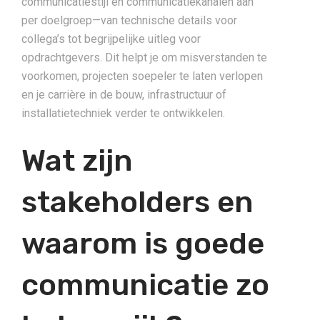
communicatiestijl en communicatiekanalen aan
per doelgroep—van technische details voor
collega’s tot begrijpelijke uitleg voor
opdrachtgevers. Dit helpt je om misverstanden te
voorkomen, projecten soepeler te laten verlopen
en je carrière in de bouw, infrastructuur of
installatietechniek verder te ontwikkelen.
Wat zijn
stakeholders en
waarom is goede
communicatie zo