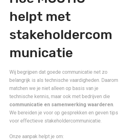
helpt met
stakeholdercom
municatie
Wij begrijpen dat goede communicatie net zo
belangrijk is als technische vaardigheden. Daarom
matchen we je niet alleen op basis van je
technische kennis, maar ook met bedrijven die
communicatie en samenwerking waarderen
.
We bereiden je voor op gesprekken en geven tips
voor effectieve stakeholdercommunicatie.
Onze aanpak helpt je om: