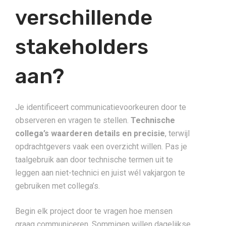
verschillende
stakeholders
aan?
Je identificeert communicatievoorkeuren door te
observeren en vragen te stellen.
Technische
collega’s waarderen details en precisie
, terwijl
opdrachtgevers vaak een overzicht willen. Pas je
taalgebruik aan door technische termen uit te
leggen aan niet-technici en juist wél vakjargon te
gebruiken met collega’s.
Begin elk project door te vragen hoe mensen
graag communiceren. Sommigen willen dagelijkse