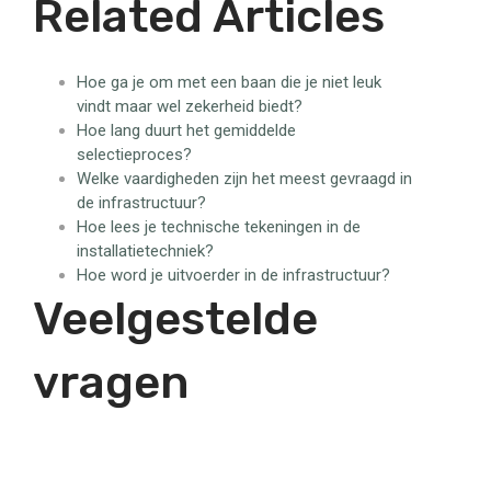
Related Articles
Hoe ga je om met een baan die je niet leuk
vindt maar wel zekerheid biedt?
Hoe lang duurt het gemiddelde
selectieproces?
Welke vaardigheden zijn het meest gevraagd in
de infrastructuur?
Hoe lees je technische tekeningen in de
installatietechniek?
Hoe word je uitvoerder in de infrastructuur?
Veelgestelde
vragen