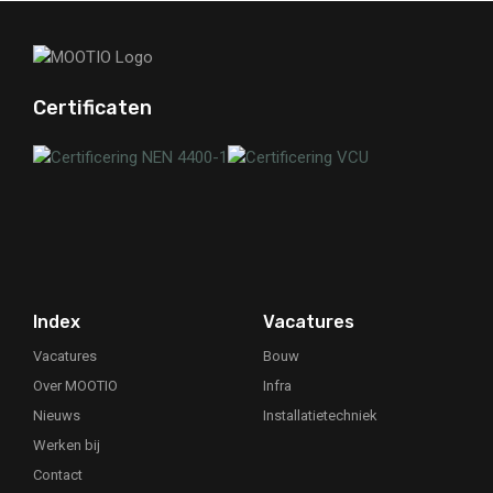
Certificaten
Your Phone Number
Index
Vacatures
Vacatures
Bouw
Over MOOTIO
Infra
Nieuws
Installatietechniek
Werken bij
Contact