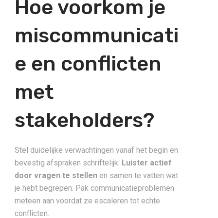
Hoe voorkom je
miscommunicati
e en conflicten
met
stakeholders?
Stel duidelijke verwachtingen vanaf het begin en
bevestig afspraken schriftelijk.
Luister actief
door vragen te stellen
en samen te vatten wat
je hebt begrepen. Pak communicatieproblemen
meteen aan voordat ze escaleren tot echte
conflicten.