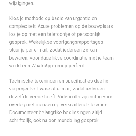
wijzigingen.
Kies je methode op basis van urgentie en
complexiteit. Acute problemen op de bouwplaats
los je op met een telefoontje of persoonlijk
gesprek. Wekelijkse voortgangsrapportages
stuur je per e-mail, zodat iedereen ze kan
bewaren. Voor dagelijkse coördinatie met je team
werkt een WhatsApp-groep perfect.
Technische tekeningen en specificaties deel je
via projectsoftware of e-mail, zodat iedereen
dezelfde versie heeft. Videocalls zijn nuttig voor
overleg met mensen op verschillende locaties.
Documenteer belangrijke beslissingen altijd
schriftelijk, ook na een mondeling gesprek.