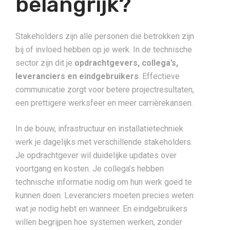
belangrijk?
Stakeholders zijn alle personen die betrokken zijn
bij of invloed hebben op je werk. In de technische
sector zijn dit je
opdrachtgevers, collega’s,
leveranciers en eindgebruikers
. Effectieve
communicatie zorgt voor betere projectresultaten,
een prettigere werksfeer en meer carrièrekansen.
In de bouw, infrastructuur en installatietechniek
werk je dagelijks met verschillende stakeholders.
Je opdrachtgever wil duidelijke updates over
voortgang en kosten. Je collega’s hebben
technische informatie nodig om hun werk goed te
kunnen doen. Leveranciers moeten precies weten
wat je nodig hebt en wanneer. En eindgebruikers
willen begrijpen hoe systemen werken, zonder