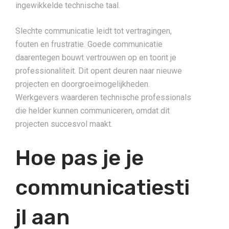
ingewikkelde technische taal.
Slechte communicatie leidt tot vertragingen,
fouten en frustratie. Goede communicatie
daarentegen bouwt vertrouwen op en toont je
professionaliteit. Dit opent deuren naar nieuwe
projecten en doorgroeimogelijkheden.
Werkgevers waarderen technische professionals
die helder kunnen communiceren, omdat dit
projecten succesvol maakt.
Hoe pas je je
communicatiesti
jl aan