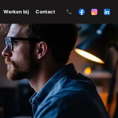
Werken bij
Contact