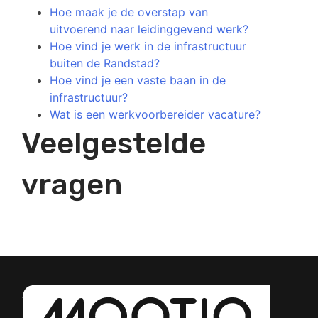
Hoe maak je de overstap van
uitvoerend naar leidinggevend werk?
Hoe vind je werk in de infrastructuur
buiten de Randstad?
Hoe vind je een vaste baan in de
infrastructuur?
Wat is een werkvoorbereider vacature?
Veelgestelde
vragen