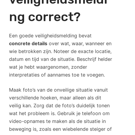
ng correct?
Een goede veiligheidsmelding bevat
concrete details
over wat, waar, wanneer en
wie betrokken zijn. Noteer de exacte locatie,
datum en tijd van de situatie. Beschrijf helder
wat je hebt waargenomen, zonder
interpretaties of aannames toe te voegen.
Maak foto’s van de onveilige situatie vanuit
verschillende hoeken, maar alleen als dit
veilig kan. Zorg dat de foto’s duidelijk tonen
wat het probleem is. Gebruik je telefoon om
video-opnames te maken als de situatie in
beweging is, zoals een wiebelende steiger of