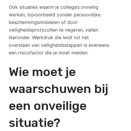
Ook situaties waarin je collega’s onveilig
werken, bijvoorbeeld zonder persoonlijke
beschermingsmiddelen of door
veiligheidsprotocollen te negeren, vallen
hieronder. Werkdruk die leidt tot het
overslaan van veiligheidsstappen is eveneens
een risicofactor die je moet melden.
Wie moet je
waarschuwen bij
een onveilige
situatie?