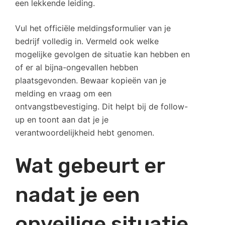
een lekkende leiding.
Vul het officiële meldingsformulier van je
bedrijf volledig in. Vermeld ook welke
mogelijke gevolgen de situatie kan hebben en
of er al bijna-ongevallen hebben
plaatsgevonden. Bewaar kopieën van je
melding en vraag om een
ontvangstbevestiging. Dit helpt bij de follow-
up en toont aan dat je je
verantwoordelijkheid hebt genomen.
Wat gebeurt er
nadat je een
onveilige situatie