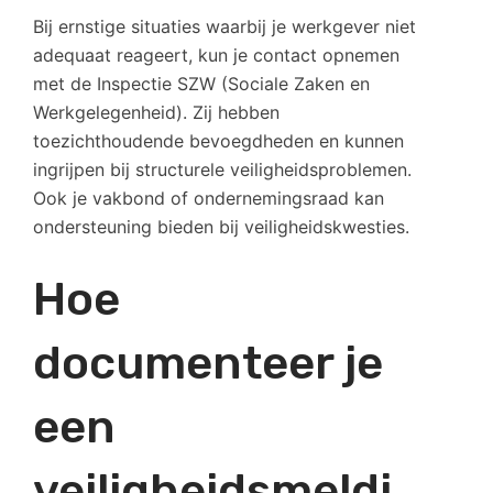
Bij ernstige situaties waarbij je werkgever niet
adequaat reageert, kun je contact opnemen
met de Inspectie SZW (Sociale Zaken en
Werkgelegenheid). Zij hebben
toezichthoudende bevoegdheden en kunnen
ingrijpen bij structurele veiligheidsproblemen.
Ook je vakbond of ondernemingsraad kan
ondersteuning bieden bij veiligheidskwesties.
Hoe
documenteer je
een
veiligheidsmeldi