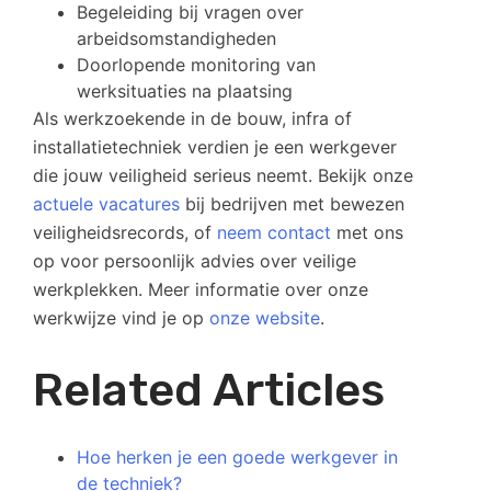
Begeleiding bij vragen over
arbeidsomstandigheden
Doorlopende monitoring van
werksituaties na plaatsing
Als werkzoekende in de bouw, infra of
installatietechniek verdien je een werkgever
die jouw veiligheid serieus neemt. Bekijk onze
actuele vacatures
bij bedrijven met bewezen
veiligheidsrecords, of
neem contact
met ons
op voor persoonlijk advies over veilige
werkplekken. Meer informatie over onze
werkwijze vind je op
onze website
.
Related Articles
Hoe herken je een goede werkgever in
de techniek?