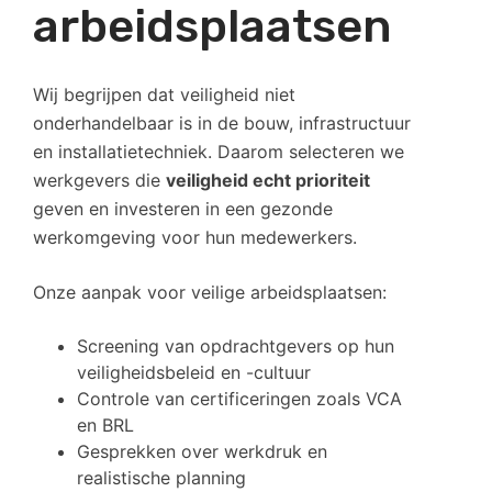
arbeidsplaatsen
Wij begrijpen dat veiligheid niet
onderhandelbaar is in de bouw, infrastructuur
en installatietechniek. Daarom selecteren we
werkgevers die
veiligheid echt prioriteit
geven en investeren in een gezonde
werkomgeving voor hun medewerkers.
Onze aanpak voor veilige arbeidsplaatsen:
Screening van opdrachtgevers op hun
veiligheidsbeleid en -cultuur
Controle van certificeringen zoals VCA
en BRL
Gesprekken over werkdruk en
realistische planning