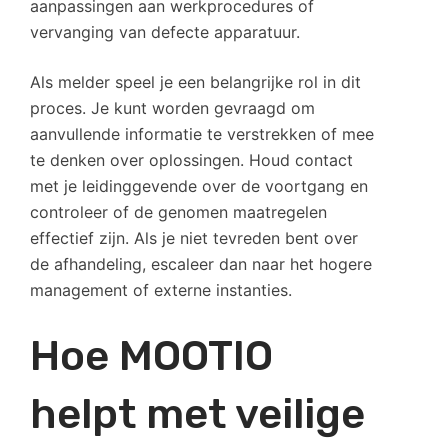
aanpassingen aan werkprocedures of
vervanging van defecte apparatuur.
Als melder speel je een belangrijke rol in dit
proces. Je kunt worden gevraagd om
aanvullende informatie te verstrekken of mee
te denken over oplossingen. Houd contact
met je leidinggevende over de voortgang en
controleer of de genomen maatregelen
effectief zijn. Als je niet tevreden bent over
de afhandeling, escaleer dan naar het hogere
management of externe instanties.
Hoe MOOTIO
helpt met veilige