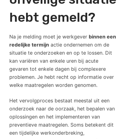
hebt gemeld?
Na je melding moet je werkgever
binnen een
redelijke termijn
actie ondernemen om de
situatie te onderzoeken en op te lossen. Dit
kan variëren van enkele uren bij acute
gevaren tot enkele dagen bij complexere
problemen. Je hebt recht op informatie over
welke maatregelen worden genomen.
Het vervolgproces bestaat meestal uit een
onderzoek naar de oorzaak, het bepalen van
oplossingen en het implementeren van
preventieve maatregelen. Soms betekent dit
een tijdelijke werkonderbreking,