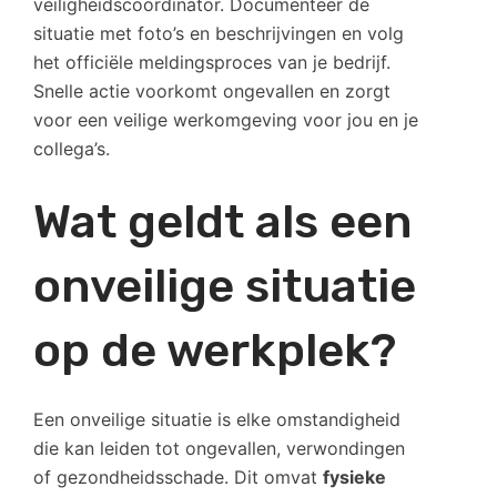
veiligheidscoördinator. Documenteer de
situatie met foto’s en beschrijvingen en volg
het officiële meldingsproces van je bedrijf.
Snelle actie voorkomt ongevallen en zorgt
voor een veilige werkomgeving voor jou en je
collega’s.
Wat geldt als een
onveilige situatie
op de werkplek?
Een onveilige situatie is elke omstandigheid
die kan leiden tot ongevallen, verwondingen
of gezondheidsschade. Dit omvat
fysieke