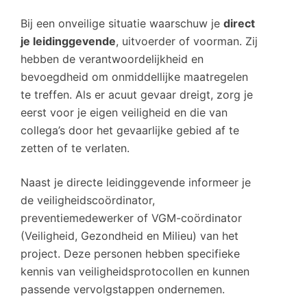
Bij een onveilige situatie waarschuw je
direct
je leidinggevende
, uitvoerder of voorman. Zij
hebben de verantwoordelijkheid en
bevoegdheid om onmiddellijke maatregelen
te treffen. Als er acuut gevaar dreigt, zorg je
eerst voor je eigen veiligheid en die van
collega’s door het gevaarlijke gebied af te
zetten of te verlaten.
Naast je directe leidinggevende informeer je
de veiligheidscoördinator,
preventiemedewerker of VGM-coördinator
(Veiligheid, Gezondheid en Milieu) van het
project. Deze personen hebben specifieke
kennis van veiligheidsprotocollen en kunnen
passende vervolgstappen ondernemen.