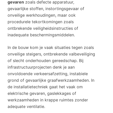
gevaren
zoals defecte apparatuur,
gevaarlijke stoffen, instortingsgevaar of
onveilige werkhoudingen, maar ook
procedurele tekortkomingen zoals
ontbrekende veiligheidsinstructies of
inadequate beschermingsmiddelen.
In de bouw kom je vaak situaties tegen zoals
onveilige steigers, ontbrekende valbeveiliging
of slecht onderhouden gereedschap. Bij
infrastructuurprojecten denk je aan
onvoldoende verkeersafzetting, instabiele
grond of gevaarlijke graafwerkzaamheden. In
de installatietechniek gaat het vaak om
elektrische gevaren, gaslekkages of
werkzaamheden in krappe ruimtes zonder
adequate ventilatie.