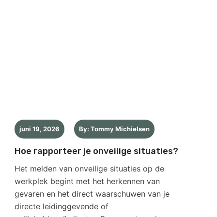
juni 19, 2026
By: Tommy Michielsen
Hoe rapporteer je onveilige situaties?
Het melden van onveilige situaties op de
werkplek begint met het herkennen van
gevaren en het direct waarschuwen van je
directe leidinggevende of