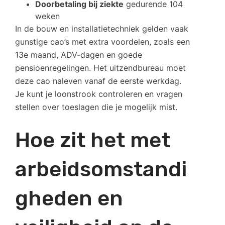
Doorbetaling bij ziekte
gedurende 104
weken
In de bouw en installatietechniek gelden vaak
gunstige cao’s met extra voordelen, zoals een
13e maand, ADV-dagen en goede
pensioenregelingen. Het uitzendbureau moet
deze cao naleven vanaf de eerste werkdag.
Je kunt je loonstrook controleren en vragen
stellen over toeslagen die je mogelijk mist.
Hoe zit het met
arbeidsomstandi
gheden en