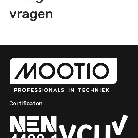
vragen
Certificaten