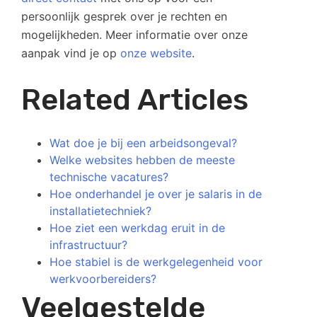
persoonlijk gesprek over je rechten en
mogelijkheden. Meer informatie over onze
aanpak vind je op
onze website
.
Related Articles
Wat doe je bij een arbeidsongeval?
Welke websites hebben de meeste
technische vacatures?
Hoe onderhandel je over je salaris in de
installatietechniek?
Hoe ziet een werkdag eruit in de
infrastructuur?
Hoe stabiel is de werkgelegenheid voor
werkvoorbereiders?
Veelgestelde