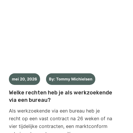
mei 20, 2026
By: Tommy Michielsen
Welke rechten heb je als werkzoekende
via een bureau?
Als werkzoekende via een bureau heb je
recht op een vast contract na 26 weken of na
vier tijdelijke contracten, een marktconform