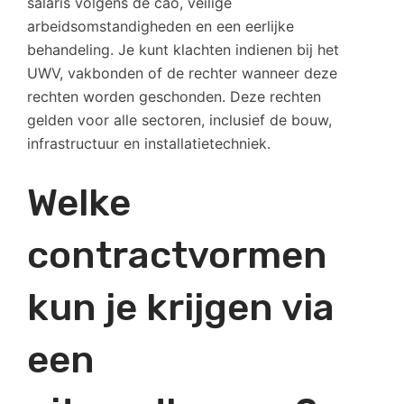
salaris volgens de cao, veilige
arbeidsomstandigheden en een eerlijke
behandeling. Je kunt klachten indienen bij het
UWV, vakbonden of de rechter wanneer deze
rechten worden geschonden. Deze rechten
gelden voor alle sectoren, inclusief de bouw,
infrastructuur en installatietechniek.
Welke
contractvormen
kun je krijgen via
een