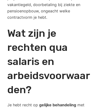
vakantiegeld, doorbetaling bij ziekte en
pensioenopbouw, ongeacht welke
contractvorm je hebt.
Wat zijn je
rechten qua
salaris en
arbeidsvoorwaar
den?
Je hebt recht op
gelijke behandeling
met