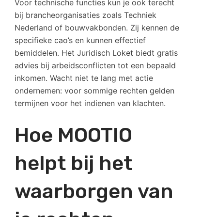
Voor technische functies kun je ook terecht
bij brancheorganisaties zoals Techniek
Nederland of bouwvakbonden. Zij kennen de
specifieke cao’s en kunnen effectief
bemiddelen. Het Juridisch Loket biedt gratis
advies bij arbeidsconflicten tot een bepaald
inkomen. Wacht niet te lang met actie
ondernemen: voor sommige rechten gelden
termijnen voor het indienen van klachten.
Hoe MOOTIO
helpt bij het
waarborgen van