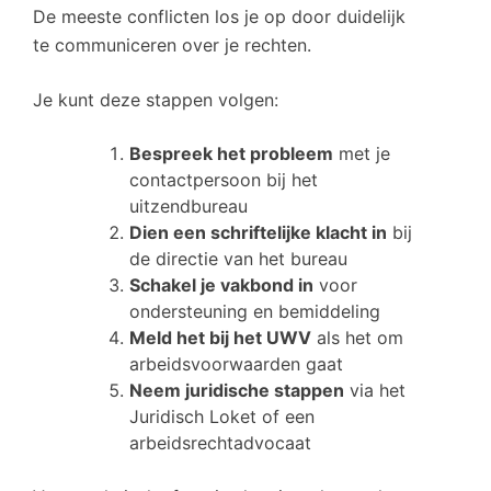
De meeste conflicten los je op door duidelijk
te communiceren over je rechten.
Je kunt deze stappen volgen:
Bespreek het probleem
met je
contactpersoon bij het
uitzendbureau
Dien een schriftelijke klacht in
bij
de directie van het bureau
Schakel je vakbond in
voor
ondersteuning en bemiddeling
Meld het bij het UWV
als het om
arbeidsvoorwaarden gaat
Neem juridische stappen
via het
Juridisch Loket of een
arbeidsrechtadvocaat