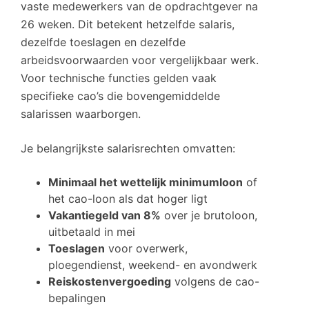
vaste medewerkers van de opdrachtgever na
26 weken. Dit betekent hetzelfde salaris,
dezelfde toeslagen en dezelfde
arbeidsvoorwaarden voor vergelijkbaar werk.
Voor technische functies gelden vaak
specifieke cao’s die bovengemiddelde
salarissen waarborgen.
Je belangrijkste salarisrechten omvatten:
Minimaal het wettelijk minimumloon
of
het cao-loon als dat hoger ligt
Vakantiegeld van 8%
over je brutoloon,
uitbetaald in mei
Toeslagen
voor overwerk,
ploegendienst, weekend- en avondwerk
Reiskostenvergoeding
volgens de cao-
bepalingen