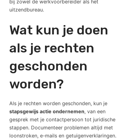
bij zowel de werkvoorbereider als het
uitzendbureau.
Wat kun je doen
als je rechten
geschonden
worden?
Als je rechten worden geschonden, kun je
stapsgewijs actie ondernemen
, van een
gesprek met je contactpersoon tot juridische
stappen. Documenteer problemen altijd met
loonstroken, e-mails en getuigenverklaringen.