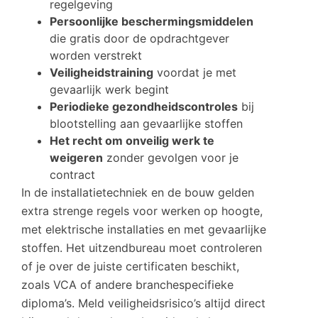
regelgeving
Persoonlijke beschermingsmiddelen
die gratis door de opdrachtgever
worden verstrekt
Veiligheidstraining
voordat je met
gevaarlijk werk begint
Periodieke gezondheidscontroles
bij
blootstelling aan gevaarlijke stoffen
Het recht om onveilig werk te
weigeren
zonder gevolgen voor je
contract
In de installatietechniek en de bouw gelden
extra strenge regels voor werken op hoogte,
met elektrische installaties en met gevaarlijke
stoffen. Het uitzendbureau moet controleren
of je over de juiste certificaten beschikt,
zoals VCA of andere branchespecifieke
diploma’s. Meld veiligheidsrisico’s altijd direct