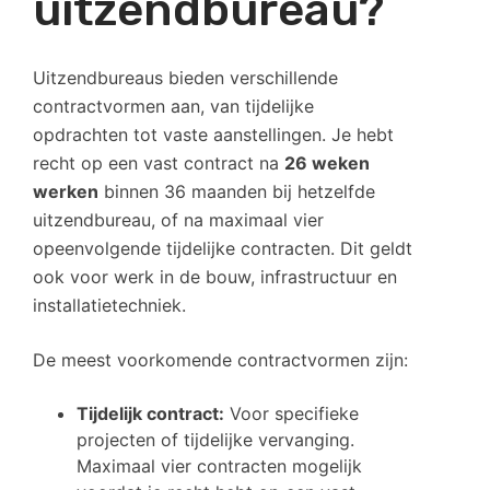
uitzendbureau?
Uitzendbureaus bieden verschillende
contractvormen aan, van tijdelijke
opdrachten tot vaste aanstellingen. Je hebt
recht op een vast contract na
26 weken
werken
binnen 36 maanden bij hetzelfde
uitzendbureau, of na maximaal vier
opeenvolgende tijdelijke contracten. Dit geldt
ook voor werk in de bouw, infrastructuur en
installatietechniek.
De meest voorkomende contractvormen zijn:
Tijdelijk contract:
Voor specifieke
projecten of tijdelijke vervanging.
Maximaal vier contracten mogelijk