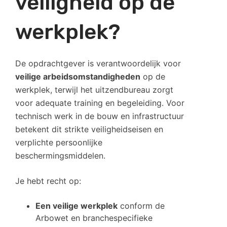
veiligheid op de
werkplek?
De opdrachtgever is verantwoordelijk voor
veilige arbeidsomstandigheden
op de
werkplek, terwijl het uitzendbureau zorgt
voor adequate training en begeleiding. Voor
technisch werk in de bouw en infrastructuur
betekent dit strikte veiligheidseisen en
verplichte persoonlijke
beschermingsmiddelen.
Je hebt recht op:
Een veilige werkplek
conform de
Arbowet en branchespecifieke