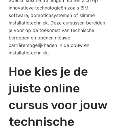
Specialistische trainingen richten zich op
innovatieve technologieën zoals BIM-
software, domoticasystemen of slimme
installatietechniek. Deze cursussen bereiden
je voor op de toekomst van technische
beroepen en openen nieuwe
carrièremogelijkheden in de bouw en
installatietechniek.
Hoe kies je de
juiste online
cursus voor jouw
technische