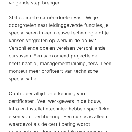
volgende stap brengen.
Stel concrete carrièredoelen vast. Wil je
doorgroeien naar leidinggevende functies, je
specialiseren in een nieuwe technologie of je
kansen vergroten op werk in de bouw?
Verschillende doelen vereisen verschillende
cursussen. Een aankomend projectleider
heeft baat bij managementtraining, terwijl een
monteur meer profiteert van technische
specialisatie.
Controleer altijd de erkenning van
certificaten. Veel werkgevers in de bouw,
infra en installatietechniek hebben specifieke
eisen voor certificering. Een cursus is alleen
waardevol als de certificering wordt
geaccepteerd door potentiële werkgevers in