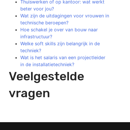
Thuiswerken of op kantoor: wat werkt
beter voor jou?
Wat zijn de uitdagingen voor vrouwen in
technische beroepen?
Hoe schakel je over van bouw naar
infrastructuur?
Welke soft skills zijn belangrijk in de
techniek?
Wat is het salaris van een projectleider
in de installatietechniek?
Veelgestelde
vragen