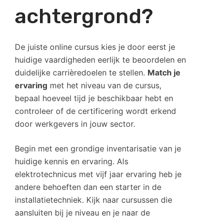
achtergrond?
De juiste online cursus kies je door eerst je
huidige vaardigheden eerlijk te beoordelen en
duidelijke carrièredoelen te stellen.
Match je
ervaring
met het niveau van de cursus,
bepaal hoeveel tijd je beschikbaar hebt en
controleer of de certificering wordt erkend
door werkgevers in jouw sector.
Begin met een grondige inventarisatie van je
huidige kennis en ervaring. Als
elektrotechnicus met vijf jaar ervaring heb je
andere behoeften dan een starter in de
installatietechniek. Kijk naar cursussen die
aansluiten bij je niveau en je naar de