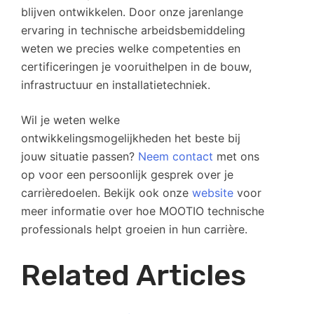
blijven ontwikkelen. Door onze jarenlange
ervaring in technische arbeidsbemiddeling
weten we precies welke competenties en
certificeringen je vooruithelpen in de bouw,
infrastructuur en installatietechniek.
Wil je weten welke
ontwikkelingsmogelijkheden het beste bij
jouw situatie passen?
Neem contact
met ons
op voor een persoonlijk gesprek over je
carrièredoelen. Bekijk ook onze
website
voor
meer informatie over hoe MOOTIO technische
professionals helpt groeien in hun carrière.
Related Articles