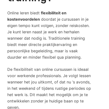
Online leren biedt
flexibiliteit en
kostenvoordelen
doordat je cursussen in je
eigen tempo kunt volgen, zonder reiskosten.
Je kunt leren naast je werk en herhalen
wanneer dat nodig is. Traditionele training
biedt meer directe praktijkervaring en
persoonlijke begeleiding, maar is vaak
duurder en minder flexibel qua planning.
De flexibiliteit van online cursussen is ideaal
voor werkende professionals. Je volgt lessen
wanneer het jou uitkomt, of dat nu ‘s avonds,
in het weekend of tijdens rustige periodes op
het werk is. Dit maakt het mogelijk om je te
ontwikkelen zonder je huidige baan op te
geven.