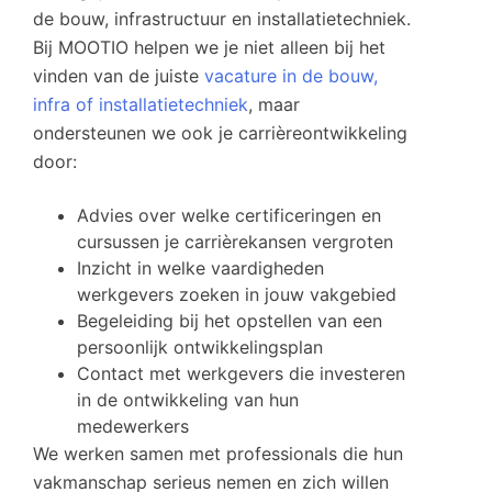
de bouw, infrastructuur en installatietechniek.
Bij MOOTIO helpen we je niet alleen bij het
vinden van de juiste
vacature in de bouw,
infra of installatietechniek
, maar
ondersteunen we ook je carrièreontwikkeling
door:
Advies over welke certificeringen en
cursussen je carrièrekansen vergroten
Inzicht in welke vaardigheden
werkgevers zoeken in jouw vakgebied
Begeleiding bij het opstellen van een
persoonlijk ontwikkelingsplan
Contact met werkgevers die investeren
in de ontwikkeling van hun
medewerkers
We werken samen met professionals die hun
vakmanschap serieus nemen en zich willen