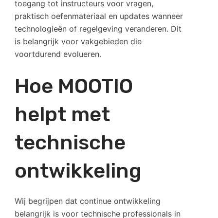
toegang tot instructeurs voor vragen,
praktisch oefenmateriaal en updates wanneer
technologieën of regelgeving veranderen. Dit
is belangrijk voor vakgebieden die
voortdurend evolueren.
Hoe MOOTIO
helpt met
technische
ontwikkeling
Wij begrijpen dat continue ontwikkeling
belangrijk is voor technische professionals in