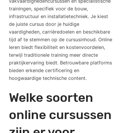
vakvaardighedencursussen en specialistische
trainingen, specifiek voor de bouw,
infrastructuur en installatietechniek. Je kiest
de juiste cursus door je huidige
vaardigheden, carrièredoelen en beschikbare
tijd af te stemmen op de cursusinhoud. Online
leren biedt flexibiliteit en kostenvoordelen,
terwijl traditionele training meer directe
praktijkervaring biedt. Betrouwbare platforms
bieden erkende certificering en
hoogwaardige technische content.
Welke soorten
online cursussen
zijn er voor