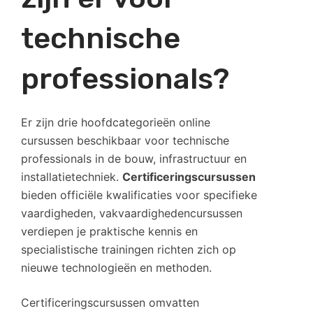
technische
professionals?
Er zijn drie hoofdcategorieën online
cursussen beschikbaar voor technische
professionals in de bouw, infrastructuur en
installatietechniek.
Certificeringscursussen
bieden officiële kwalificaties voor specifieke
vaardigheden, vakvaardighedencursussen
verdiepen je praktische kennis en
specialistische trainingen richten zich op
nieuwe technologieën en methoden.
Certificeringscursussen omvatten