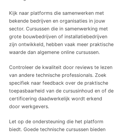
Kijk naar platforms die samenwerken met
bekende bedrijven en organisaties in jouw
sector. Cursussen die in samenwerking met
grote bouwbedrijven of installatiebedrijven
zijn ontwikkeld, hebben vaak meer praktische
waarde dan algemene online cursussen.
Controleer de kwaliteit door reviews te lezen
van andere technische professionals. Zoek
specifiek naar feedback over de praktische
toepasbaarheid van de cursusinhoud en of de
certificering daadwerkelijk wordt erkend
door werkgevers.
Let op de ondersteuning die het platform
biedt. Goede technische cursussen bieden