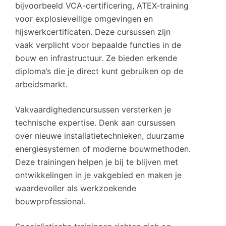
bijvoorbeeld VCA-certificering, ATEX-training
voor explosieveilige omgevingen en
hijswerkcertificaten. Deze cursussen zijn
vaak verplicht voor bepaalde functies in de
bouw en infrastructuur. Ze bieden erkende
diploma’s die je direct kunt gebruiken op de
arbeidsmarkt.
Vakvaardighedencursussen versterken je
technische expertise. Denk aan cursussen
over nieuwe installatietechnieken, duurzame
energiesystemen of moderne bouwmethoden.
Deze trainingen helpen je bij te blijven met
ontwikkelingen in je vakgebied en maken je
waardevoller als werkzoekende
bouwprofessional.