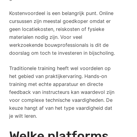
Kostenvoordeel is een belangrijk punt. Online
cursussen zijn meestal goedkoper omdat er
geen locatiekosten, reiskosten of fysieke
materialen nodig zijn. Voor veel
werkzoekende bouwprofessionals is dit de
doorslag om toch te investeren in bijscholing.
Traditionele training heeft wel voordelen op
het gebied van praktijkervaring. Hands-on
training met echte apparatuur en directe
feedback van instructeurs kan waardevol zijn
voor complexe technische vaardigheden. De
keuze hangt af van het type vaardigheid dat
je wilt leren.
Welke platforms