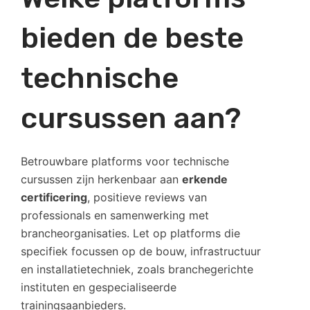
bieden de beste
technische
cursussen aan?
Betrouwbare platforms voor technische
cursussen zijn herkenbaar aan
erkende
certificering
, positieve reviews van
professionals en samenwerking met
brancheorganisaties. Let op platforms die
specifiek focussen op de bouw, infrastructuur
en installatietechniek, zoals branchegerichte
instituten en gespecialiseerde
trainingsaanbieders.