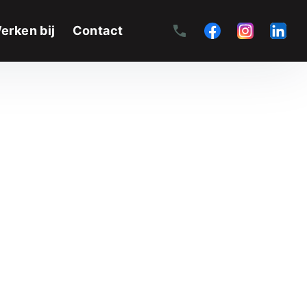
erken bij
Contact