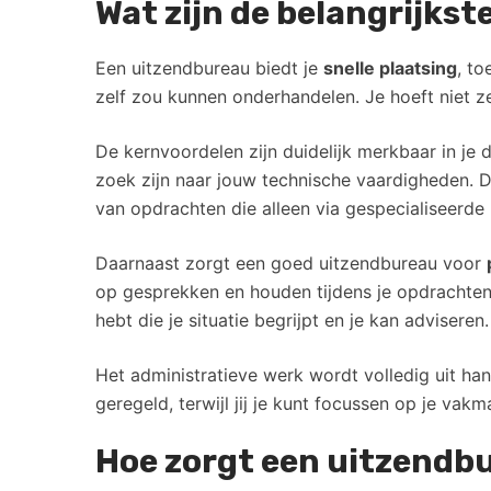
Wat zijn de belangrijks
Een uitzendbureau biedt je
snelle plaatsing
, t
zelf zou kunnen onderhandelen. Je hoeft niet ze
De kernvoordelen zijn duidelijk merkbaar in je 
zoek zijn naar jouw technische vaardigheden. D
van opdrachten die alleen via gespecialiseerd
Daarnaast zorgt een goed uitzendbureau voor
op gesprekken en houden tijdens je opdrachten
hebt die je situatie begrijpt en je kan adviseren.
Het administratieve werk wordt volledig uit ha
geregeld, terwijl jij je kunt focussen op je vak
Hoe zorgt een uitzendb