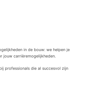
mogelijkheden in de bouw: we helpen je
r jouw carrièremogelijkheden.
bij professionals die al succesvol zijn